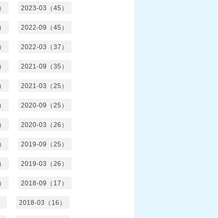
3）
2023-03（45）
5）
2022-09（45）
4）
2022-03（37）
6）
2021-09（35）
6）
2021-03（25）
4）
2020-09（25）
1）
2020-03（26）
6）
2019-09（25）
5）
2019-03（26）
5）
2018-09（17）
）
2018-03（16）