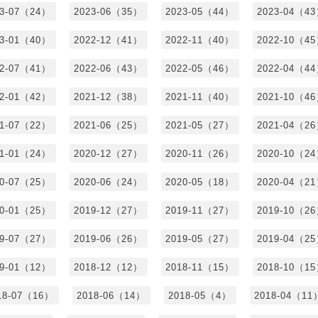
23-07（24）
2023-06（35）
2023-05（44）
2023-04（4
23-01（40）
2022-12（41）
2022-11（40）
2022-10（4
22-07（41）
2022-06（43）
2022-05（46）
2022-04（4
22-01（42）
2021-12（38）
2021-11（40）
2021-10（4
21-07（22）
2021-06（25）
2021-05（27）
2021-04（2
21-01（24）
2020-12（27）
2020-11（26）
2020-10（2
20-07（25）
2020-06（24）
2020-05（18）
2020-04（2
20-01（25）
2019-12（27）
2019-11（27）
2019-10（2
19-07（27）
2019-06（26）
2019-05（27）
2019-04（2
19-01（12）
2018-12（12）
2018-11（15）
2018-10（1
18-07（16）
2018-06（14）
2018-05（4）
2018-04（11