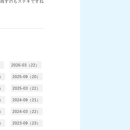
に残すのもステキですね
）
2026-03（22）
1）
2025-09（20）
0）
2025-03（22）
0）
2024-09（21）
8）
2024-03（22）
2）
2023-09（23）