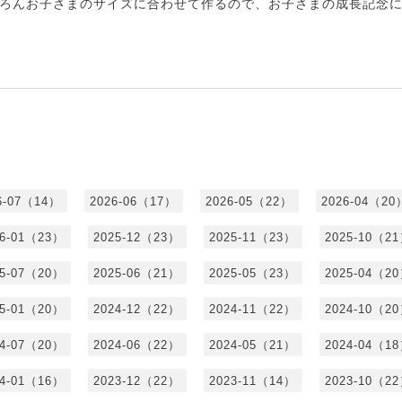
ろんお子さまのサイズに合わせて作るので、お子さまの成長記念
6-07（14）
2026-06（17）
2026-05（22）
2026-04（20
26-01（23）
2025-12（23）
2025-11（23）
2025-10（2
25-07（20）
2025-06（21）
2025-05（23）
2025-04（2
25-01（20）
2024-12（22）
2024-11（22）
2024-10（2
24-07（20）
2024-06（22）
2024-05（21）
2024-04（1
24-01（16）
2023-12（22）
2023-11（14）
2023-10（2