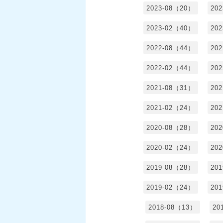
2023-08（20）
20
2023-02（40）
20
2022-08（44）
20
2022-02（44）
20
2021-08（31）
20
2021-02（24）
20
2020-08（28）
20
2020-02（24）
20
2019-08（28）
20
2019-02（24）
20
2018-08（13）
20