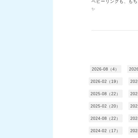
ベビーリングも、もち
✨
2026-08（4）
202
2026-02（19）
20
2025-08（22）
20
2025-02（20）
20
2024-08（22）
20
2024-02（17）
20