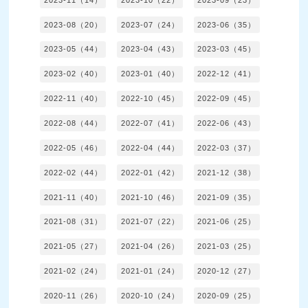
2023-08（20）
2023-07（24）
2023-06（35）
2023-05（44）
2023-04（43）
2023-03（45）
2023-02（40）
2023-01（40）
2022-12（41）
2022-11（40）
2022-10（45）
2022-09（45）
2022-08（44）
2022-07（41）
2022-06（43）
2022-05（46）
2022-04（44）
2022-03（37）
2022-02（44）
2022-01（42）
2021-12（38）
2021-11（40）
2021-10（46）
2021-09（35）
2021-08（31）
2021-07（22）
2021-06（25）
2021-05（27）
2021-04（26）
2021-03（25）
2021-02（24）
2021-01（24）
2020-12（27）
2020-11（26）
2020-10（24）
2020-09（25）