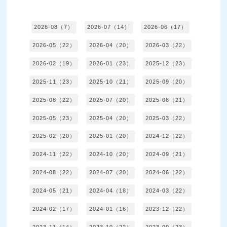
2026-08（7）
2026-07（14）
2026-06（17）
2026-05（22）
2026-04（20）
2026-03（22）
2026-02（19）
2026-01（23）
2025-12（23）
2025-11（23）
2025-10（21）
2025-09（20）
2025-08（22）
2025-07（20）
2025-06（21）
2025-05（23）
2025-04（20）
2025-03（22）
2025-02（20）
2025-01（20）
2024-12（22）
2024-11（22）
2024-10（20）
2024-09（21）
2024-08（22）
2024-07（20）
2024-06（22）
2024-05（21）
2024-04（18）
2024-03（22）
2024-02（17）
2024-01（16）
2023-12（22）
2023-11（14）
2023-10（22）
2023-09（23）