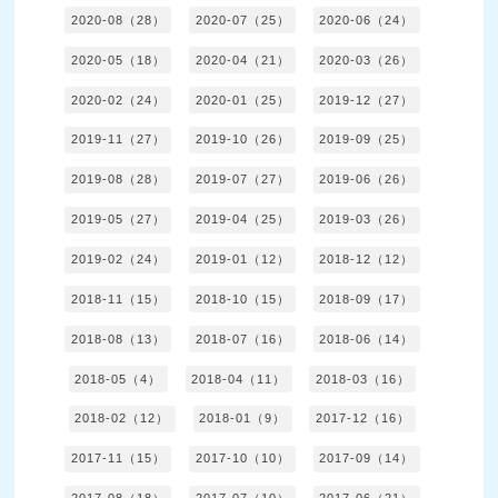
2020-08（28）
2020-07（25）
2020-06（24）
2020-05（18）
2020-04（21）
2020-03（26）
2020-02（24）
2020-01（25）
2019-12（27）
2019-11（27）
2019-10（26）
2019-09（25）
2019-08（28）
2019-07（27）
2019-06（26）
2019-05（27）
2019-04（25）
2019-03（26）
2019-02（24）
2019-01（12）
2018-12（12）
2018-11（15）
2018-10（15）
2018-09（17）
2018-08（13）
2018-07（16）
2018-06（14）
2018-05（4）
2018-04（11）
2018-03（16）
2018-02（12）
2018-01（9）
2017-12（16）
2017-11（15）
2017-10（10）
2017-09（14）