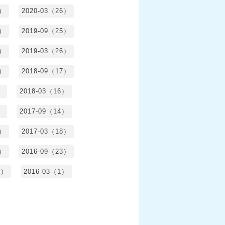
1）
2020-03（26）
6）
2019-09（25）
5）
2019-03（26）
5）
2018-09（17）
）
2018-03（16）
）
2017-09（14）
6）
2017-03（18）
3）
2016-09（23）
3）
2016-03（1）