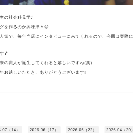
生の社会科見学⤴️
グを作るのか興味津々😊
人気で、毎年当店にインタビューに来てくれるので、今回は実際
す🎵
来の職人が誕生してくれると嬉しいですね(笑)
年お越しいただき、ありがとうございます‼️
6-07（14）
2026-06（17）
2026-05（22）
2026-04（20