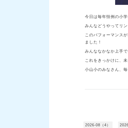
今日は毎年恒例の小学
みんなどうやってリン
このパフォーマンスが
ました！
みんななかなか上手で
これをきっかけに、未
小山小のみなさん、毎
2026-08（4）
202