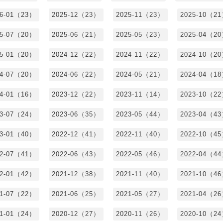
26-01（23）
2025-12（23）
2025-11（23）
2025-10（2
25-07（20）
2025-06（21）
2025-05（23）
2025-04（2
25-01（20）
2024-12（22）
2024-11（22）
2024-10（2
24-07（20）
2024-06（22）
2024-05（21）
2024-04（1
24-01（16）
2023-12（22）
2023-11（14）
2023-10（2
23-07（24）
2023-06（35）
2023-05（44）
2023-04（4
23-01（40）
2022-12（41）
2022-11（40）
2022-10（4
22-07（41）
2022-06（43）
2022-05（46）
2022-04（4
22-01（42）
2021-12（38）
2021-11（40）
2021-10（4
21-07（22）
2021-06（25）
2021-05（27）
2021-04（2
21-01（24）
2020-12（27）
2020-11（26）
2020-10（2