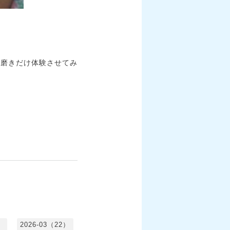
に磨きだけ体験させてみ
）
2026-03（22）