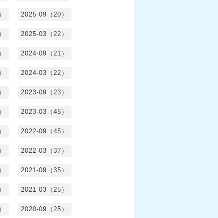
1）
2025-09（20）
0）
2025-03（22）
0）
2024-09（21）
8）
2024-03（22）
2）
2023-09（23）
3）
2023-03（45）
5）
2022-09（45）
4）
2022-03（37）
6）
2021-09（35）
6）
2021-03（25）
4）
2020-09（25）