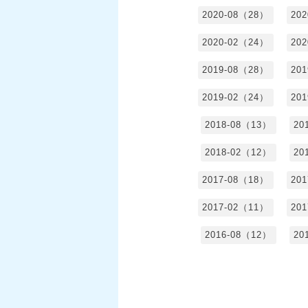
2020-08（28）
20
2020-02（24）
20
2019-08（28）
20
2019-02（24）
20
2018-08（13）
20
2018-02（12）
20
2017-08（18）
20
2017-02（11）
20
2016-08（12）
20