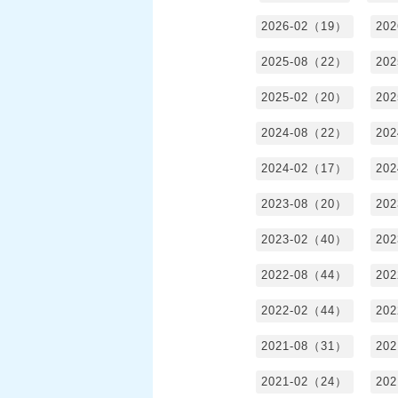
2026-02（19）
20
2025-08（22）
20
2025-02（20）
20
2024-08（22）
20
2024-02（17）
20
2023-08（20）
20
2023-02（40）
20
2022-08（44）
20
2022-02（44）
20
2021-08（31）
20
2021-02（24）
20