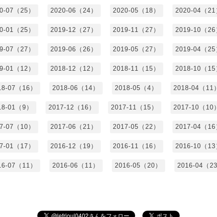
20-07（25）
2020-06（24）
2020-05（18）
2020-04（2
20-01（25）
2019-12（27）
2019-11（27）
2019-10（2
19-07（27）
2019-06（26）
2019-05（27）
2019-04（2
19-01（12）
2018-12（12）
2018-11（15）
2018-10（1
18-07（16）
2018-06（14）
2018-05（4）
2018-04（11
18-01（9）
2017-12（16）
2017-11（15）
2017-10（10
17-07（10）
2017-06（21）
2017-05（22）
2017-04（1
17-01（17）
2016-12（19）
2016-11（16）
2016-10（1
16-07（11）
2016-06（11）
2016-05（20）
2016-04（2