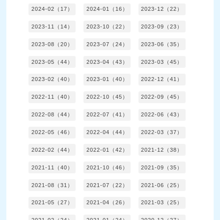
2024-02（17）
2024-01（16）
2023-12（22）
2023-11（14）
2023-10（22）
2023-09（23）
2023-08（20）
2023-07（24）
2023-06（35）
2023-05（44）
2023-04（43）
2023-03（45）
2023-02（40）
2023-01（40）
2022-12（41）
2022-11（40）
2022-10（45）
2022-09（45）
2022-08（44）
2022-07（41）
2022-06（43）
2022-05（46）
2022-04（44）
2022-03（37）
2022-02（44）
2022-01（42）
2021-12（38）
2021-11（40）
2021-10（46）
2021-09（35）
2021-08（31）
2021-07（22）
2021-06（25）
2021-05（27）
2021-04（26）
2021-03（25）