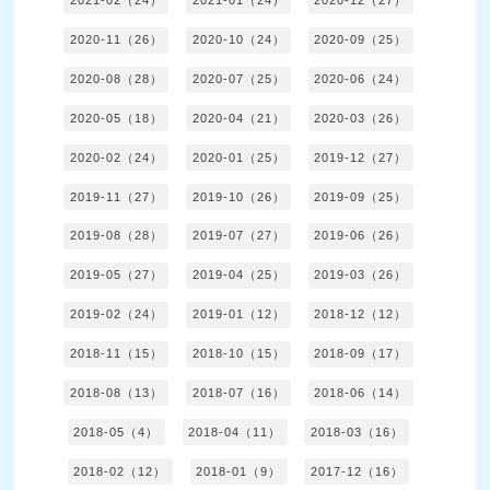
2021-02（24）
2021-01（24）
2020-12（27）
2020-11（26）
2020-10（24）
2020-09（25）
2020-08（28）
2020-07（25）
2020-06（24）
2020-05（18）
2020-04（21）
2020-03（26）
2020-02（24）
2020-01（25）
2019-12（27）
2019-11（27）
2019-10（26）
2019-09（25）
2019-08（28）
2019-07（27）
2019-06（26）
2019-05（27）
2019-04（25）
2019-03（26）
2019-02（24）
2019-01（12）
2018-12（12）
2018-11（15）
2018-10（15）
2018-09（17）
2018-08（13）
2018-07（16）
2018-06（14）
2018-05（4）
2018-04（11）
2018-03（16）
2018-02（12）
2018-01（9）
2017-12（16）