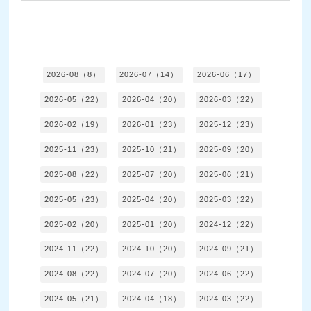
2026-08（8）
2026-07（14）
2026-06（17）
2026-05（22）
2026-04（20）
2026-03（22）
2026-02（19）
2026-01（23）
2025-12（23）
2025-11（23）
2025-10（21）
2025-09（20）
2025-08（22）
2025-07（20）
2025-06（21）
2025-05（23）
2025-04（20）
2025-03（22）
2025-02（20）
2025-01（20）
2024-12（22）
2024-11（22）
2024-10（20）
2024-09（21）
2024-08（22）
2024-07（20）
2024-06（22）
2024-05（21）
2024-04（18）
2024-03（22）