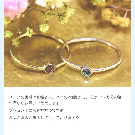
リングの素材は真鍮とシルバーの2種類から、石は12ヶ月分の誕
生石からお選びいただけます。
プレゼントにもおすすめです🌿
みなさまのご来店お待ちしております🌻