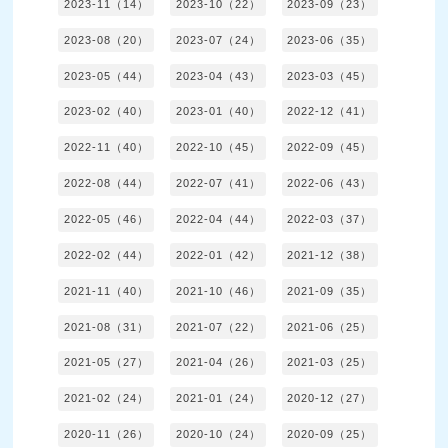
2023-11（14）
2023-10（22）
2023-09（23）
2023-08（20）
2023-07（24）
2023-06（35）
2023-05（44）
2023-04（43）
2023-03（45）
2023-02（40）
2023-01（40）
2022-12（41）
2022-11（40）
2022-10（45）
2022-09（45）
2022-08（44）
2022-07（41）
2022-06（43）
2022-05（46）
2022-04（44）
2022-03（37）
2022-02（44）
2022-01（42）
2021-12（38）
2021-11（40）
2021-10（46）
2021-09（35）
2021-08（31）
2021-07（22）
2021-06（25）
2021-05（27）
2021-04（26）
2021-03（25）
2021-02（24）
2021-01（24）
2020-12（27）
2020-11（26）
2020-10（24）
2020-09（25）