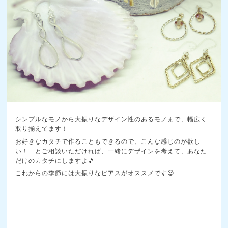
シンプルなモノから大振りなデザイン性のあるモノまで、幅広く
取り揃えてます！
お好きなカタチで作ることもできるので、こんな感じのが欲し
い！…とご相談いただければ、一緒にデザインを考えて、あなた
だけのカタチにしますよ🎵
これからの季節には大振りなピアスがオススメです😌