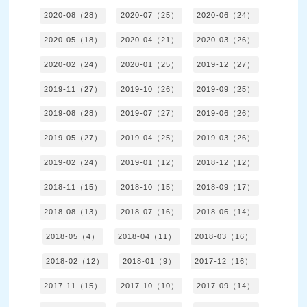
2020-08（28）
2020-07（25）
2020-06（24）
2020-05（18）
2020-04（21）
2020-03（26）
2020-02（24）
2020-01（25）
2019-12（27）
2019-11（27）
2019-10（26）
2019-09（25）
2019-08（28）
2019-07（27）
2019-06（26）
2019-05（27）
2019-04（25）
2019-03（26）
2019-02（24）
2019-01（12）
2018-12（12）
2018-11（15）
2018-10（15）
2018-09（17）
2018-08（13）
2018-07（16）
2018-06（14）
2018-05（4）
2018-04（11）
2018-03（16）
2018-02（12）
2018-01（9）
2017-12（16）
2017-11（15）
2017-10（10）
2017-09（14）