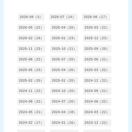
2026-08（3）
2026-07（14）
2026-06（17）
2026-05（22）
2026-04（20）
2026-03（22）
2026-02（19）
2026-01（23）
2025-12（23）
2025-11（23）
2025-10（21）
2025-09（20）
2025-08（22）
2025-07（20）
2025-06（21）
2025-05（23）
2025-04（20）
2025-03（22）
2025-02（20）
2025-01（20）
2024-12（22）
2024-11（22）
2024-10（20）
2024-09（21）
2024-08（22）
2024-07（20）
2024-06（22）
2024-05（21）
2024-04（18）
2024-03（22）
2024-02（17）
2024-01（16）
2023-12（22）