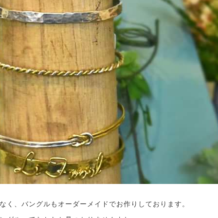
なく、バングルもオーダーメイドでお作りしております。