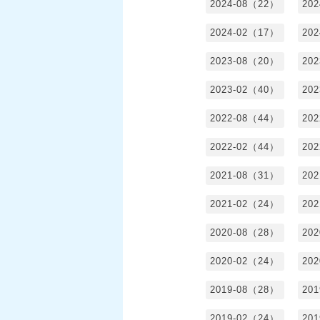
2024-08（22）
20
2024-02（17）
20
2023-08（20）
20
2023-02（40）
20
2022-08（44）
20
2022-02（44）
20
2021-08（31）
20
2021-02（24）
20
2020-08（28）
20
2020-02（24）
20
2019-08（28）
20
2019-02（24）
20