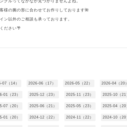
ングルってなかなか見つかりませんよね。
客様の腕の形に合わせてお作りしております🌺
イン以外のご相談も承っております。
ください🌴
6-07（14）
2026-06（17）
2026-05（22）
2026-04（20
26-01（23）
2025-12（23）
2025-11（23）
2025-10（2
25-07（20）
2025-06（21）
2025-05（23）
2025-04（2
25-01（20）
2024-12（22）
2024-11（22）
2024-10（2