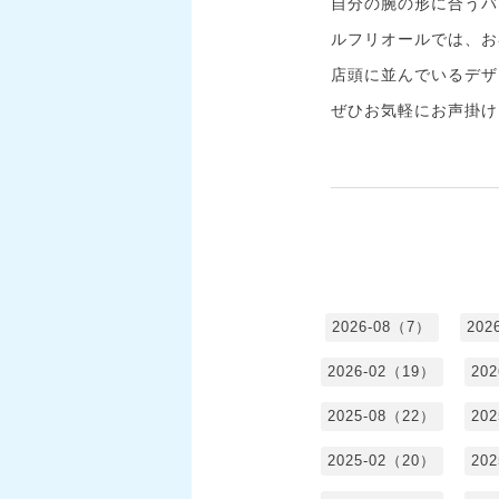
自分の腕の形に合うバ
ルフリオールでは、お
店頭に並んでいるデザ
ぜひお気軽にお声掛け
2026-08（7）
202
2026-02（19）
20
2025-08（22）
20
2025-02（20）
20