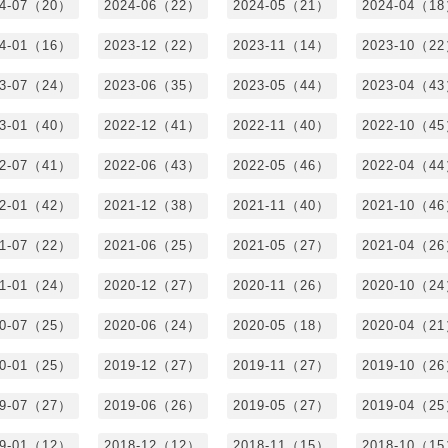
24-07（20）
2024-06（22）
2024-05（21）
2024-04（1
24-01（16）
2023-12（22）
2023-11（14）
2023-10（2
23-07（24）
2023-06（35）
2023-05（44）
2023-04（4
23-01（40）
2022-12（41）
2022-11（40）
2022-10（4
22-07（41）
2022-06（43）
2022-05（46）
2022-04（4
22-01（42）
2021-12（38）
2021-11（40）
2021-10（4
21-07（22）
2021-06（25）
2021-05（27）
2021-04（2
21-01（24）
2020-12（27）
2020-11（26）
2020-10（2
20-07（25）
2020-06（24）
2020-05（18）
2020-04（2
20-01（25）
2019-12（27）
2019-11（27）
2019-10（2
19-07（27）
2019-06（26）
2019-05（27）
2019-04（2
19-01（12）
2018-12（12）
2018-11（15）
2018-10（1