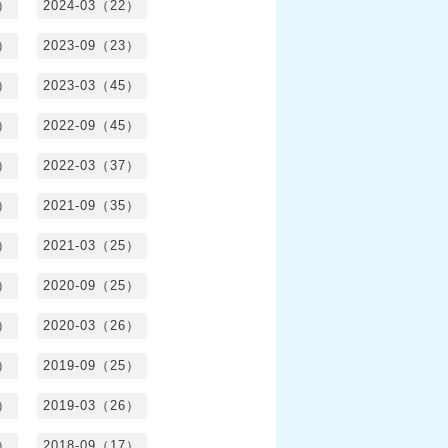
8）
2024-03（22）
2）
2023-09（23）
3）
2023-03（45）
5）
2022-09（45）
4）
2022-03（37）
6）
2021-09（35）
6）
2021-03（25）
4）
2020-09（25）
1）
2020-03（26）
6）
2019-09（25）
5）
2019-03（26）
5）
2018-09（17）