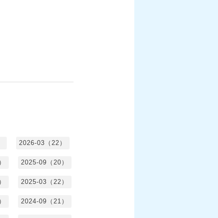
）
2026-03（22）
1）
2025-09（20）
0）
2025-03（22）
0）
2024-09（21）