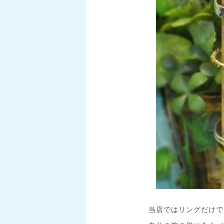
当店ではリングだけで