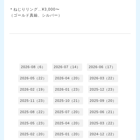
＊ねじりリング…¥3,000〜
（ゴールド真鍮、シルバー）
2026-08（6）
2026-07（14）
2026-06（17）
2026-05（22）
2026-04（20）
2026-03（22）
2026-02（19）
2026-01（23）
2025-12（23）
2025-11（23）
2025-10（21）
2025-09（20）
2025-08（22）
2025-07（20）
2025-06（21）
2025-05（23）
2025-04（20）
2025-03（22）
2025-02（20）
2025-01（20）
2024-12（22）