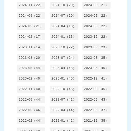
2024-11（22）
2024-10（20）
2024-09（21）
2024-08（22）
2024-07（20）
2024-06（22）
2024-05（21）
2024-04（18）
2024-03（22）
2024-02（17）
2024-01（16）
2023-12（22）
2023-11（14）
2023-10（22）
2023-09（23）
2023-08（20）
2023-07（24）
2023-06（35）
2023-05（44）
2023-04（43）
2023-03（45）
2023-02（40）
2023-01（40）
2022-12（41）
2022-11（40）
2022-10（45）
2022-09（45）
2022-08（44）
2022-07（41）
2022-06（43）
2022-05（46）
2022-04（44）
2022-03（37）
2022-02（44）
2022-01（42）
2021-12（38）
2021-11（40）
2021-10（46）
2021-09（35）