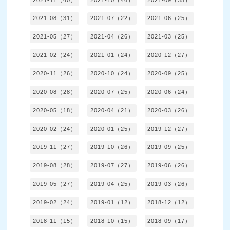
2021-08（31）
2021-07（22）
2021-06（25）
2021-05（27）
2021-04（26）
2021-03（25）
2021-02（24）
2021-01（24）
2020-12（27）
2020-11（26）
2020-10（24）
2020-09（25）
2020-08（28）
2020-07（25）
2020-06（24）
2020-05（18）
2020-04（21）
2020-03（26）
2020-02（24）
2020-01（25）
2019-12（27）
2019-11（27）
2019-10（26）
2019-09（25）
2019-08（28）
2019-07（27）
2019-06（26）
2019-05（27）
2019-04（25）
2019-03（26）
2019-02（24）
2019-01（12）
2018-12（12）
2018-11（15）
2018-10（15）
2018-09（17）