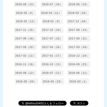
2018-08（13）
2018-07（16）
2018-06（14）
2018-05（4）
2018-04（11）
2018-03（16）
2018-02（12）
2018-01（9）
2017-12（16）
2017-11（15）
2017-10（10）
2017-09（14）
2017-08（18）
2017-07（10）
2017-06（21）
2017-05（22）
2017-04（16）
2017-03（18）
2017-02（11）
2017-01（17）
2016-12（19）
2016-11（16）
2016-10（13）
2016-09（23）
2016-08（12）
2016-07（11）
2016-06（11）
2016-05（20）
2016-04（23）
2016-03（1）