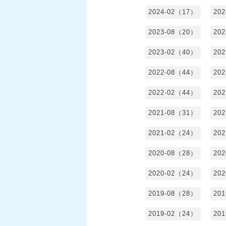
2024-02（17）
20
2023-08（20）
20
2023-02（40）
20
2022-08（44）
20
2022-02（44）
20
2021-08（31）
20
2021-02（24）
20
2020-08（28）
20
2020-02（24）
20
2019-08（28）
20
2019-02（24）
20