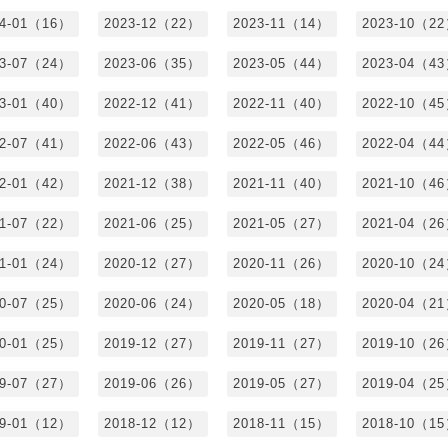
24-01（16）
2023-12（22）
2023-11（14）
2023-10（2
23-07（24）
2023-06（35）
2023-05（44）
2023-04（4
23-01（40）
2022-12（41）
2022-11（40）
2022-10（4
22-07（41）
2022-06（43）
2022-05（46）
2022-04（4
22-01（42）
2021-12（38）
2021-11（40）
2021-10（4
21-07（22）
2021-06（25）
2021-05（27）
2021-04（2
21-01（24）
2020-12（27）
2020-11（26）
2020-10（2
20-07（25）
2020-06（24）
2020-05（18）
2020-04（2
20-01（25）
2019-12（27）
2019-11（27）
2019-10（2
19-07（27）
2019-06（26）
2019-05（27）
2019-04（2
19-01（12）
2018-12（12）
2018-11（15）
2018-10（1