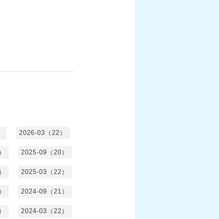
）
2026-03（22）
1）
2025-09（20）
0）
2025-03（22）
0）
2024-09（21）
8）
2024-03（22）