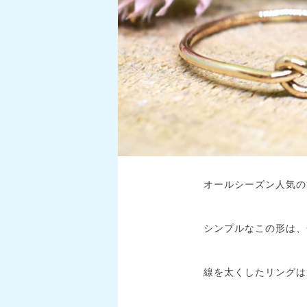
オールシーズン人気の
シンプルなこの形は、
線を太くしたリングは