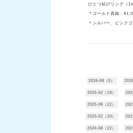
ひとつ結びリング（1
＊ゴールド真鍮…¥1,0
＊シルバー、ピンクゴー
2026-08（5）
202
2026-02（19）
20
2025-08（22）
20
2025-02（20）
20
2024-08（22）
20