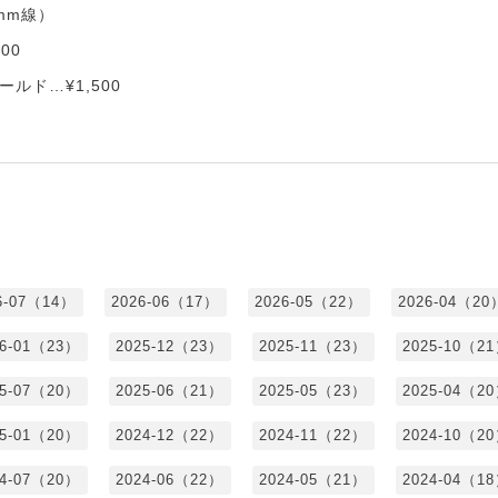
mm線）
00
ルド…¥1,500
6-07（14）
2026-06（17）
2026-05（22）
2026-04（20
26-01（23）
2025-12（23）
2025-11（23）
2025-10（2
25-07（20）
2025-06（21）
2025-05（23）
2025-04（2
25-01（20）
2024-12（22）
2024-11（22）
2024-10（2
24-07（20）
2024-06（22）
2024-05（21）
2024-04（1