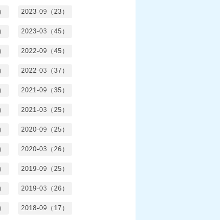
2）
2023-09（23）
3）
2023-03（45）
5）
2022-09（45）
4）
2022-03（37）
6）
2021-09（35）
6）
2021-03（25）
4）
2020-09（25）
1）
2020-03（26）
6）
2019-09（25）
5）
2019-03（26）
5）
2018-09（17）