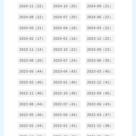
2024-11（22）
2024-10（20）
2024-09（21）
2024-08（22）
2024-07（20）
2024-06（22）
2024-05（21）
2024-04（18）
2024-03（22）
2024-02（17）
2024-01（16）
2023-12（22）
2023-11（14）
2023-10（22）
2023-09（23）
2023-08（20）
2023-07（24）
2023-06（35）
2023-05（44）
2023-04（43）
2023-03（45）
2023-02（40）
2023-01（40）
2022-12（41）
2022-11（40）
2022-10（45）
2022-09（45）
2022-08（44）
2022-07（41）
2022-06（43）
2022-05（46）
2022-04（44）
2022-03（37）
2022-02（44）
2022-01（42）
2021-12（38）