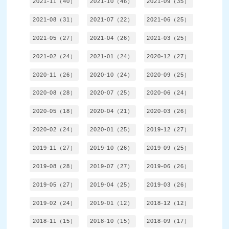
2021-11（40）
2021-10（46）
2021-09（35）
2021-08（31）
2021-07（22）
2021-06（25）
2021-05（27）
2021-04（26）
2021-03（25）
2021-02（24）
2021-01（24）
2020-12（27）
2020-11（26）
2020-10（24）
2020-09（25）
2020-08（28）
2020-07（25）
2020-06（24）
2020-05（18）
2020-04（21）
2020-03（26）
2020-02（24）
2020-01（25）
2019-12（27）
2019-11（27）
2019-10（26）
2019-09（25）
2019-08（28）
2019-07（27）
2019-06（26）
2019-05（27）
2019-04（25）
2019-03（26）
2019-02（24）
2019-01（12）
2018-12（12）
2018-11（15）
2018-10（15）
2018-09（17）