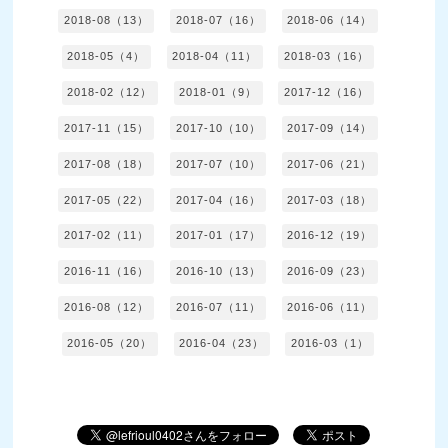
2018-08（13）
2018-07（16）
2018-06（14）
2018-05（4）
2018-04（11）
2018-03（16）
2018-02（12）
2018-01（9）
2017-12（16）
2017-11（15）
2017-10（10）
2017-09（14）
2017-08（18）
2017-07（10）
2017-06（21）
2017-05（22）
2017-04（16）
2017-03（18）
2017-02（11）
2017-01（17）
2016-12（19）
2016-11（16）
2016-10（13）
2016-09（23）
2016-08（12）
2016-07（11）
2016-06（11）
2016-05（20）
2016-04（23）
2016-03（1）