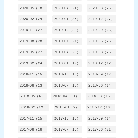
2020-05（18）
2020-04（21）
2020-03（26）
2020-02（24）
2020-01（25）
2019-12（27）
2019-11（27）
2019-10（26）
2019-09（25）
2019-08（28）
2019-07（27）
2019-06（26）
2019-05（27）
2019-04（25）
2019-03（26）
2019-02（24）
2019-01（12）
2018-12（12）
2018-11（15）
2018-10（15）
2018-09（17）
2018-08（13）
2018-07（16）
2018-06（14）
2018-05（4）
2018-04（11）
2018-03（16）
2018-02（12）
2018-01（9）
2017-12（16）
2017-11（15）
2017-10（10）
2017-09（14）
2017-08（18）
2017-07（10）
2017-06（21）