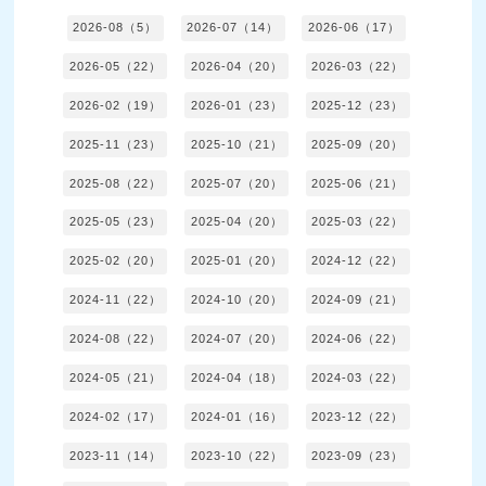
2026-08（5）
2026-07（14）
2026-06（17）
2026-05（22）
2026-04（20）
2026-03（22）
2026-02（19）
2026-01（23）
2025-12（23）
2025-11（23）
2025-10（21）
2025-09（20）
2025-08（22）
2025-07（20）
2025-06（21）
2025-05（23）
2025-04（20）
2025-03（22）
2025-02（20）
2025-01（20）
2024-12（22）
2024-11（22）
2024-10（20）
2024-09（21）
2024-08（22）
2024-07（20）
2024-06（22）
2024-05（21）
2024-04（18）
2024-03（22）
2024-02（17）
2024-01（16）
2023-12（22）
2023-11（14）
2023-10（22）
2023-09（23）