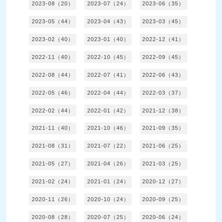
2023-08（20）
2023-07（24）
2023-06（35）
2023-05（44）
2023-04（43）
2023-03（45）
2023-02（40）
2023-01（40）
2022-12（41）
2022-11（40）
2022-10（45）
2022-09（45）
2022-08（44）
2022-07（41）
2022-06（43）
2022-05（46）
2022-04（44）
2022-03（37）
2022-02（44）
2022-01（42）
2021-12（38）
2021-11（40）
2021-10（46）
2021-09（35）
2021-08（31）
2021-07（22）
2021-06（25）
2021-05（27）
2021-04（26）
2021-03（25）
2021-02（24）
2021-01（24）
2020-12（27）
2020-11（26）
2020-10（24）
2020-09（25）
2020-08（28）
2020-07（25）
2020-06（24）