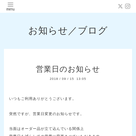
お知らせ／ブログ
営業日のお知らせ
2018
/
09
/
15 13:05
いつもご利用ありがとうございます。
突然ですが、営業日変更のお知らせです。
当面はオーダー品が立て込んでいる関係上