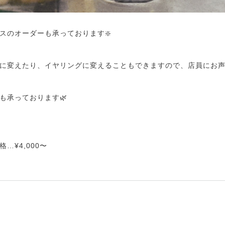
スのオーダーも承っております❇️
に変えたり、イヤリングに変えることもできますので、店員にお声
も承っております🌿
…¥4,000〜