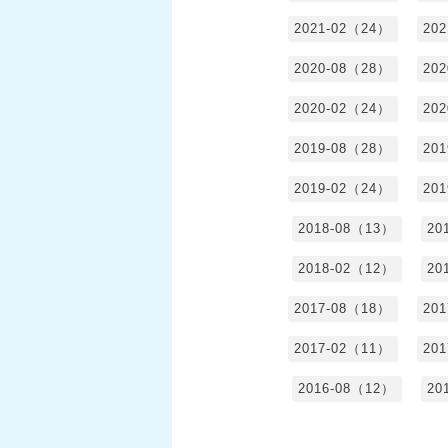
2021-02（24）
20
2020-08（28）
20
2020-02（24）
20
2019-08（28）
20
2019-02（24）
20
2018-08（13）
20
2018-02（12）
20
2017-08（18）
20
2017-02（11）
20
2016-08（12）
20