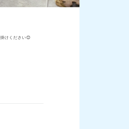
掛けください😊