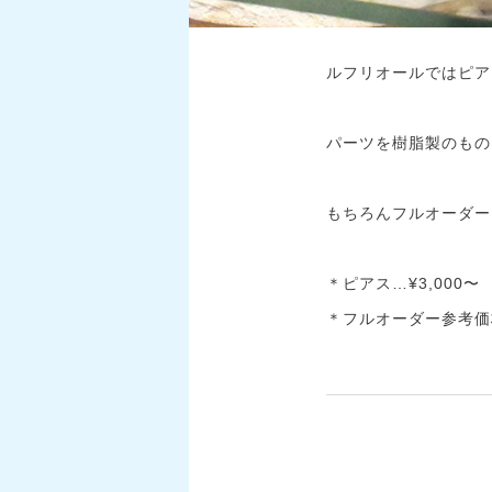
ルフリオールではピア
パーツを樹脂製のもの
もちろんフルオーダー
＊ピアス…¥3,000〜
＊フルオーダー参考価格