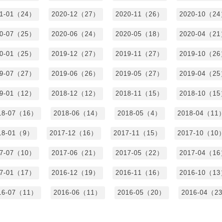
21-01（24）
2020-12（27）
2020-11（26）
2020-10（2
20-07（25）
2020-06（24）
2020-05（18）
2020-04（2
20-01（25）
2019-12（27）
2019-11（27）
2019-10（2
19-07（27）
2019-06（26）
2019-05（27）
2019-04（2
19-01（12）
2018-12（12）
2018-11（15）
2018-10（1
18-07（16）
2018-06（14）
2018-05（4）
2018-04（11
18-01（9）
2017-12（16）
2017-11（15）
2017-10（10
17-07（10）
2017-06（21）
2017-05（22）
2017-04（1
17-01（17）
2016-12（19）
2016-11（16）
2016-10（1
16-07（11）
2016-06（11）
2016-05（20）
2016-04（2