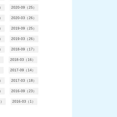
4）
2020-09（25）
1）
2020-03（26）
6）
2019-09（25）
5）
2019-03（26）
5）
2018-09（17）
）
2018-03（16）
）
2017-09（14）
6）
2017-03（18）
3）
2016-09（23）
3）
2016-03（1）