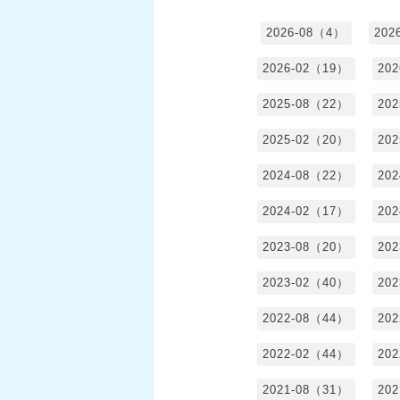
2026-08（4）
202
2026-02（19）
20
2025-08（22）
20
2025-02（20）
20
2024-08（22）
20
2024-02（17）
20
2023-08（20）
20
2023-02（40）
20
2022-08（44）
20
2022-02（44）
20
2021-08（31）
20