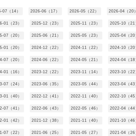
6-07（14）
2026-06（17）
2026-05（22）
2026-04（20
26-01（23）
2025-12（23）
2025-11（23）
2025-10（2
25-07（20）
2025-06（21）
2025-05（23）
2025-04（2
25-01（20）
2024-12（22）
2024-11（22）
2024-10（2
24-07（20）
2024-06（22）
2024-05（21）
2024-04（1
24-01（16）
2023-12（22）
2023-11（14）
2023-10（2
23-07（24）
2023-06（35）
2023-05（44）
2023-04（4
23-01（40）
2022-12（41）
2022-11（40）
2022-10（4
22-07（41）
2022-06（43）
2022-05（46）
2022-04（4
22-01（42）
2021-12（38）
2021-11（40）
2021-10（4
21-07（22）
2021-06（25）
2021-05（27）
2021-04（2