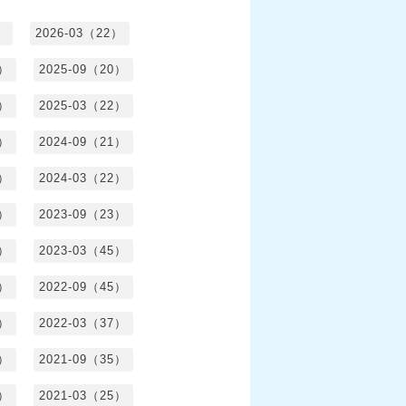
）
2026-03（22）
1）
2025-09（20）
0）
2025-03（22）
0）
2024-09（21）
8）
2024-03（22）
2）
2023-09（23）
3）
2023-03（45）
5）
2022-09（45）
4）
2022-03（37）
6）
2021-09（35）
6）
2021-03（25）