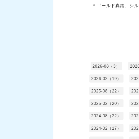
＊ゴールド真鍮、シルバー
2026-08（3）
202
2026-02（19）
20
2025-08（22）
20
2025-02（20）
20
2024-08（22）
20
2024-02（17）
20