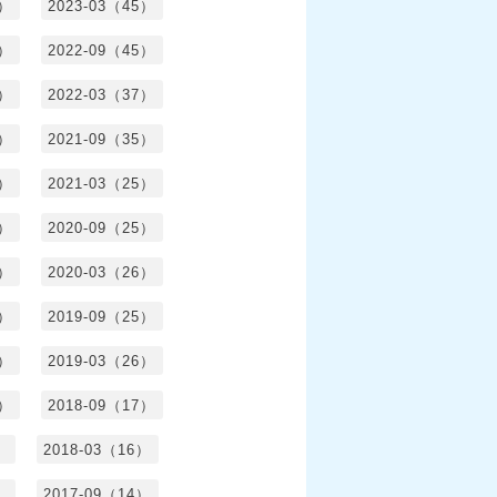
3）
2023-03（45）
5）
2022-09（45）
4）
2022-03（37）
6）
2021-09（35）
6）
2021-03（25）
4）
2020-09（25）
1）
2020-03（26）
6）
2019-09（25）
5）
2019-03（26）
5）
2018-09（17）
）
2018-03（16）
）
2017-09（14）