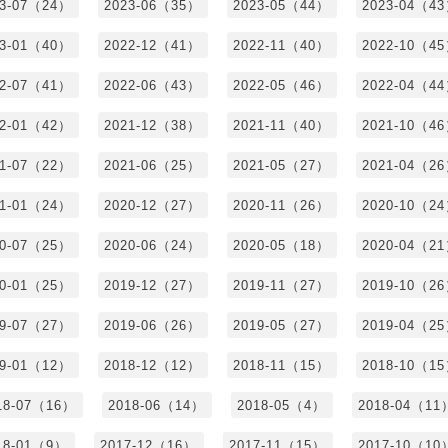
23-07（24）
2023-06（35）
2023-05（44）
2023-04（4
23-01（40）
2022-12（41）
2022-11（40）
2022-10（4
22-07（41）
2022-06（43）
2022-05（46）
2022-04（4
22-01（42）
2021-12（38）
2021-11（40）
2021-10（4
21-07（22）
2021-06（25）
2021-05（27）
2021-04（2
21-01（24）
2020-12（27）
2020-11（26）
2020-10（2
20-07（25）
2020-06（24）
2020-05（18）
2020-04（2
20-01（25）
2019-12（27）
2019-11（27）
2019-10（2
19-07（27）
2019-06（26）
2019-05（27）
2019-04（2
19-01（12）
2018-12（12）
2018-11（15）
2018-10（1
18-07（16）
2018-06（14）
2018-05（4）
2018-04（11
18-01（9）
2017-12（16）
2017-11（15）
2017-10（10