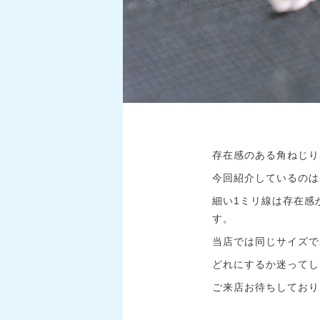
存在感のある角ねじり
今回紹介しているのは
細い1ミリ線は存在感
す。
当店では同じサイズで
どれにするか迷ってし
ご来店お待ちしており