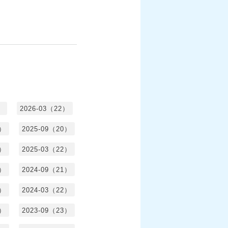
）
2026-03（22）
1）
2025-09（20）
0）
2025-03（22）
0）
2024-09（21）
8）
2024-03（22）
2）
2023-09（23）