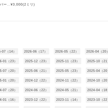
…¥3,000(2ミリ)
6-07（14）
2026-06（17）
2026-05（22）
2026-04（20
26-01（23）
2025-12（23）
2025-11（23）
2025-10（2
25-07（20）
2025-06（21）
2025-05（23）
2025-04（2
25-01（20）
2024-12（22）
2024-11（22）
2024-10（2
24-07（20）
2024-06（22）
2024-05（21）
2024-04（1
24-01（16）
2023-12（22）
2023-11（14）
2023-10（2