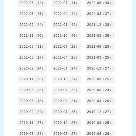
2022-08（44）
2022-07（41）
2022-06（43）
2022-05（46）
2022-04（44）
2022-03（37）
2022-02（44）
2022-01（42）
2021-12（38）
2021-11（40）
2021-10（46）
2021-09（35）
2021-08（31）
2021-07（22）
2021-06（25）
2021-05（27）
2021-04（26）
2021-03（25）
2021-02（24）
2021-01（24）
2020-12（27）
2020-11（26）
2020-10（24）
2020-09（25）
2020-08（28）
2020-07（25）
2020-06（24）
2020-05（18）
2020-04（21）
2020-03（26）
2020-02（24）
2020-01（25）
2019-12（27）
2019-11（27）
2019-10（26）
2019-09（25）
2019-08（28）
2019-07（27）
2019-06（26）