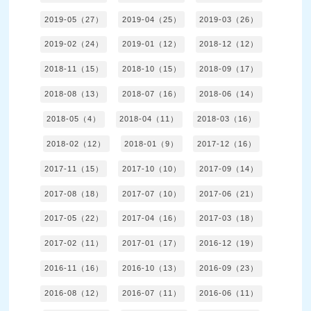
2019-05（27）
2019-04（25）
2019-03（26）
2019-02（24）
2019-01（12）
2018-12（12）
2018-11（15）
2018-10（15）
2018-09（17）
2018-08（13）
2018-07（16）
2018-06（14）
2018-05（4）
2018-04（11）
2018-03（16）
2018-02（12）
2018-01（9）
2017-12（16）
2017-11（15）
2017-10（10）
2017-09（14）
2017-08（18）
2017-07（10）
2017-06（21）
2017-05（22）
2017-04（16）
2017-03（18）
2017-02（11）
2017-01（17）
2016-12（19）
2016-11（16）
2016-10（13）
2016-09（23）
2016-08（12）
2016-07（11）
2016-06（11）