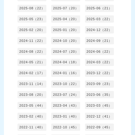
2025-08（22）
2025-07（20）
2025-06（21）
2025-05（23）
2025-04（20）
2025-03（22）
2025-02（20）
2025-01（20）
2024-12（22）
2024-11（22）
2024-10（20）
2024-09（21）
2024-08（22）
2024-07（20）
2024-06（22）
2024-05（21）
2024-04（18）
2024-03（22）
2024-02（17）
2024-01（16）
2023-12（22）
2023-11（14）
2023-10（22）
2023-09（23）
2023-08（20）
2023-07（24）
2023-06（35）
2023-05（44）
2023-04（43）
2023-03（45）
2023-02（40）
2023-01（40）
2022-12（41）
2022-11（40）
2022-10（45）
2022-09（45）