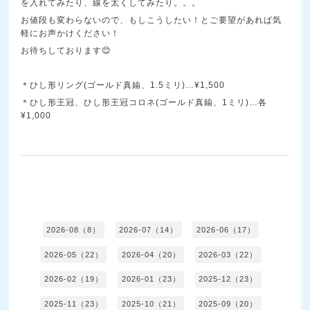
を入れてみたり、線を太くしてみたり。。。
お値段も変わらないので、もしこうしたい！とご要望があれば気
軽にお声かけください！
お待ちしております😊
＊ひし形リング(ゴールド真鍮、1.5ミリ)…¥1,500
＊ひし形王冠、ひし形王冠コロネ(ゴールド真鍮、1ミリ)…各
¥1,000
2026-08（8）
2026-07（14）
2026-06（17）
2026-05（22）
2026-04（20）
2026-03（22）
2026-02（19）
2026-01（23）
2025-12（23）
2025-11（23）
2025-10（21）
2025-09（20）