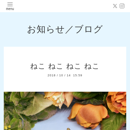
お知らせ／ブログ
ねこ ねこ ねこ ねこ
2018
/
10
/
14 15:59