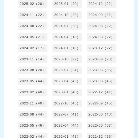
2025-02（20）
2025-01（20）
2024-12（22）
2024-11（22）
2024-10（20）
2024-09（21）
2024-08（22）
2024-07（20）
2024-06（22）
2024-05（21）
2024-04（18）
2024-03（22）
2024-02（17）
2024-01（16）
2023-12（22）
2023-11（14）
2023-10（22）
2023-09（23）
2023-08（20）
2023-07（24）
2023-06（35）
2023-05（44）
2023-04（43）
2023-03（45）
2023-02（40）
2023-01（40）
2022-12（41）
2022-11（40）
2022-10（45）
2022-09（45）
2022-08（44）
2022-07（41）
2022-06（43）
2022-05（46）
2022-04（44）
2022-03（37）
2022-02（44）
2022-01（42）
2021-12（38）