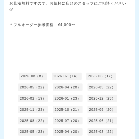
お見積無料ですので、お気軽に店頭のスタッフにご相談ください
🌿
＊フルオーダー参考価格…¥4,000〜
2026-08（8）
2026-07（14）
2026-06（17）
2026-05（22）
2026-04（20）
2026-03（22）
2026-02（19）
2026-01（23）
2025-12（23）
2025-11（23）
2025-10（21）
2025-09（20）
2025-08（22）
2025-07（20）
2025-06（21）
2025-05（23）
2025-04（20）
2025-03（22）