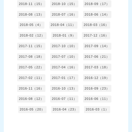
2018-11（15）
2018-10（15）
2018-09（17）
2018-08（13）
2018-07（16）
2018-06（14）
2018-05（4）
2018-04（11）
2018-03（16）
2018-02（12）
2018-01（9）
2017-12（16）
2017-11（15）
2017-10（10）
2017-09（14）
2017-08（18）
2017-07（10）
2017-06（21）
2017-05（22）
2017-04（16）
2017-03（18）
2017-02（11）
2017-01（17）
2016-12（19）
2016-11（16）
2016-10（13）
2016-09（23）
2016-08（12）
2016-07（11）
2016-06（11）
2016-05（20）
2016-04（23）
2016-03（1）