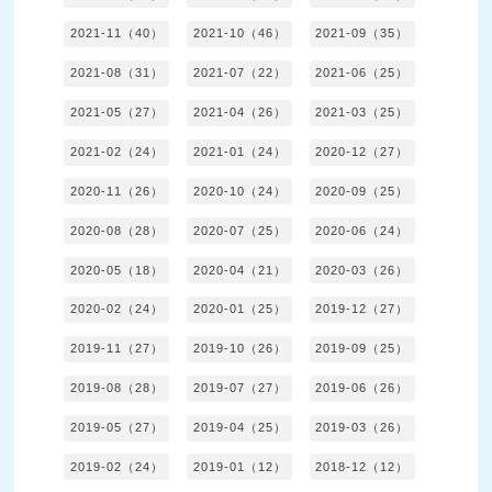
2021-11（40）
2021-10（46）
2021-09（35）
2021-08（31）
2021-07（22）
2021-06（25）
2021-05（27）
2021-04（26）
2021-03（25）
2021-02（24）
2021-01（24）
2020-12（27）
2020-11（26）
2020-10（24）
2020-09（25）
2020-08（28）
2020-07（25）
2020-06（24）
2020-05（18）
2020-04（21）
2020-03（26）
2020-02（24）
2020-01（25）
2019-12（27）
2019-11（27）
2019-10（26）
2019-09（25）
2019-08（28）
2019-07（27）
2019-06（26）
2019-05（27）
2019-04（25）
2019-03（26）
2019-02（24）
2019-01（12）
2018-12（12）