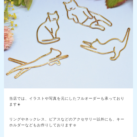
当店では、イラストや写真を元にしたフルオーダーも承っており
ます☀️
リングやネックレス、ピアスなどのアクセサリー以外にも、キー
ホルダーなどもお作りしております☺️