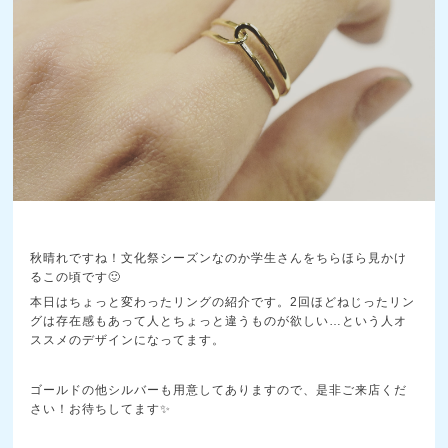
秋晴れですね！文化祭シーズンなのか学生さんをちらほら見かけ
るこの頃です🙂
本日はちょっと変わったリングの紹介です。2回ほどねじったリン
グは存在感もあって人とちょっと違うものが欲しい…という人オ
ススメのデザインになってます。
ゴールドの他シルバーも用意してありますので、是非ご来店くだ
さい！お待ちしてます✨