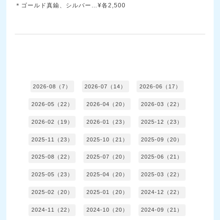
＊ゴールド真鍮、シルバー…¥各2,500
2026-08（7）
2026-07（14）
2026-06（17）
2026-05（22）
2026-04（20）
2026-03（22）
2026-02（19）
2026-01（23）
2025-12（23）
2025-11（23）
2025-10（21）
2025-09（20）
2025-08（22）
2025-07（20）
2025-06（21）
2025-05（23）
2025-04（20）
2025-03（22）
2025-02（20）
2025-01（20）
2024-12（22）
2024-11（22）
2024-10（20）
2024-09（21）