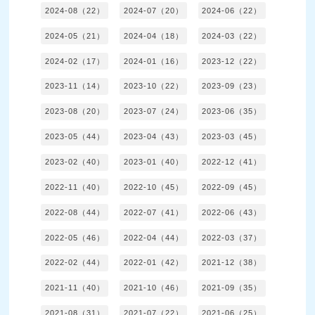
2024-08（22）
2024-07（20）
2024-06（22）
2024-05（21）
2024-04（18）
2024-03（22）
2024-02（17）
2024-01（16）
2023-12（22）
2023-11（14）
2023-10（22）
2023-09（23）
2023-08（20）
2023-07（24）
2023-06（35）
2023-05（44）
2023-04（43）
2023-03（45）
2023-02（40）
2023-01（40）
2022-12（41）
2022-11（40）
2022-10（45）
2022-09（45）
2022-08（44）
2022-07（41）
2022-06（43）
2022-05（46）
2022-04（44）
2022-03（37）
2022-02（44）
2022-01（42）
2021-12（38）
2021-11（40）
2021-10（46）
2021-09（35）
2021-08（31）
2021-07（22）
2021-06（25）