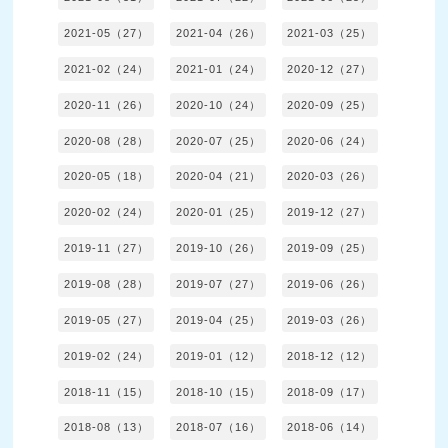
2021-05（27）
2021-04（26）
2021-03（25）
2021-02（24）
2021-01（24）
2020-12（27）
2020-11（26）
2020-10（24）
2020-09（25）
2020-08（28）
2020-07（25）
2020-06（24）
2020-05（18）
2020-04（21）
2020-03（26）
2020-02（24）
2020-01（25）
2019-12（27）
2019-11（27）
2019-10（26）
2019-09（25）
2019-08（28）
2019-07（27）
2019-06（26）
2019-05（27）
2019-04（25）
2019-03（26）
2019-02（24）
2019-01（12）
2018-12（12）
2018-11（15）
2018-10（15）
2018-09（17）
2018-08（13）
2018-07（16）
2018-06（14）