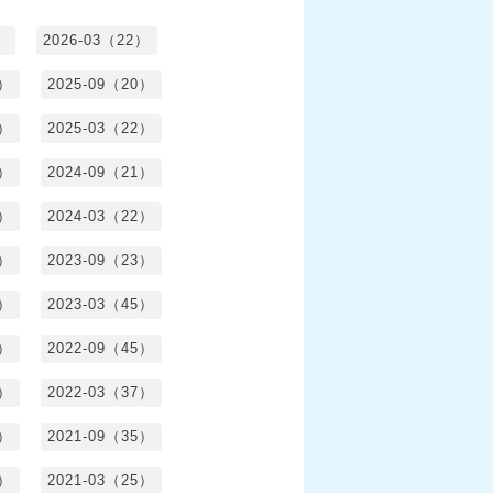
）
2026-03（22）
1）
2025-09（20）
0）
2025-03（22）
0）
2024-09（21）
8）
2024-03（22）
2）
2023-09（23）
3）
2023-03（45）
5）
2022-09（45）
4）
2022-03（37）
6）
2021-09（35）
6）
2021-03（25）