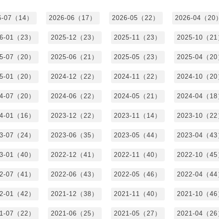
6-07（14）
2026-06（17）
2026-05（22）
2026-04（20
26-01（23）
2025-12（23）
2025-11（23）
2025-10（2
25-07（20）
2025-06（21）
2025-05（23）
2025-04（2
25-01（20）
2024-12（22）
2024-11（22）
2024-10（2
24-07（20）
2024-06（22）
2024-05（21）
2024-04（1
24-01（16）
2023-12（22）
2023-11（14）
2023-10（2
23-07（24）
2023-06（35）
2023-05（44）
2023-04（4
23-01（40）
2022-12（41）
2022-11（40）
2022-10（4
22-07（41）
2022-06（43）
2022-05（46）
2022-04（4
22-01（42）
2021-12（38）
2021-11（40）
2021-10（4
21-07（22）
2021-06（25）
2021-05（27）
2021-04（2