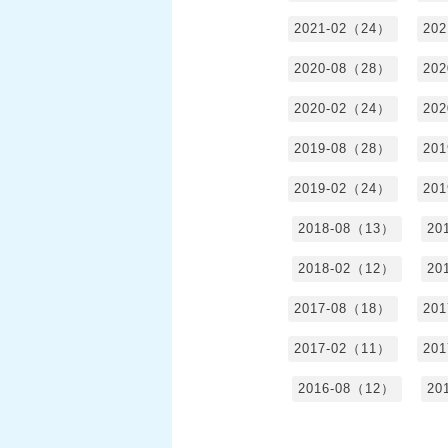
2021-02（24）
20
2020-08（28）
20
2020-02（24）
20
2019-08（28）
20
2019-02（24）
20
2018-08（13）
20
2018-02（12）
20
2017-08（18）
20
2017-02（11）
20
2016-08（12）
20