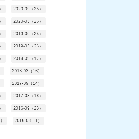
4）
2020-09（25）
1）
2020-03（26）
6）
2019-09（25）
5）
2019-03（26）
5）
2018-09（17）
）
2018-03（16）
）
2017-09（14）
6）
2017-03（18）
3）
2016-09（23）
3）
2016-03（1）