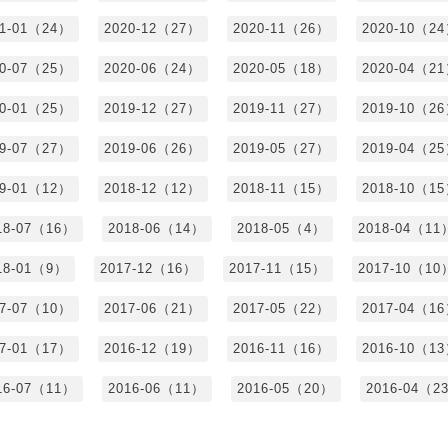
21-01（24）
2020-12（27）
2020-11（26）
2020-10（2
20-07（25）
2020-06（24）
2020-05（18）
2020-04（2
20-01（25）
2019-12（27）
2019-11（27）
2019-10（2
19-07（27）
2019-06（26）
2019-05（27）
2019-04（2
19-01（12）
2018-12（12）
2018-11（15）
2018-10（1
18-07（16）
2018-06（14）
2018-05（4）
2018-04（11
18-01（9）
2017-12（16）
2017-11（15）
2017-10（10
17-07（10）
2017-06（21）
2017-05（22）
2017-04（1
17-01（17）
2016-12（19）
2016-11（16）
2016-10（1
16-07（11）
2016-06（11）
2016-05（20）
2016-04（2