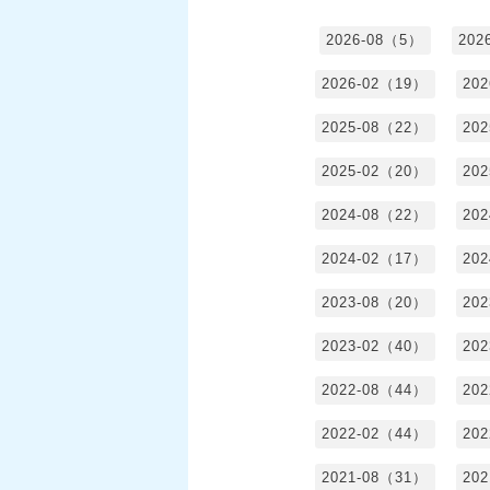
2026-08（5）
202
2026-02（19）
20
2025-08（22）
20
2025-02（20）
20
2024-08（22）
20
2024-02（17）
20
2023-08（20）
20
2023-02（40）
20
2022-08（44）
20
2022-02（44）
20
2021-08（31）
20