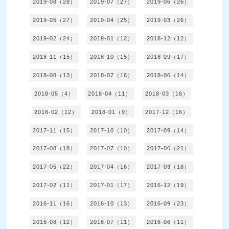
2019-08（28）
2019-07（27）
2019-06（26）
2019-05（27）
2019-04（25）
2019-03（26）
2019-02（24）
2019-01（12）
2018-12（12）
2018-11（15）
2018-10（15）
2018-09（17）
2018-08（13）
2018-07（16）
2018-06（14）
2018-05（4）
2018-04（11）
2018-03（16）
2018-02（12）
2018-01（9）
2017-12（16）
2017-11（15）
2017-10（10）
2017-09（14）
2017-08（18）
2017-07（10）
2017-06（21）
2017-05（22）
2017-04（16）
2017-03（18）
2017-02（11）
2017-01（17）
2016-12（19）
2016-11（16）
2016-10（13）
2016-09（23）
2016-08（12）
2016-07（11）
2016-06（11）