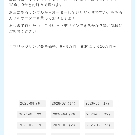
18金、9金とお好みで選べます！
お店にあるサンプルからオーダーしていただく形ですが、もちろ
んフルオーダーも承っておりますよ！
石つきで作りたい、こういったデザインできるかな？等お気軽に
ご相談ください!
＊マリッジリング参考価格…6～8万円、素材により10万円～
2026-08（6）
2026-07（14）
2026-06（17）
2026-05（22）
2026-04（20）
2026-03（22）
2026-02（19）
2026-01（23）
2025-12（23）