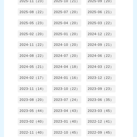
2025-11（23）
2025-10（21）
2025-09（20）
2025-08（22）
2025-07（20）
2025-06（21）
2025-05（23）
2025-04（20）
2025-03（22）
2025-02（20）
2025-01（20）
2024-12（22）
2024-11（22）
2024-10（20）
2024-09（21）
2024-08（22）
2024-07（20）
2024-06（22）
2024-05（21）
2024-04（18）
2024-03（22）
2024-02（17）
2024-01（16）
2023-12（22）
2023-11（14）
2023-10（22）
2023-09（23）
2023-08（20）
2023-07（24）
2023-06（35）
2023-05（44）
2023-04（43）
2023-03（45）
2023-02（40）
2023-01（40）
2022-12（41）
2022-11（40）
2022-10（45）
2022-09（45）