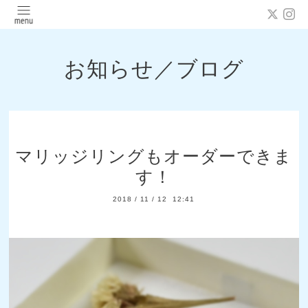
お知らせ／ブログ
マリッジリングもオーダーできま
す！
2018
/
11
/
12 12:41