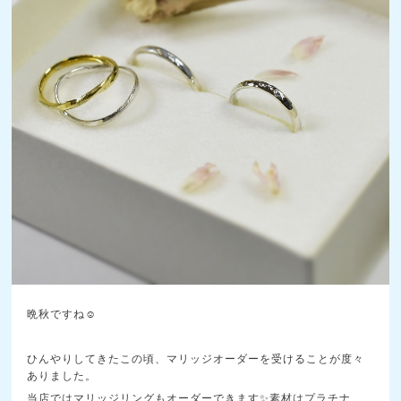
晩秋ですね☺️
ひんやりしてきたこの頃、マリッジオーダーを受けることが度々
ありました。
当店ではマリッジリングもオーダーできます✨素材はプラチナ、