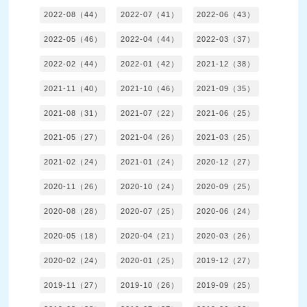
2022-08（44）
2022-07（41）
2022-06（43）
2022-05（46）
2022-04（44）
2022-03（37）
2022-02（44）
2022-01（42）
2021-12（38）
2021-11（40）
2021-10（46）
2021-09（35）
2021-08（31）
2021-07（22）
2021-06（25）
2021-05（27）
2021-04（26）
2021-03（25）
2021-02（24）
2021-01（24）
2020-12（27）
2020-11（26）
2020-10（24）
2020-09（25）
2020-08（28）
2020-07（25）
2020-06（24）
2020-05（18）
2020-04（21）
2020-03（26）
2020-02（24）
2020-01（25）
2019-12（27）
2019-11（27）
2019-10（26）
2019-09（25）