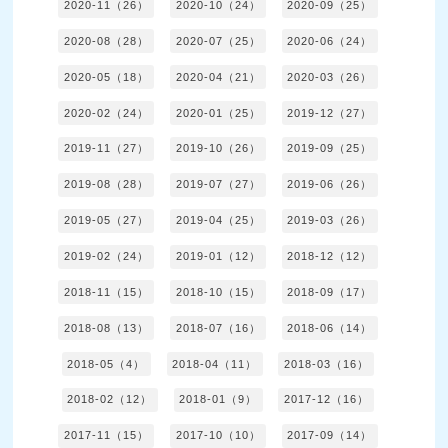
2020-11（26）
2020-10（24）
2020-09（25）
2020-08（28）
2020-07（25）
2020-06（24）
2020-05（18）
2020-04（21）
2020-03（26）
2020-02（24）
2020-01（25）
2019-12（27）
2019-11（27）
2019-10（26）
2019-09（25）
2019-08（28）
2019-07（27）
2019-06（26）
2019-05（27）
2019-04（25）
2019-03（26）
2019-02（24）
2019-01（12）
2018-12（12）
2018-11（15）
2018-10（15）
2018-09（17）
2018-08（13）
2018-07（16）
2018-06（14）
2018-05（4）
2018-04（11）
2018-03（16）
2018-02（12）
2018-01（9）
2017-12（16）
2017-11（15）
2017-10（10）
2017-09（14）