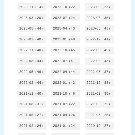
2023-11（14）
2023-10（22）
2023-09（23）
2023-08（20）
2023-07（24）
2023-06（35）
2023-05（44）
2023-04（43）
2023-03（45）
2023-02（40）
2023-01（40）
2022-12（41）
2022-11（40）
2022-10（45）
2022-09（45）
2022-08（44）
2022-07（41）
2022-06（43）
2022-05（46）
2022-04（44）
2022-03（37）
2022-02（44）
2022-01（42）
2021-12（38）
2021-11（40）
2021-10（46）
2021-09（35）
2021-08（31）
2021-07（22）
2021-06（25）
2021-05（27）
2021-04（26）
2021-03（25）
2021-02（24）
2021-01（24）
2020-12（27）