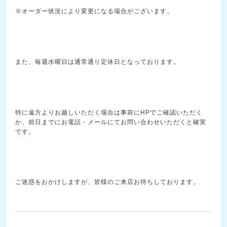
※オーダー状況により変更になる場合がございます。
また、毎週水曜日は通常通り定休日となっております。
特に遠方よりお越しいただく場合は事前にHPでご確認いただく
か、前日までにお電話・メールにてお問い合わせいただくと確実
です。
ご迷惑をおかけしますが、皆様のご来店お待ちしております。