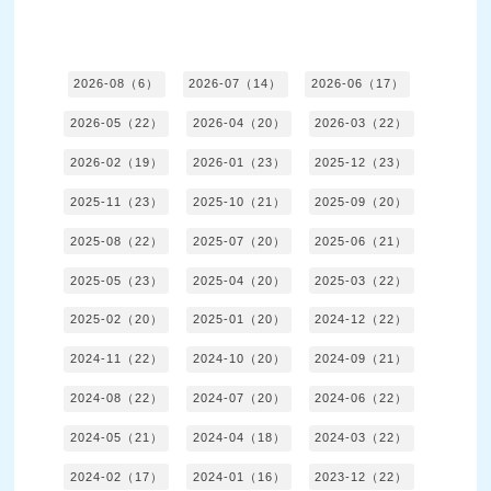
2026-08（6）
2026-07（14）
2026-06（17）
2026-05（22）
2026-04（20）
2026-03（22）
2026-02（19）
2026-01（23）
2025-12（23）
2025-11（23）
2025-10（21）
2025-09（20）
2025-08（22）
2025-07（20）
2025-06（21）
2025-05（23）
2025-04（20）
2025-03（22）
2025-02（20）
2025-01（20）
2024-12（22）
2024-11（22）
2024-10（20）
2024-09（21）
2024-08（22）
2024-07（20）
2024-06（22）
2024-05（21）
2024-04（18）
2024-03（22）
2024-02（17）
2024-01（16）
2023-12（22）