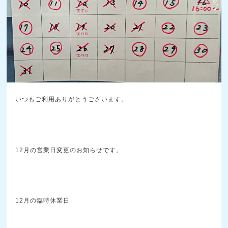
いつもご利用ありがとうございます。
12月の営業日変更のお知らせです。
12月の臨時休業日