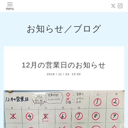
お知らせ／ブログ
12月の営業日のお知らせ
2018
/
11
/
24 15:30