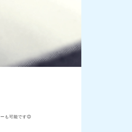
ーも可能です😊