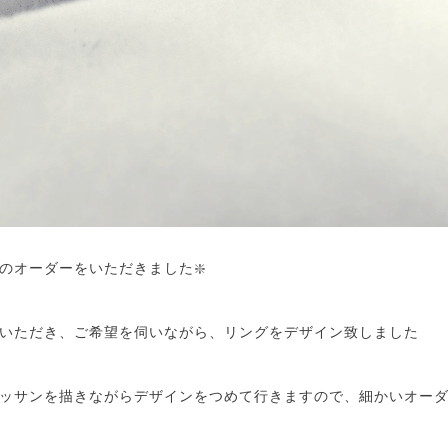
のオーダーをいただきました❇️
いただき、ご希望を伺いながら、リングをデザイン致しました
ッサンを描きながらデザインをつめて行きますので、細かいオーダ