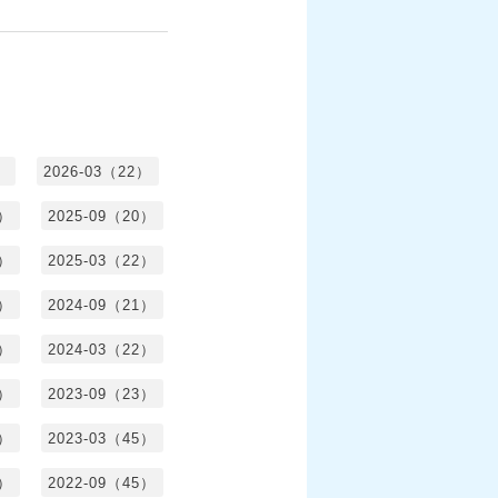
）
2026-03（22）
1）
2025-09（20）
0）
2025-03（22）
0）
2024-09（21）
8）
2024-03（22）
2）
2023-09（23）
3）
2023-03（45）
5）
2022-09（45）