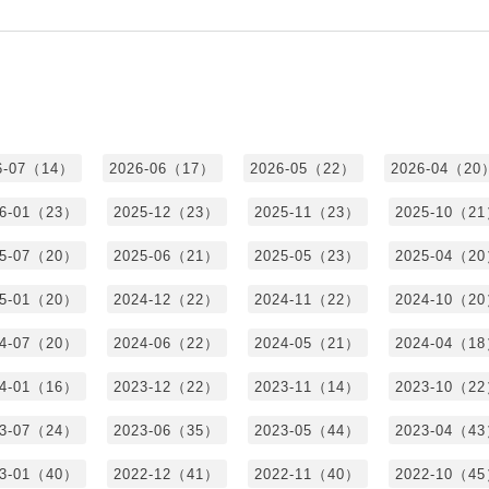
6-07（14）
2026-06（17）
2026-05（22）
2026-04（20
26-01（23）
2025-12（23）
2025-11（23）
2025-10（2
25-07（20）
2025-06（21）
2025-05（23）
2025-04（2
25-01（20）
2024-12（22）
2024-11（22）
2024-10（2
24-07（20）
2024-06（22）
2024-05（21）
2024-04（1
24-01（16）
2023-12（22）
2023-11（14）
2023-10（2
23-07（24）
2023-06（35）
2023-05（44）
2023-04（4
23-01（40）
2022-12（41）
2022-11（40）
2022-10（4