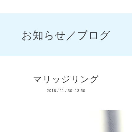
お知らせ／ブログ
マリッジリング
2018
/
11
/
30 13:50