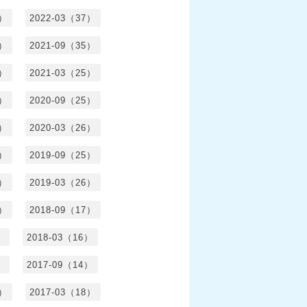
4）
2022-03（37）
6）
2021-09（35）
6）
2021-03（25）
4）
2020-09（25）
1）
2020-03（26）
6）
2019-09（25）
5）
2019-03（26）
5）
2018-09（17）
）
2018-03（16）
）
2017-09（14）
6）
2017-03（18）