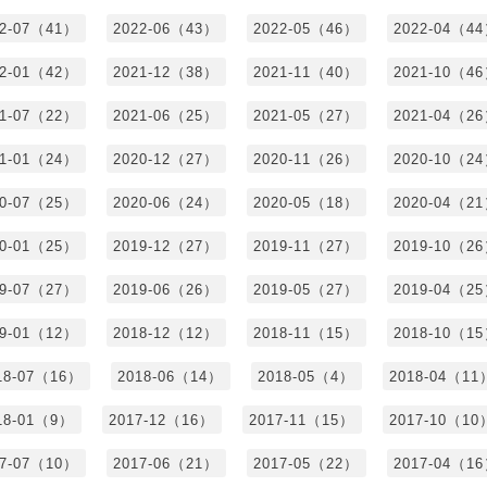
22-07（41）
2022-06（43）
2022-05（46）
2022-04（4
22-01（42）
2021-12（38）
2021-11（40）
2021-10（4
21-07（22）
2021-06（25）
2021-05（27）
2021-04（2
21-01（24）
2020-12（27）
2020-11（26）
2020-10（2
20-07（25）
2020-06（24）
2020-05（18）
2020-04（2
20-01（25）
2019-12（27）
2019-11（27）
2019-10（2
19-07（27）
2019-06（26）
2019-05（27）
2019-04（2
19-01（12）
2018-12（12）
2018-11（15）
2018-10（1
18-07（16）
2018-06（14）
2018-05（4）
2018-04（11
18-01（9）
2017-12（16）
2017-11（15）
2017-10（10
17-07（10）
2017-06（21）
2017-05（22）
2017-04（1