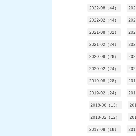
2022-08（44）
20
2022-02（44）
20
2021-08（31）
20
2021-02（24）
20
2020-08（28）
20
2020-02（24）
20
2019-08（28）
20
2019-02（24）
20
2018-08（13）
20
2018-02（12）
20
2017-08（18）
20