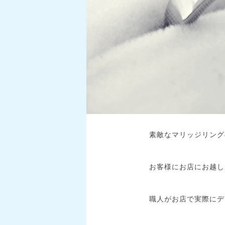
素敵なマリッジリング
お客様にお店にお越し
職人がお店で実際にデ