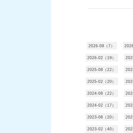
2026-08（7）
202
2026-02（19）
20
2025-08（22）
20
2025-02（20）
20
2024-08（22）
20
2024-02（17）
20
2023-08（20）
20
2023-02（40）
20