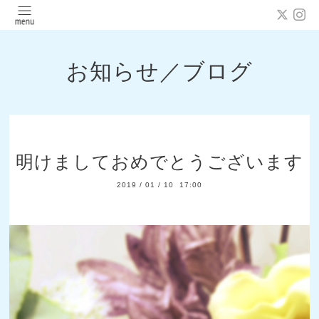
お知らせ／ブログ
明けましておめでとうございます
2019
/
01
/
10 17:00