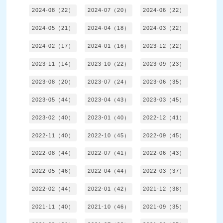
2024-08（22）
2024-07（20）
2024-06（22）
2024-05（21）
2024-04（18）
2024-03（22）
2024-02（17）
2024-01（16）
2023-12（22）
2023-11（14）
2023-10（22）
2023-09（23）
2023-08（20）
2023-07（24）
2023-06（35）
2023-05（44）
2023-04（43）
2023-03（45）
2023-02（40）
2023-01（40）
2022-12（41）
2022-11（40）
2022-10（45）
2022-09（45）
2022-08（44）
2022-07（41）
2022-06（43）
2022-05（46）
2022-04（44）
2022-03（37）
2022-02（44）
2022-01（42）
2021-12（38）
2021-11（40）
2021-10（46）
2021-09（35）