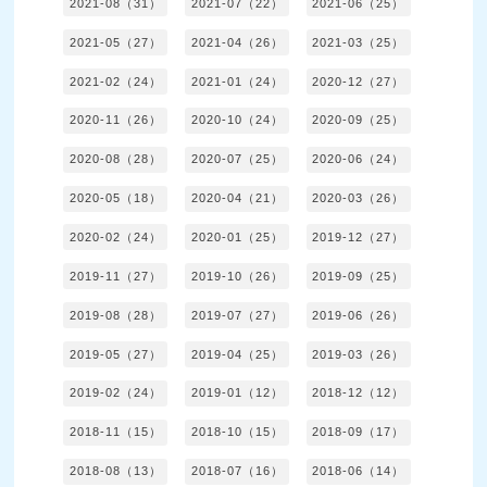
2021-08（31）
2021-07（22）
2021-06（25）
2021-05（27）
2021-04（26）
2021-03（25）
2021-02（24）
2021-01（24）
2020-12（27）
2020-11（26）
2020-10（24）
2020-09（25）
2020-08（28）
2020-07（25）
2020-06（24）
2020-05（18）
2020-04（21）
2020-03（26）
2020-02（24）
2020-01（25）
2019-12（27）
2019-11（27）
2019-10（26）
2019-09（25）
2019-08（28）
2019-07（27）
2019-06（26）
2019-05（27）
2019-04（25）
2019-03（26）
2019-02（24）
2019-01（12）
2018-12（12）
2018-11（15）
2018-10（15）
2018-09（17）
2018-08（13）
2018-07（16）
2018-06（14）