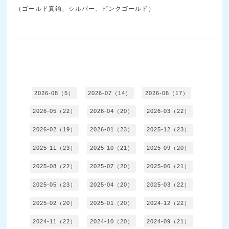
（ゴールド真鍮、シルバー、ピンクゴールド）
2026-08（5）
2026-07（14）
2026-06（17）
2026-05（22）
2026-04（20）
2026-03（22）
2026-02（19）
2026-01（23）
2025-12（23）
2025-11（23）
2025-10（21）
2025-09（20）
2025-08（22）
2025-07（20）
2025-06（21）
2025-05（23）
2025-04（20）
2025-03（22）
2025-02（20）
2025-01（20）
2024-12（22）
2024-11（22）
2024-10（20）
2024-09（21）