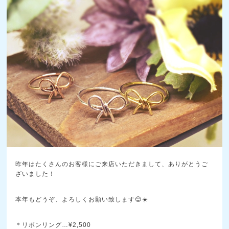
昨年はたくさんのお客様にご来店いただきまして、ありがとうご
ざいました！
本年もどうぞ、よろしくお願い致します😊☀️
＊リボンリング…¥2,500