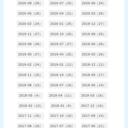
2020-08（28）
2020-07（25）
2020-06（24）
2020-05（18）
2020-04（21）
2020-03（26）
2020-02（24）
2020-01（25）
2019-12（27）
2019-11（27）
2019-10（26）
2019-09（25）
2019-08（28）
2019-07（27）
2019-06（26）
2019-05（27）
2019-04（25）
2019-03（26）
2019-02（24）
2019-01（12）
2018-12（12）
2018-11（15）
2018-10（15）
2018-09（17）
2018-08（13）
2018-07（16）
2018-06（14）
2018-05（4）
2018-04（11）
2018-03（16）
2018-02（12）
2018-01（9）
2017-12（16）
2017-11（15）
2017-10（10）
2017-09（14）
2017-08（18）
2017-07（10）
2017-06（21）