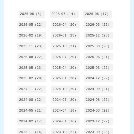
2026-08（5）
2026-07（14）
2026-06（17）
2026-05（22）
2026-04（20）
2026-03（22）
2026-02（19）
2026-01（23）
2025-12（23）
2025-11（23）
2025-10（21）
2025-09（20）
2025-08（22）
2025-07（20）
2025-06（21）
2025-05（23）
2025-04（20）
2025-03（22）
2025-02（20）
2025-01（20）
2024-12（22）
2024-11（22）
2024-10（20）
2024-09（21）
2024-08（22）
2024-07（20）
2024-06（22）
2024-05（21）
2024-04（18）
2024-03（22）
2024-02（17）
2024-01（16）
2023-12（22）
2023-11（14）
2023-10（22）
2023-09（23）