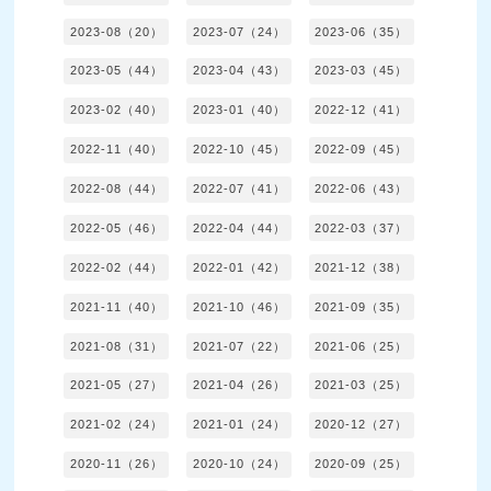
2023-08（20）
2023-07（24）
2023-06（35）
2023-05（44）
2023-04（43）
2023-03（45）
2023-02（40）
2023-01（40）
2022-12（41）
2022-11（40）
2022-10（45）
2022-09（45）
2022-08（44）
2022-07（41）
2022-06（43）
2022-05（46）
2022-04（44）
2022-03（37）
2022-02（44）
2022-01（42）
2021-12（38）
2021-11（40）
2021-10（46）
2021-09（35）
2021-08（31）
2021-07（22）
2021-06（25）
2021-05（27）
2021-04（26）
2021-03（25）
2021-02（24）
2021-01（24）
2020-12（27）
2020-11（26）
2020-10（24）
2020-09（25）