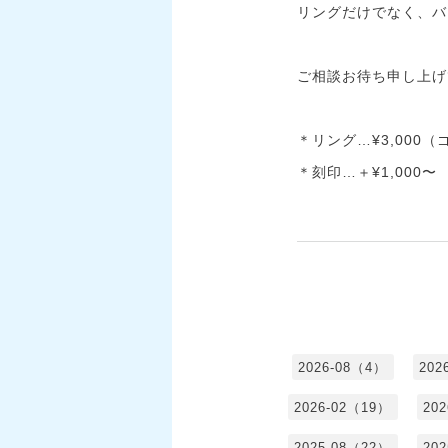
リングだけでなく、バ
ご相談お待ち申し上げ
＊リング…¥3,000
＊刻印…＋¥1,000〜
2026-08（4）
202
2026-02（19）
20
2025-08（22）
20