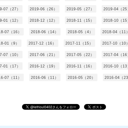
19-07（27）
2019-06（26）
2019-05（27）
2019-04（2
19-01（12）
2018-12（12）
2018-11（15）
2018-10（1
18-07（16）
2018-06（14）
2018-05（4）
2018-04（11
18-01（9）
2017-12（16）
2017-11（15）
2017-10（10
17-07（10）
2017-06（21）
2017-05（22）
2017-04（1
17-01（17）
2016-12（19）
2016-11（16）
2016-10（1
16-07（11）
2016-06（11）
2016-05（20）
2016-04（2