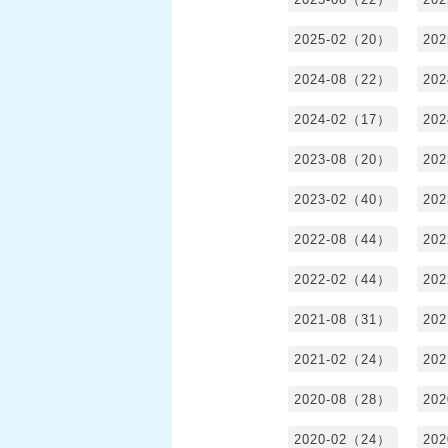
2025-02（20）
20
2024-08（22）
20
2024-02（17）
20
2023-08（20）
20
2023-02（40）
20
2022-08（44）
20
2022-02（44）
20
2021-08（31）
20
2021-02（24）
20
2020-08（28）
20
2020-02（24）
20