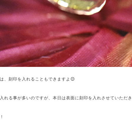
は、刻印を入れることもできますよ😊
入れる事が多いのですが、本日は表面に刻印を入れさせていただき
！