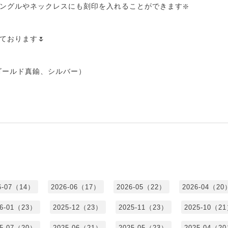
ングルやネックレスにも刻印を入れることができます❇️
ております🌷
（ゴールド真鍮、シルバー）
6-07（14）
2026-06（17）
2026-05（22）
2026-04（20
26-01（23）
2025-12（23）
2025-11（23）
2025-10（2
25-07（20）
2025-06（21）
2025-05（23）
2025-04（2