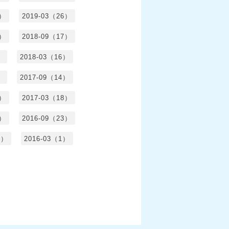
5）
2019-03（26）
5）
2018-09（17）
）
2018-03（16）
）
2017-09（14）
6）
2017-03（18）
3）
2016-09（23）
3）
2016-03（1）