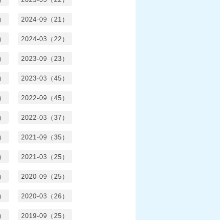
0）
2024-09（21）
8）
2024-03（22）
2）
2023-09（23）
3）
2023-03（45）
5）
2022-09（45）
4）
2022-03（37）
6）
2021-09（35）
6）
2021-03（25）
4）
2020-09（25）
1）
2020-03（26）
6）
2019-09（25）