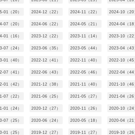
25-01（20）
2024-12（22）
2024-11（22）
2024-10（2
24-07（20）
2024-06（22）
2024-05（21）
2024-04（1
24-01（16）
2023-12（22）
2023-11（14）
2023-10（2
23-07（24）
2023-06（35）
2023-05（44）
2023-04（4
23-01（40）
2022-12（41）
2022-11（40）
2022-10（4
22-07（41）
2022-06（43）
2022-05（46）
2022-04（4
22-01（42）
2021-12（38）
2021-11（40）
2021-10（4
21-07（22）
2021-06（25）
2021-05（27）
2021-04（2
21-01（24）
2020-12（27）
2020-11（26）
2020-10（2
20-07（25）
2020-06（24）
2020-05（18）
2020-04（2
20-01（25）
2019-12（27）
2019-11（27）
2019-10（2