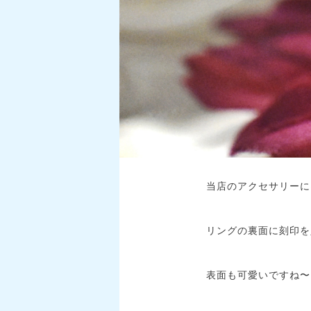
当店のアクセサリーに
リングの裏面に刻印を
表面も可愛いですね〜