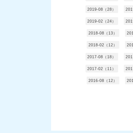
2019-08（28）
20
2019-02（24）
20
2018-08（13）
20
2018-02（12）
20
2017-08（18）
20
2017-02（11）
20
2016-08（12）
20