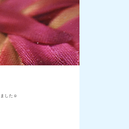
ました☺️