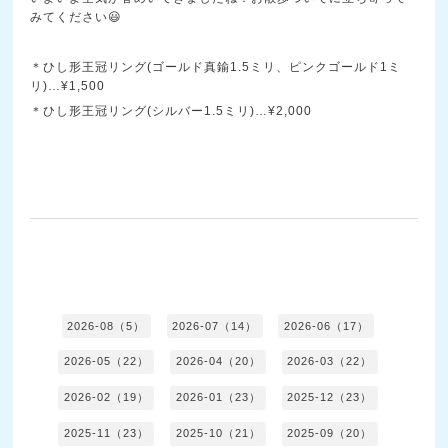
みてください😃
＊ひし形王冠リング(ゴールド真鍮1.5ミリ、ピンクゴールド1ミ
リ)…¥1,500
＊ひし形王冠リング(シルバー1.5ミリ)…¥2,000
2026-08（5）
2026-07（14）
2026-06（17）
2026-05（22）
2026-04（20）
2026-03（22）
2026-02（19）
2026-01（23）
2025-12（23）
2025-11（23）
2025-10（21）
2025-09（20）