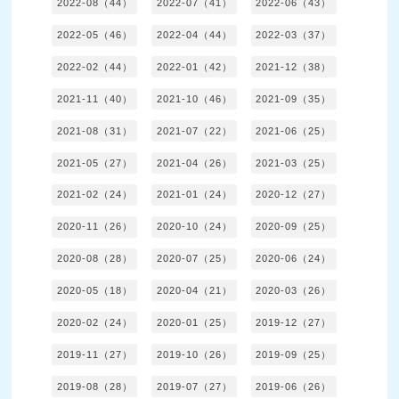
2022-08（44）
2022-07（41）
2022-06（43）
2022-05（46）
2022-04（44）
2022-03（37）
2022-02（44）
2022-01（42）
2021-12（38）
2021-11（40）
2021-10（46）
2021-09（35）
2021-08（31）
2021-07（22）
2021-06（25）
2021-05（27）
2021-04（26）
2021-03（25）
2021-02（24）
2021-01（24）
2020-12（27）
2020-11（26）
2020-10（24）
2020-09（25）
2020-08（28）
2020-07（25）
2020-06（24）
2020-05（18）
2020-04（21）
2020-03（26）
2020-02（24）
2020-01（25）
2019-12（27）
2019-11（27）
2019-10（26）
2019-09（25）
2019-08（28）
2019-07（27）
2019-06（26）