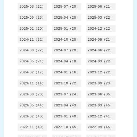
2025-08（22）
2025-07（20）
2025-06（21）
2025-05（23）
2025-04（20）
2025-03（22）
2025-02（20）
2025-01（20）
2024-12（22）
2024-11（22）
2024-10（20）
2024-09（21）
2024-08（22）
2024-07（20）
2024-06（22）
2024-05（21）
2024-04（18）
2024-03（22）
2024-02（17）
2024-01（16）
2023-12（22）
2023-11（14）
2023-10（22）
2023-09（23）
2023-08（20）
2023-07（24）
2023-06（35）
2023-05（44）
2023-04（43）
2023-03（45）
2023-02（40）
2023-01（40）
2022-12（41）
2022-11（40）
2022-10（45）
2022-09（45）