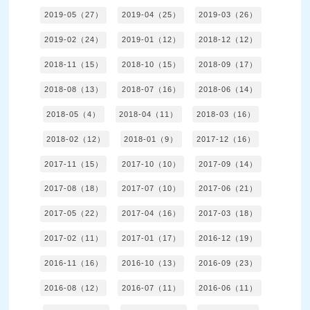
2019-05（27）
2019-04（25）
2019-03（26）
2019-02（24）
2019-01（12）
2018-12（12）
2018-11（15）
2018-10（15）
2018-09（17）
2018-08（13）
2018-07（16）
2018-06（14）
2018-05（4）
2018-04（11）
2018-03（16）
2018-02（12）
2018-01（9）
2017-12（16）
2017-11（15）
2017-10（10）
2017-09（14）
2017-08（18）
2017-07（10）
2017-06（21）
2017-05（22）
2017-04（16）
2017-03（18）
2017-02（11）
2017-01（17）
2016-12（19）
2016-11（16）
2016-10（13）
2016-09（23）
2016-08（12）
2016-07（11）
2016-06（11）