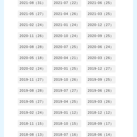
2021-08（31）
2021-07（22）
2021-06（25）
2021-05（27）
2021-04（26）
2021-03（25）
2021-02（24）
2021-01（24）
2020-12（27）
2020-11（26）
2020-10（24）
2020-09（25）
2020-08（28）
2020-07（25）
2020-06（24）
2020-05（18）
2020-04（21）
2020-03（26）
2020-02（24）
2020-01（25）
2019-12（27）
2019-11（27）
2019-10（26）
2019-09（25）
2019-08（28）
2019-07（27）
2019-06（26）
2019-05（27）
2019-04（25）
2019-03（26）
2019-02（24）
2019-01（12）
2018-12（12）
2018-11（15）
2018-10（15）
2018-09（17）
2018-08（13）
2018-07（16）
2018-06（14）