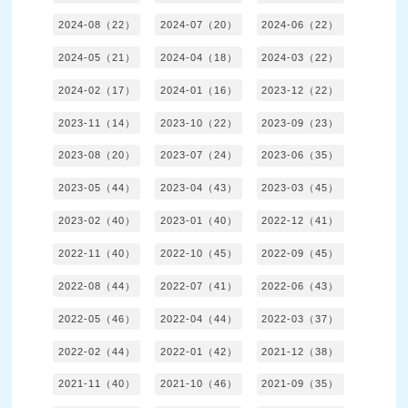
2024-08（22）
2024-07（20）
2024-06（22）
2024-05（21）
2024-04（18）
2024-03（22）
2024-02（17）
2024-01（16）
2023-12（22）
2023-11（14）
2023-10（22）
2023-09（23）
2023-08（20）
2023-07（24）
2023-06（35）
2023-05（44）
2023-04（43）
2023-03（45）
2023-02（40）
2023-01（40）
2022-12（41）
2022-11（40）
2022-10（45）
2022-09（45）
2022-08（44）
2022-07（41）
2022-06（43）
2022-05（46）
2022-04（44）
2022-03（37）
2022-02（44）
2022-01（42）
2021-12（38）
2021-11（40）
2021-10（46）
2021-09（35）