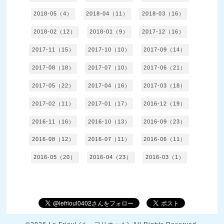
2018-05（4）
2018-04（11）
2018-03（16）
2018-02（12）
2018-01（9）
2017-12（16）
2017-11（15）
2017-10（10）
2017-09（14）
2017-08（18）
2017-07（10）
2017-06（21）
2017-05（22）
2017-04（16）
2017-03（18）
2017-02（11）
2017-01（17）
2016-12（19）
2016-11（16）
2016-10（13）
2016-09（23）
2016-08（12）
2016-07（11）
2016-06（11）
2016-05（20）
2016-04（23）
2016-03（1）