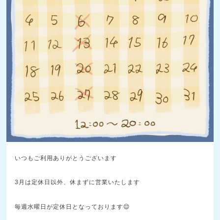
いつもご利用ありがとうございます
3月は定休日以外、休まずに営業いたします
毎週水曜日が定休日となっております😌