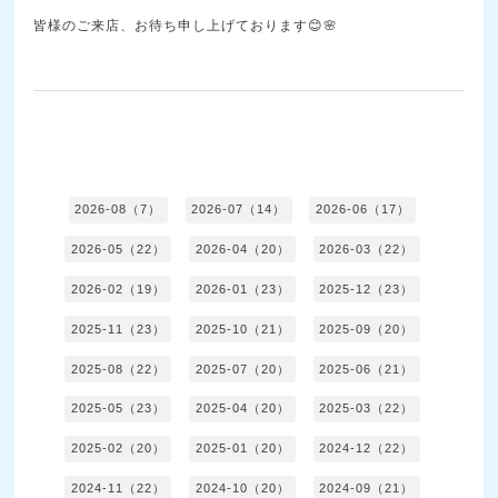
皆様のご来店、お待ち申し上げております😊🌸
2026-08（7）
2026-07（14）
2026-06（17）
2026-05（22）
2026-04（20）
2026-03（22）
2026-02（19）
2026-01（23）
2025-12（23）
2025-11（23）
2025-10（21）
2025-09（20）
2025-08（22）
2025-07（20）
2025-06（21）
2025-05（23）
2025-04（20）
2025-03（22）
2025-02（20）
2025-01（20）
2024-12（22）
2024-11（22）
2024-10（20）
2024-09（21）