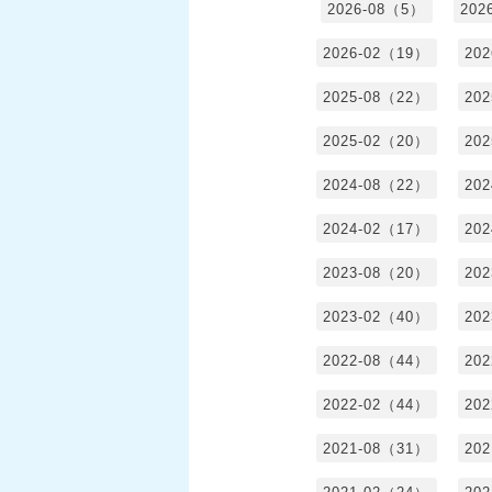
2026-08（5）
202
2026-02（19）
20
2025-08（22）
20
2025-02（20）
20
2024-08（22）
20
2024-02（17）
20
2023-08（20）
20
2023-02（40）
20
2022-08（44）
20
2022-02（44）
20
2021-08（31）
20