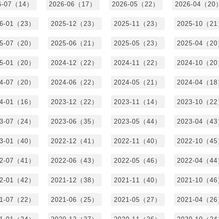
6-07（14）
2026-06（17）
2026-05（22）
2026-04（20
26-01（23）
2025-12（23）
2025-11（23）
2025-10（2
25-07（20）
2025-06（21）
2025-05（23）
2025-04（2
25-01（20）
2024-12（22）
2024-11（22）
2024-10（2
24-07（20）
2024-06（22）
2024-05（21）
2024-04（1
24-01（16）
2023-12（22）
2023-11（14）
2023-10（2
23-07（24）
2023-06（35）
2023-05（44）
2023-04（4
23-01（40）
2022-12（41）
2022-11（40）
2022-10（4
22-07（41）
2022-06（43）
2022-05（46）
2022-04（4
22-01（42）
2021-12（38）
2021-11（40）
2021-10（4
21-07（22）
2021-06（25）
2021-05（27）
2021-04（2