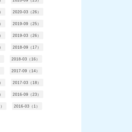
4）
2020-09（25）
1）
2020-03（26）
6）
2019-09（25）
5）
2019-03（26）
5）
2018-09（17）
）
2018-03（16）
）
2017-09（14）
6）
2017-03（18）
3）
2016-09（23）
3）
2016-03（1）