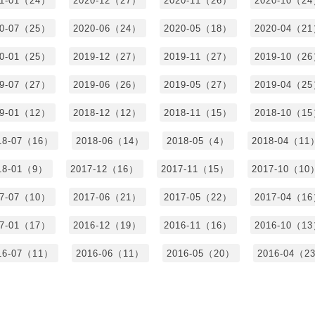
21-01（24）
2020-12（27）
2020-11（26）
2020-10（2
20-07（25）
2020-06（24）
2020-05（18）
2020-04（2
20-01（25）
2019-12（27）
2019-11（27）
2019-10（2
19-07（27）
2019-06（26）
2019-05（27）
2019-04（2
19-01（12）
2018-12（12）
2018-11（15）
2018-10（1
18-07（16）
2018-06（14）
2018-05（4）
2018-04（11
18-01（9）
2017-12（16）
2017-11（15）
2017-10（10
17-07（10）
2017-06（21）
2017-05（22）
2017-04（1
17-01（17）
2016-12（19）
2016-11（16）
2016-10（1
16-07（11）
2016-06（11）
2016-05（20）
2016-04（2