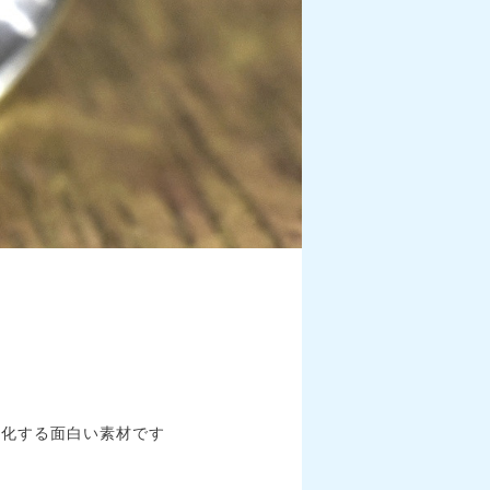
変化する面白い素材です