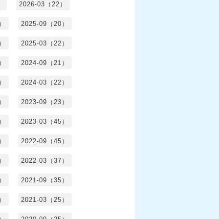
）
2026-03（22）
1）
2025-09（20）
0）
2025-03（22）
0）
2024-09（21）
8）
2024-03（22）
2）
2023-09（23）
3）
2023-03（45）
5）
2022-09（45）
4）
2022-03（37）
6）
2021-09（35）
6）
2021-03（25）