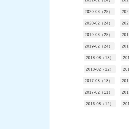
2021-02（24）
20
2020-08（28）
20
2020-02（24）
20
2019-08（28）
20
2019-02（24）
20
2018-08（13）
20
2018-02（12）
20
2017-08（18）
20
2017-02（11）
20
2016-08（12）
20