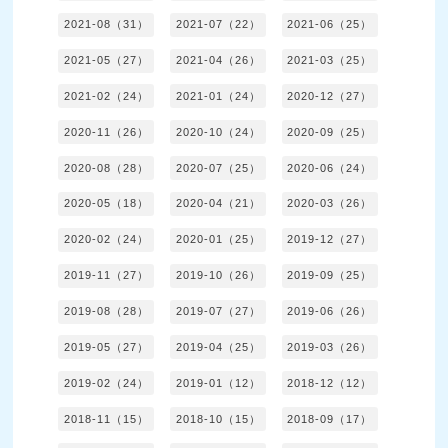
2021-08（31）
2021-07（22）
2021-06（25）
2021-05（27）
2021-04（26）
2021-03（25）
2021-02（24）
2021-01（24）
2020-12（27）
2020-11（26）
2020-10（24）
2020-09（25）
2020-08（28）
2020-07（25）
2020-06（24）
2020-05（18）
2020-04（21）
2020-03（26）
2020-02（24）
2020-01（25）
2019-12（27）
2019-11（27）
2019-10（26）
2019-09（25）
2019-08（28）
2019-07（27）
2019-06（26）
2019-05（27）
2019-04（25）
2019-03（26）
2019-02（24）
2019-01（12）
2018-12（12）
2018-11（15）
2018-10（15）
2018-09（17）