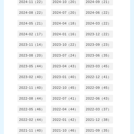
2024-11（22）
2024-10（20）
2024-09（21）
2024-08（22）
2024-07（20）
2024-06（22）
2024-05（21）
2024-04（18）
2024-03（22）
2024-02（17）
2024-01（16）
2023-12（22）
2023-11（14）
2023-10（22）
2023-09（23）
2023-08（20）
2023-07（24）
2023-06（35）
2023-05（44）
2023-04（43）
2023-03（45）
2023-02（40）
2023-01（40）
2022-12（41）
2022-11（40）
2022-10（45）
2022-09（45）
2022-08（44）
2022-07（41）
2022-06（43）
2022-05（46）
2022-04（44）
2022-03（37）
2022-02（44）
2022-01（42）
2021-12（38）
2021-11（40）
2021-10（46）
2021-09（35）