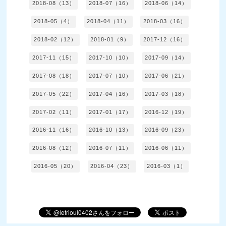
2018-08（13）
2018-07（16）
2018-06（14）
2018-05（4）
2018-04（11）
2018-03（16）
2018-02（12）
2018-01（9）
2017-12（16）
2017-11（15）
2017-10（10）
2017-09（14）
2017-08（18）
2017-07（10）
2017-06（21）
2017-05（22）
2017-04（16）
2017-03（18）
2017-02（11）
2017-01（17）
2016-12（19）
2016-11（16）
2016-10（13）
2016-09（23）
2016-08（12）
2016-07（11）
2016-06（11）
2016-05（20）
2016-04（23）
2016-03（1）