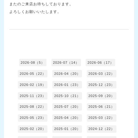
またのご来店お待ちしております。
よろしくお願いいたします。
2026-08（5）
2026-07（14）
2026-06（17）
2026-05（22）
2026-04（20）
2026-03（22）
2026-02（19）
2026-01（23）
2025-12（23）
2025-11（23）
2025-10（21）
2025-09（20）
2025-08（22）
2025-07（20）
2025-06（21）
2025-05（23）
2025-04（20）
2025-03（22）
2025-02（20）
2025-01（20）
2024-12（22）