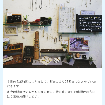
本日の営業時間につきまして、都合により17時までとさせていた
だきます。
多少時間前後するかもしれません。特に遠方からお出掛けの方に
はご迷惑お掛けします。