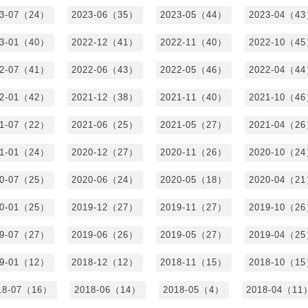
23-07（24）
2023-06（35）
2023-05（44）
2023-04（4
23-01（40）
2022-12（41）
2022-11（40）
2022-10（4
22-07（41）
2022-06（43）
2022-05（46）
2022-04（4
22-01（42）
2021-12（38）
2021-11（40）
2021-10（4
21-07（22）
2021-06（25）
2021-05（27）
2021-04（2
21-01（24）
2020-12（27）
2020-11（26）
2020-10（2
20-07（25）
2020-06（24）
2020-05（18）
2020-04（2
20-01（25）
2019-12（27）
2019-11（27）
2019-10（2
19-07（27）
2019-06（26）
2019-05（27）
2019-04（2
19-01（12）
2018-12（12）
2018-11（15）
2018-10（1
18-07（16）
2018-06（14）
2018-05（4）
2018-04（11