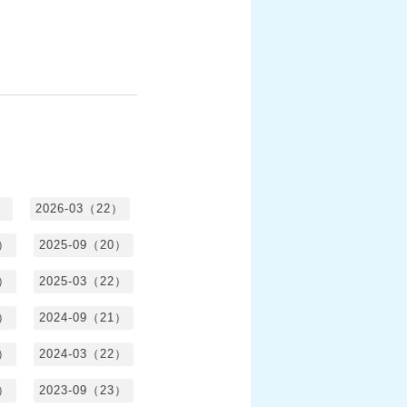
）
2026-03（22）
1）
2025-09（20）
0）
2025-03（22）
0）
2024-09（21）
8）
2024-03（22）
2）
2023-09（23）