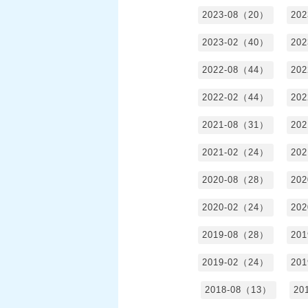
2023-08（20）
20
2023-02（40）
20
2022-08（44）
20
2022-02（44）
20
2021-08（31）
20
2021-02（24）
20
2020-08（28）
20
2020-02（24）
20
2019-08（28）
20
2019-02（24）
20
2018-08（13）
20