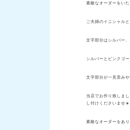
素敵なオーダーをいた
ご夫婦のイニシャルと
文字部分はシルバー、
シルバーとピンクゴー
文字部分が一見歪みや
当店でお作り致しまし
し付けくださいませ☀️
素敵なオーダーをあり