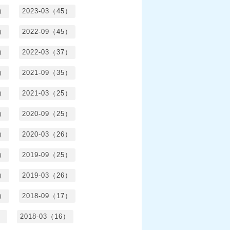
3）
2023-03（45）
5）
2022-09（45）
4）
2022-03（37）
6）
2021-09（35）
6）
2021-03（25）
4）
2020-09（25）
1）
2020-03（26）
6）
2019-09（25）
5）
2019-03（26）
5）
2018-09（17）
）
2018-03（16）