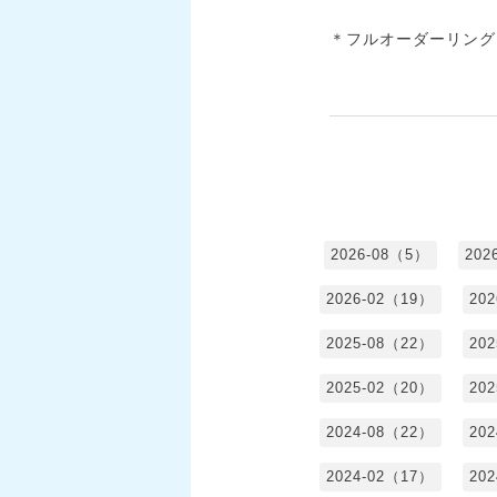
＊フルオーダーリング…
2026-08（5）
202
2026-02（19）
20
2025-08（22）
20
2025-02（20）
20
2024-08（22）
20
2024-02（17）
20