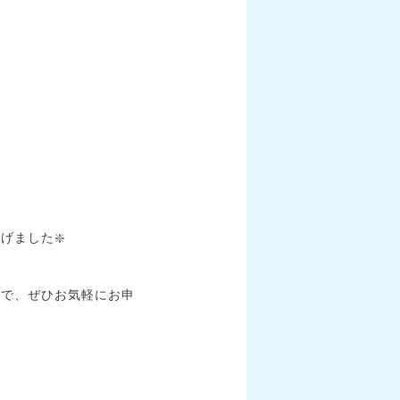
ました❇️
ので、ぜひお気軽にお申