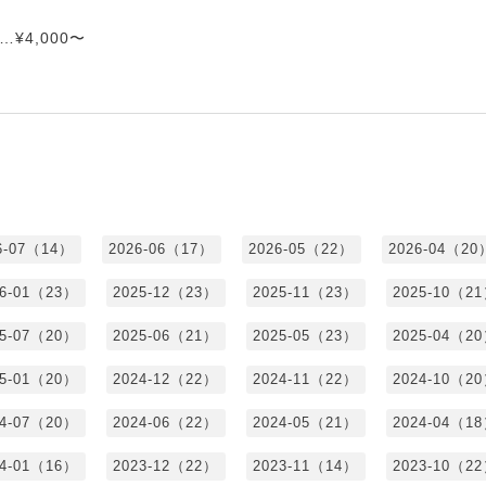
¥4,000〜
6-07（14）
2026-06（17）
2026-05（22）
2026-04（20
26-01（23）
2025-12（23）
2025-11（23）
2025-10（2
25-07（20）
2025-06（21）
2025-05（23）
2025-04（2
25-01（20）
2024-12（22）
2024-11（22）
2024-10（2
24-07（20）
2024-06（22）
2024-05（21）
2024-04（1
24-01（16）
2023-12（22）
2023-11（14）
2023-10（2