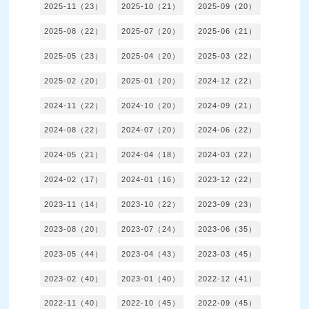
2025-11（23）
2025-10（21）
2025-09（20）
2025-08（22）
2025-07（20）
2025-06（21）
2025-05（23）
2025-04（20）
2025-03（22）
2025-02（20）
2025-01（20）
2024-12（22）
2024-11（22）
2024-10（20）
2024-09（21）
2024-08（22）
2024-07（20）
2024-06（22）
2024-05（21）
2024-04（18）
2024-03（22）
2024-02（17）
2024-01（16）
2023-12（22）
2023-11（14）
2023-10（22）
2023-09（23）
2023-08（20）
2023-07（24）
2023-06（35）
2023-05（44）
2023-04（43）
2023-03（45）
2023-02（40）
2023-01（40）
2022-12（41）
2022-11（40）
2022-10（45）
2022-09（45）