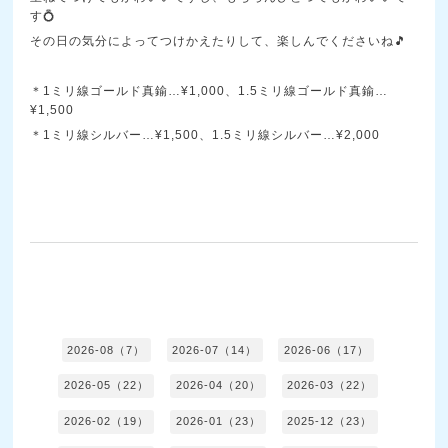
す💍
その日の気分によってつけかえたりして、楽しんでくださいね🎵
＊1ミリ線ゴールド真鍮…¥1,000、1.5ミリ線ゴールド真鍮…
¥1,500
＊1ミリ線シルバー…¥1,500、1.5ミリ線シルバー…¥2,000
2026-08（7）
2026-07（14）
2026-06（17）
2026-05（22）
2026-04（20）
2026-03（22）
2026-02（19）
2026-01（23）
2025-12（23）