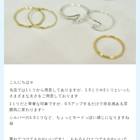
こんにちは☺️
当店では1ミリから用意してありますが、1.5ミリや2ミリといった
さまざまな太さをご用意しております
1ミリだと華奢な印象ですが、0.5アップするだけで存在感ある雰
囲気に変わります✨
シルバーの1.5ミリなど、ちょっとモードっぽい感じになりますね
😃
重ねてつけてもかわいいですし、もちろんひとつでもかわいいで