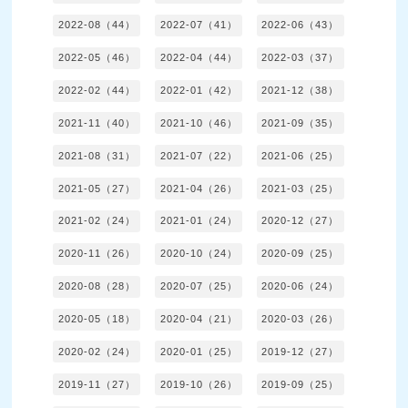
2022-08（44）
2022-07（41）
2022-06（43）
2022-05（46）
2022-04（44）
2022-03（37）
2022-02（44）
2022-01（42）
2021-12（38）
2021-11（40）
2021-10（46）
2021-09（35）
2021-08（31）
2021-07（22）
2021-06（25）
2021-05（27）
2021-04（26）
2021-03（25）
2021-02（24）
2021-01（24）
2020-12（27）
2020-11（26）
2020-10（24）
2020-09（25）
2020-08（28）
2020-07（25）
2020-06（24）
2020-05（18）
2020-04（21）
2020-03（26）
2020-02（24）
2020-01（25）
2019-12（27）
2019-11（27）
2019-10（26）
2019-09（25）