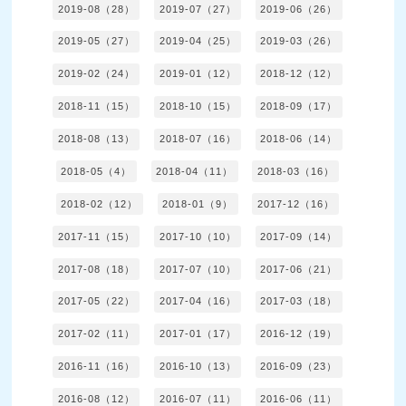
2019-08（28）
2019-07（27）
2019-06（26）
2019-05（27）
2019-04（25）
2019-03（26）
2019-02（24）
2019-01（12）
2018-12（12）
2018-11（15）
2018-10（15）
2018-09（17）
2018-08（13）
2018-07（16）
2018-06（14）
2018-05（4）
2018-04（11）
2018-03（16）
2018-02（12）
2018-01（9）
2017-12（16）
2017-11（15）
2017-10（10）
2017-09（14）
2017-08（18）
2017-07（10）
2017-06（21）
2017-05（22）
2017-04（16）
2017-03（18）
2017-02（11）
2017-01（17）
2016-12（19）
2016-11（16）
2016-10（13）
2016-09（23）
2016-08（12）
2016-07（11）
2016-06（11）