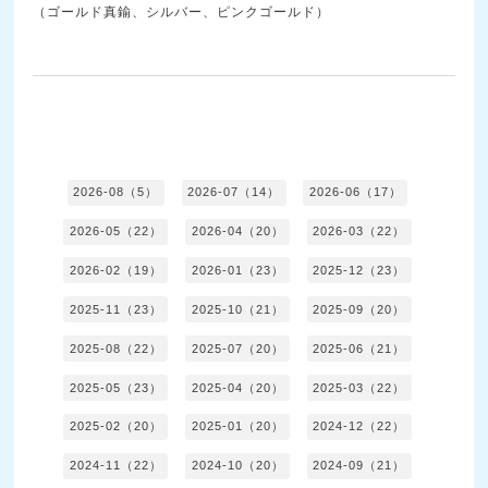
（ゴールド真鍮、シルバー、ピンクゴールド）
2026-08（5）
2026-07（14）
2026-06（17）
2026-05（22）
2026-04（20）
2026-03（22）
2026-02（19）
2026-01（23）
2025-12（23）
2025-11（23）
2025-10（21）
2025-09（20）
2025-08（22）
2025-07（20）
2025-06（21）
2025-05（23）
2025-04（20）
2025-03（22）
2025-02（20）
2025-01（20）
2024-12（22）
2024-11（22）
2024-10（20）
2024-09（21）