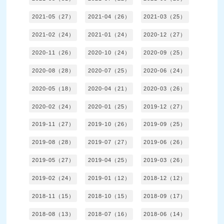
2021-05（27）
2021-04（26）
2021-03（25）
2021-02（24）
2021-01（24）
2020-12（27）
2020-11（26）
2020-10（24）
2020-09（25）
2020-08（28）
2020-07（25）
2020-06（24）
2020-05（18）
2020-04（21）
2020-03（26）
2020-02（24）
2020-01（25）
2019-12（27）
2019-11（27）
2019-10（26）
2019-09（25）
2019-08（28）
2019-07（27）
2019-06（26）
2019-05（27）
2019-04（25）
2019-03（26）
2019-02（24）
2019-01（12）
2018-12（12）
2018-11（15）
2018-10（15）
2018-09（17）
2018-08（13）
2018-07（16）
2018-06（14）