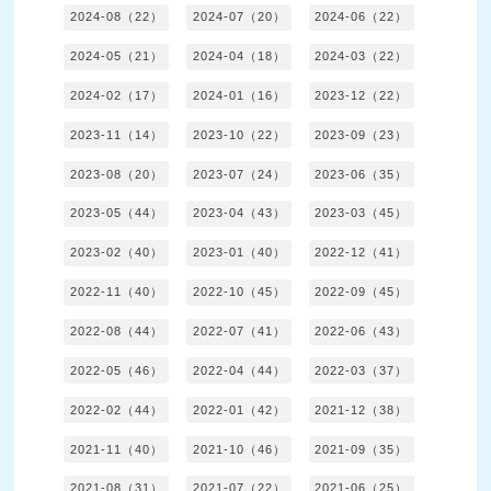
2024-08（22）
2024-07（20）
2024-06（22）
2024-05（21）
2024-04（18）
2024-03（22）
2024-02（17）
2024-01（16）
2023-12（22）
2023-11（14）
2023-10（22）
2023-09（23）
2023-08（20）
2023-07（24）
2023-06（35）
2023-05（44）
2023-04（43）
2023-03（45）
2023-02（40）
2023-01（40）
2022-12（41）
2022-11（40）
2022-10（45）
2022-09（45）
2022-08（44）
2022-07（41）
2022-06（43）
2022-05（46）
2022-04（44）
2022-03（37）
2022-02（44）
2022-01（42）
2021-12（38）
2021-11（40）
2021-10（46）
2021-09（35）
2021-08（31）
2021-07（22）
2021-06（25）