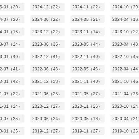
25-01（20）
2024-12（22）
2024-11（22）
2024-10（2
24-07（20）
2024-06（22）
2024-05（21）
2024-04（1
24-01（16）
2023-12（22）
2023-11（14）
2023-10（2
23-07（24）
2023-06（35）
2023-05（44）
2023-04（4
23-01（40）
2022-12（41）
2022-11（40）
2022-10（4
22-07（41）
2022-06（43）
2022-05（46）
2022-04（4
22-01（42）
2021-12（38）
2021-11（40）
2021-10（4
21-07（22）
2021-06（25）
2021-05（27）
2021-04（2
21-01（24）
2020-12（27）
2020-11（26）
2020-10（2
20-07（25）
2020-06（24）
2020-05（18）
2020-04（2
20-01（25）
2019-12（27）
2019-11（27）
2019-10（2