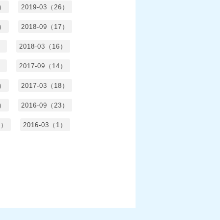
5）
2019-03（26）
5）
2018-09（17）
）
2018-03（16）
）
2017-09（14）
6）
2017-03（18）
3）
2016-09（23）
3）
2016-03（1）