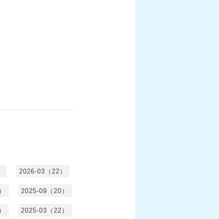
）
2026-03（22）
1）
2025-09（20）
0）
2025-03（22）