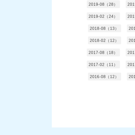
2019-08（28）
20
2019-02（24）
20
2018-08（13）
20
2018-02（12）
20
2017-08（18）
20
2017-02（11）
20
2016-08（12）
20