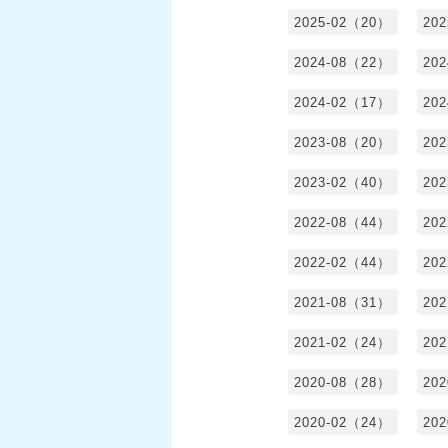
2025-02（20）
20
2024-08（22）
20
2024-02（17）
20
2023-08（20）
20
2023-02（40）
20
2022-08（44）
20
2022-02（44）
20
2021-08（31）
20
2021-02（24）
20
2020-08（28）
20
2020-02（24）
20