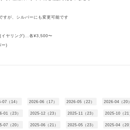
)ですが、シルバーにも変更可能です
イヤリング)…各¥3,500〜
ー)
6-07（14）
2026-06（17）
2026-05（22）
2026-04（20
26-01（23）
2025-12（23）
2025-11（23）
2025-10（2
25-07（20）
2025-06（21）
2025-05（23）
2025-04（2