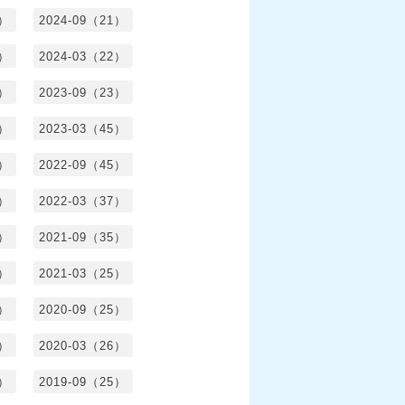
0）
2024-09（21）
8）
2024-03（22）
2）
2023-09（23）
3）
2023-03（45）
5）
2022-09（45）
4）
2022-03（37）
6）
2021-09（35）
6）
2021-03（25）
4）
2020-09（25）
1）
2020-03（26）
6）
2019-09（25）