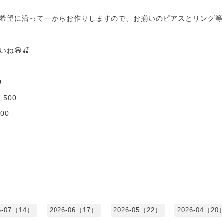
希望に沿って一からお作りしますので、お揃いのピアスとリング等
ね😆🍒
0
500
00
6-07（14）
2026-06（17）
2026-05（22）
2026-04（20