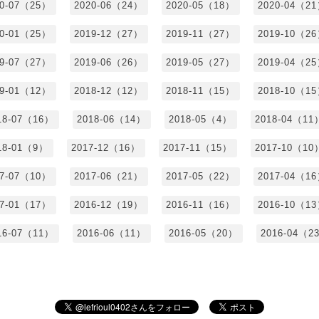
20-07（25）
2020-06（24）
2020-05（18）
2020-04（2
20-01（25）
2019-12（27）
2019-11（27）
2019-10（2
19-07（27）
2019-06（26）
2019-05（27）
2019-04（2
19-01（12）
2018-12（12）
2018-11（15）
2018-10（1
18-07（16）
2018-06（14）
2018-05（4）
2018-04（11
18-01（9）
2017-12（16）
2017-11（15）
2017-10（10
17-07（10）
2017-06（21）
2017-05（22）
2017-04（1
17-01（17）
2016-12（19）
2016-11（16）
2016-10（1
16-07（11）
2016-06（11）
2016-05（20）
2016-04（2