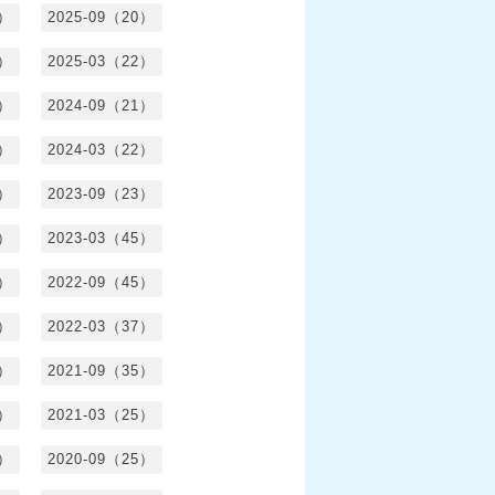
1）
2025-09（20）
0）
2025-03（22）
0）
2024-09（21）
8）
2024-03（22）
2）
2023-09（23）
3）
2023-03（45）
5）
2022-09（45）
4）
2022-03（37）
6）
2021-09（35）
6）
2021-03（25）
4）
2020-09（25）