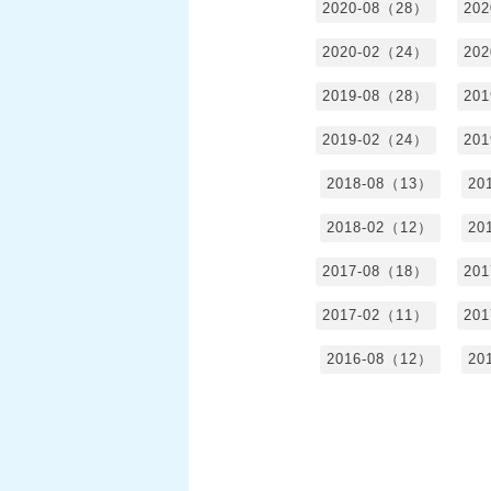
2020-08（28）
20
2020-02（24）
20
2019-08（28）
20
2019-02（24）
20
2018-08（13）
20
2018-02（12）
20
2017-08（18）
20
2017-02（11）
20
2016-08（12）
20