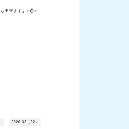
も出来ますよ✨💍✨
）
2026-03（22）