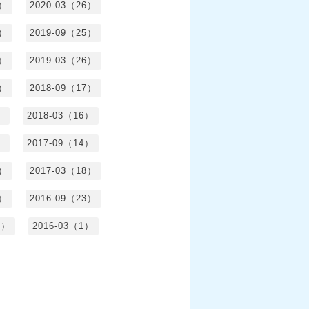
1）
2020-03（26）
6）
2019-09（25）
5）
2019-03（26）
5）
2018-09（17）
）
2018-03（16）
）
2017-09（14）
6）
2017-03（18）
3）
2016-09（23）
3）
2016-03（1）