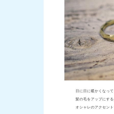
日に日に暖かくなってき
髪の毛をアップにする
オシャレのアクセント