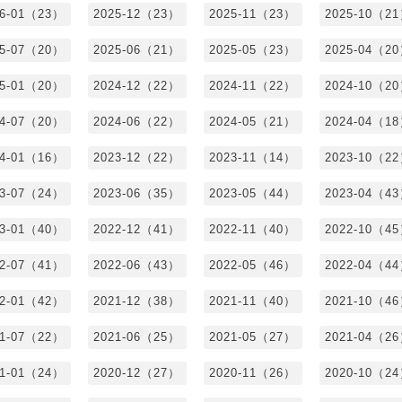
26-01（23）
2025-12（23）
2025-11（23）
2025-10（2
25-07（20）
2025-06（21）
2025-05（23）
2025-04（2
25-01（20）
2024-12（22）
2024-11（22）
2024-10（2
24-07（20）
2024-06（22）
2024-05（21）
2024-04（1
24-01（16）
2023-12（22）
2023-11（14）
2023-10（2
23-07（24）
2023-06（35）
2023-05（44）
2023-04（4
23-01（40）
2022-12（41）
2022-11（40）
2022-10（4
22-07（41）
2022-06（43）
2022-05（46）
2022-04（4
22-01（42）
2021-12（38）
2021-11（40）
2021-10（4
21-07（22）
2021-06（25）
2021-05（27）
2021-04（2
21-01（24）
2020-12（27）
2020-11（26）
2020-10（2