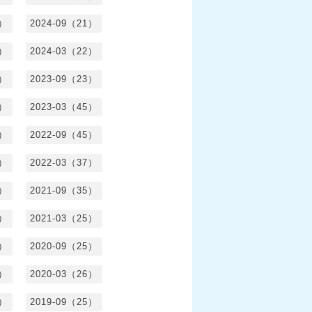
0）
2024-09（21）
8）
2024-03（22）
2）
2023-09（23）
3）
2023-03（45）
5）
2022-09（45）
4）
2022-03（37）
6）
2021-09（35）
6）
2021-03（25）
4）
2020-09（25）
1）
2020-03（26）
6）
2019-09（25）