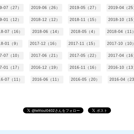
19-07（27）
2019-06（26）
2019-05（27）
2019-04（2
19-01（12）
2018-12（12）
2018-11（15）
2018-10（1
18-07（16）
2018-06（14）
2018-05（4）
2018-04（11
18-01（9）
2017-12（16）
2017-11（15）
2017-10（10
17-07（10）
2017-06（21）
2017-05（22）
2017-04（1
17-01（17）
2016-12（19）
2016-11（16）
2016-10（1
16-07（11）
2016-06（11）
2016-05（20）
2016-04（2