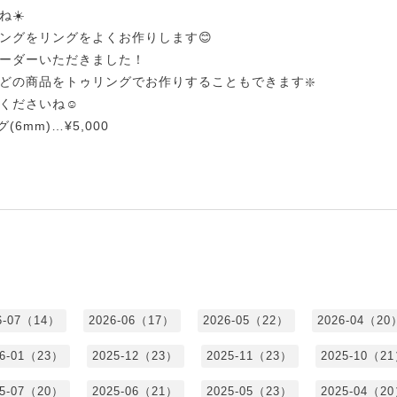
ね☀️
ングをリングをよくお作りします😊
ーダーいただきました！
どの商品をトゥリングでお作りすることもできます❇️
くださいね☺️
6mm)…¥5,000
6-07（14）
2026-06（17）
2026-05（22）
2026-04（20
26-01（23）
2025-12（23）
2025-11（23）
2025-10（2
25-07（20）
2025-06（21）
2025-05（23）
2025-04（2