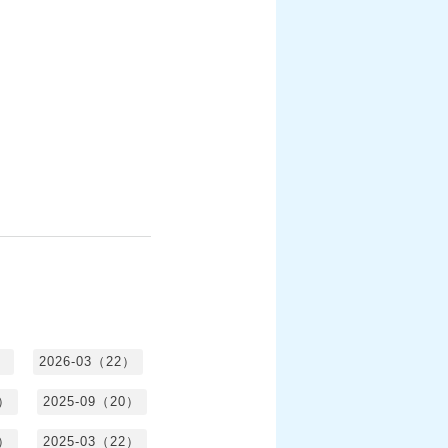
）
2026-03（22）
1）
2025-09（20）
0）
2025-03（22）