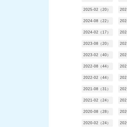
2025-02（20）
20
2024-08（22）
20
2024-02（17）
20
2023-08（20）
20
2023-02（40）
20
2022-08（44）
20
2022-02（44）
20
2021-08（31）
20
2021-02（24）
20
2020-08（28）
20
2020-02（24）
20