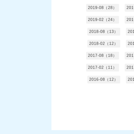
2019-08（28）
20
2019-02（24）
20
2018-08（13）
20
2018-02（12）
20
2017-08（18）
20
2017-02（11）
20
2016-08（12）
20