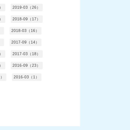
5）
2019-03（26）
5）
2018-09（17）
）
2018-03（16）
）
2017-09（14）
6）
2017-03（18）
3）
2016-09（23）
3）
2016-03（1）