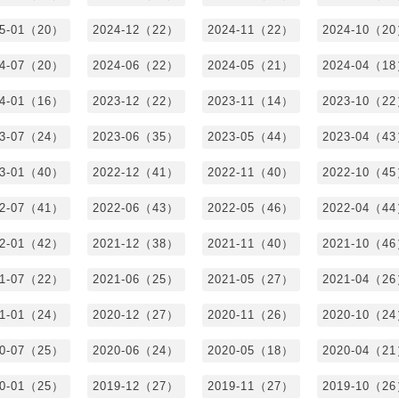
25-01（20）
2024-12（22）
2024-11（22）
2024-10（2
24-07（20）
2024-06（22）
2024-05（21）
2024-04（1
24-01（16）
2023-12（22）
2023-11（14）
2023-10（2
23-07（24）
2023-06（35）
2023-05（44）
2023-04（4
23-01（40）
2022-12（41）
2022-11（40）
2022-10（4
22-07（41）
2022-06（43）
2022-05（46）
2022-04（4
22-01（42）
2021-12（38）
2021-11（40）
2021-10（4
21-07（22）
2021-06（25）
2021-05（27）
2021-04（2
21-01（24）
2020-12（27）
2020-11（26）
2020-10（2
20-07（25）
2020-06（24）
2020-05（18）
2020-04（2
20-01（25）
2019-12（27）
2019-11（27）
2019-10（2