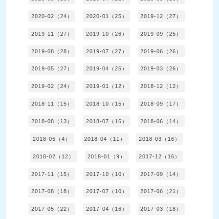
2020-02（24）
2020-01（25）
2019-12（27）
2019-11（27）
2019-10（26）
2019-09（25）
2019-08（28）
2019-07（27）
2019-06（26）
2019-05（27）
2019-04（25）
2019-03（26）
2019-02（24）
2019-01（12）
2018-12（12）
2018-11（15）
2018-10（15）
2018-09（17）
2018-08（13）
2018-07（16）
2018-06（14）
2018-05（4）
2018-04（11）
2018-03（16）
2018-02（12）
2018-01（9）
2017-12（16）
2017-11（15）
2017-10（10）
2017-09（14）
2017-08（18）
2017-07（10）
2017-06（21）
2017-05（22）
2017-04（16）
2017-03（18）