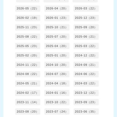
2026-05（22）
2026-04（20）
2026-03（22）
2026-02（19）
2026-01（23）
2025-12（23）
2025-11（23）
2025-10（21）
2025-09（20）
2025-08（22）
2025-07（20）
2025-06（21）
2025-05（23）
2025-04（20）
2025-03（22）
2025-02（20）
2025-01（20）
2024-12（22）
2024-11（22）
2024-10（20）
2024-09（21）
2024-08（22）
2024-07（20）
2024-06（22）
2024-05（21）
2024-04（18）
2024-03（22）
2024-02（17）
2024-01（16）
2023-12（22）
2023-11（14）
2023-10（22）
2023-09（23）
2023-08（20）
2023-07（24）
2023-06（35）