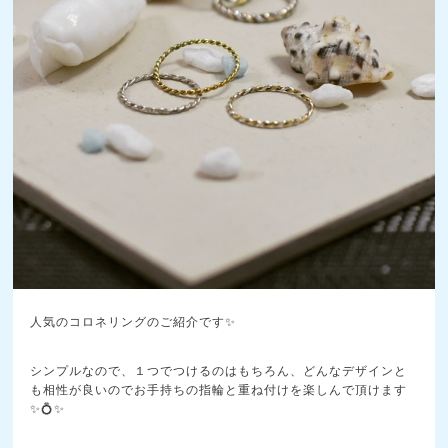
人気のコロネリングのご紹介です✨
シンプルなので、１つでつけるのはもちろん、どんなデザインと
も相性が良いのでお手持ちの指輪と重ね付けを楽しんで頂けます
✨💍✨