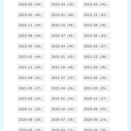
2023-05（44）
2023-04（43）
2023-03（45）
2023-02（40）
2023-01（40）
2022-12（41）
2022-11（40）
2022-10（45）
2022-09（45）
2022-08（44）
2022-07（41）
2022-06（43）
2022-05（46）
2022-04（44）
2022-03（37）
2022-02（44）
2022-01（42）
2021-12（38）
2021-11（40）
2021-10（46）
2021-09（35）
2021-08（31）
2021-07（22）
2021-06（25）
2021-05（27）
2021-04（26）
2021-03（25）
2021-02（24）
2021-01（24）
2020-12（27）
2020-11（26）
2020-10（24）
2020-09（25）
2020-08（28）
2020-07（25）
2020-06（24）
2020-05（18）
2020-04（21）
2020-03（26）