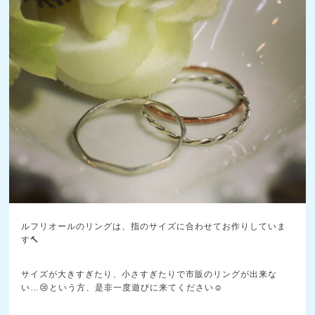
ルフリオールのリングは、指のサイズに合わせてお作りしていま
す🔨
サイズが大きすぎたり、小さすぎたりで市販のリングが出来な
い…😢という方、是非一度遊びに来てください☺