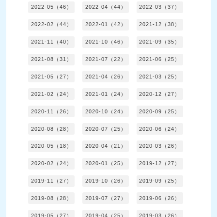
2022-05（46）
2022-04（44）
2022-03（37）
2022-02（44）
2022-01（42）
2021-12（38）
2021-11（40）
2021-10（46）
2021-09（35）
2021-08（31）
2021-07（22）
2021-06（25）
2021-05（27）
2021-04（26）
2021-03（25）
2021-02（24）
2021-01（24）
2020-12（27）
2020-11（26）
2020-10（24）
2020-09（25）
2020-08（28）
2020-07（25）
2020-06（24）
2020-05（18）
2020-04（21）
2020-03（26）
2020-02（24）
2020-01（25）
2019-12（27）
2019-11（27）
2019-10（26）
2019-09（25）
2019-08（28）
2019-07（27）
2019-06（26）
2019-05（27）
2019-04（25）
2019-03（26）