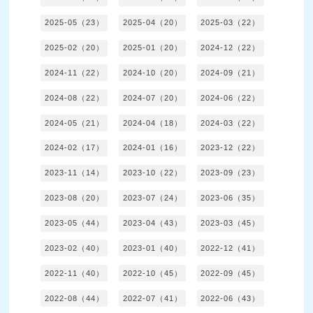
2025-05（23）
2025-04（20）
2025-03（22）
2025-02（20）
2025-01（20）
2024-12（22）
2024-11（22）
2024-10（20）
2024-09（21）
2024-08（22）
2024-07（20）
2024-06（22）
2024-05（21）
2024-04（18）
2024-03（22）
2024-02（17）
2024-01（16）
2023-12（22）
2023-11（14）
2023-10（22）
2023-09（23）
2023-08（20）
2023-07（24）
2023-06（35）
2023-05（44）
2023-04（43）
2023-03（45）
2023-02（40）
2023-01（40）
2022-12（41）
2022-11（40）
2022-10（45）
2022-09（45）
2022-08（44）
2022-07（41）
2022-06（43）