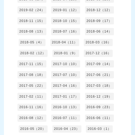
2019-02（24）
2019-01（12）
2018-12（12）
2018-11（15）
2018-10（15）
2018-09（17）
2018-08（13）
2018-07（16）
2018-06（14）
2018-05（4）
2018-04（11）
2018-03（16）
2018-02（12）
2018-01（9）
2017-12（16）
2017-11（15）
2017-10（10）
2017-09（14）
2017-08（18）
2017-07（10）
2017-06（21）
2017-05（22）
2017-04（16）
2017-03（18）
2017-02（11）
2017-01（17）
2016-12（19）
2016-11（16）
2016-10（13）
2016-09（23）
2016-08（12）
2016-07（11）
2016-06（11）
2016-05（20）
2016-04（23）
2016-03（1）