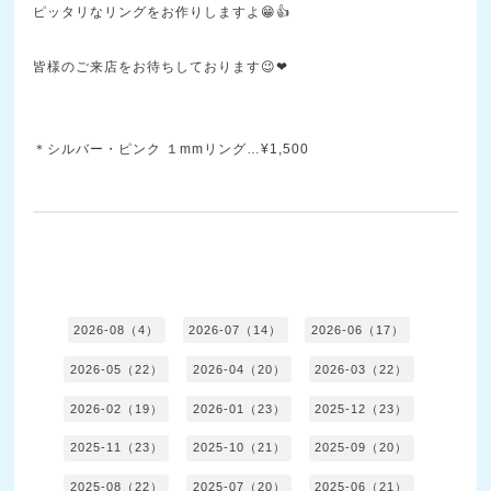
ピッタリなリングをお作りしますよ😁👍
皆様のご来店をお待ちしております😉❤
＊シルバー・ピンク １mmリング…¥1,500
2026-08（4）
2026-07（14）
2026-06（17）
2026-05（22）
2026-04（20）
2026-03（22）
2026-02（19）
2026-01（23）
2025-12（23）
2025-11（23）
2025-10（21）
2025-09（20）
2025-08（22）
2025-07（20）
2025-06（21）