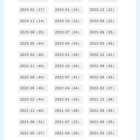
2024-02（17）
2024-01（16）
2023-12（22）
2023-11（14）
2023-10（22）
2023-09（23）
2023-08（20）
2023-07（24）
2023-06（35）
2023-05（44）
2023-04（43）
2023-03（45）
2023-02（40）
2023-01（40）
2022-12（41）
2022-11（40）
2022-10（45）
2022-09（45）
2022-08（44）
2022-07（41）
2022-06（43）
2022-05（46）
2022-04（44）
2022-03（37）
2022-02（44）
2022-01（42）
2021-12（38）
2021-11（40）
2021-10（46）
2021-09（35）
2021-08（31）
2021-07（22）
2021-06（25）
2021-05（27）
2021-04（26）
2021-03（25）