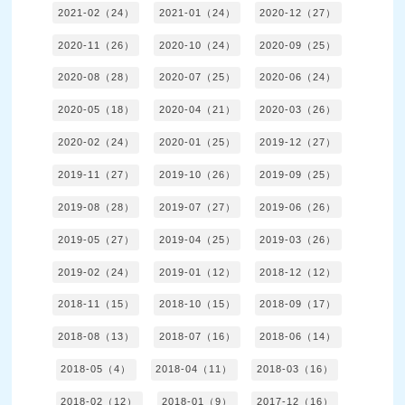
2021-02（24）
2021-01（24）
2020-12（27）
2020-11（26）
2020-10（24）
2020-09（25）
2020-08（28）
2020-07（25）
2020-06（24）
2020-05（18）
2020-04（21）
2020-03（26）
2020-02（24）
2020-01（25）
2019-12（27）
2019-11（27）
2019-10（26）
2019-09（25）
2019-08（28）
2019-07（27）
2019-06（26）
2019-05（27）
2019-04（25）
2019-03（26）
2019-02（24）
2019-01（12）
2018-12（12）
2018-11（15）
2018-10（15）
2018-09（17）
2018-08（13）
2018-07（16）
2018-06（14）
2018-05（4）
2018-04（11）
2018-03（16）
2018-02（12）
2018-01（9）
2017-12（16）