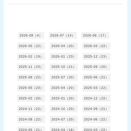
2026-08（4）
2026-07（14）
2026-06（17）
2026-05（22）
2026-04（20）
2026-03（22）
2026-02（19）
2026-01（23）
2025-12（23）
2025-11（23）
2025-10（21）
2025-09（20）
2025-08（22）
2025-07（20）
2025-06（21）
2025-05（23）
2025-04（20）
2025-03（22）
2025-02（20）
2025-01（20）
2024-12（22）
2024-11（22）
2024-10（20）
2024-09（21）
2024-08（22）
2024-07（20）
2024-06（22）
2024-05（21）
2024-04（18）
2024-03（22）