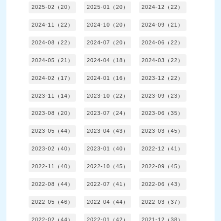
2025-02（20）
2025-01（20）
2024-12（22）
2024-11（22）
2024-10（20）
2024-09（21）
2024-08（22）
2024-07（20）
2024-06（22）
2024-05（21）
2024-04（18）
2024-03（22）
2024-02（17）
2024-01（16）
2023-12（22）
2023-11（14）
2023-10（22）
2023-09（23）
2023-08（20）
2023-07（24）
2023-06（35）
2023-05（44）
2023-04（43）
2023-03（45）
2023-02（40）
2023-01（40）
2022-12（41）
2022-11（40）
2022-10（45）
2022-09（45）
2022-08（44）
2022-07（41）
2022-06（43）
2022-05（46）
2022-04（44）
2022-03（37）
2022-02（44）
2022-01（42）
2021-12（38）