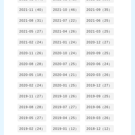
2021-11（40）
2021-10（46）
2021-09（35）
2021-08（31）
2021-07（22）
2021-06（25）
2021-05（27）
2021-04（26）
2021-03（25）
2021-02（24）
2021-01（24）
2020-12（27）
2020-11（26）
2020-10（24）
2020-09（25）
2020-08（28）
2020-07（25）
2020-06（24）
2020-05（18）
2020-04（21）
2020-03（26）
2020-02（24）
2020-01（25）
2019-12（27）
2019-11（27）
2019-10（26）
2019-09（25）
2019-08（28）
2019-07（27）
2019-06（26）
2019-05（27）
2019-04（25）
2019-03（26）
2019-02（24）
2019-01（12）
2018-12（12）