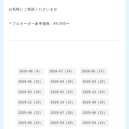
お気軽にご相談くださいませ
＊フルオーダー参考価格…¥4,000〜
2026-08（4）
2026-07（14）
2026-06（17）
2026-05（22）
2026-04（20）
2026-03（22）
2026-02（19）
2026-01（23）
2025-12（23）
2025-11（23）
2025-10（21）
2025-09（20）
2025-08（22）
2025-07（20）
2025-06（21）
2025-05（23）
2025-04（20）
2025-03（22）