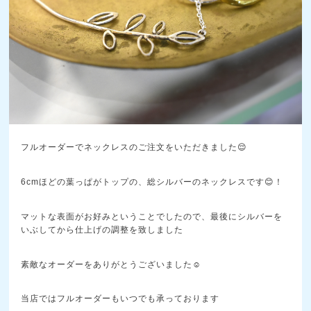
フルオーダーでネックレスのご注文をいただきました😌
6cmほどの葉っぱがトップの、総シルバーのネックレスです😊！
マットな表面がお好みということでしたので、最後にシルバーを
いぶしてから仕上げの調整を致しました
素敵なオーダーをありがとうございました☺️
当店ではフルオーダーもいつでも承っております