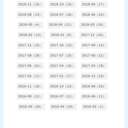
2018-11（15）
2018-10（15）
2018-09（17）
2018-08（13）
2018-07（16）
2018-06（14）
2018-05（4）
2018-04（11）
2018-03（16）
2018-02（12）
2018-01（9）
2017-12（16）
2017-11（15）
2017-10（10）
2017-09（14）
2017-08（18）
2017-07（10）
2017-06（21）
2017-05（22）
2017-04（16）
2017-03（18）
2017-02（11）
2017-01（17）
2016-12（19）
2016-11（16）
2016-10（13）
2016-09（23）
2016-08（12）
2016-07（11）
2016-06（11）
2016-05（20）
2016-04（23）
2016-03（1）