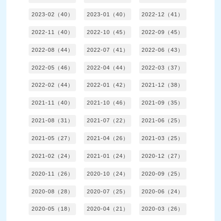
2023-02（40）
2023-01（40）
2022-12（41）
2022-11（40）
2022-10（45）
2022-09（45）
2022-08（44）
2022-07（41）
2022-06（43）
2022-05（46）
2022-04（44）
2022-03（37）
2022-02（44）
2022-01（42）
2021-12（38）
2021-11（40）
2021-10（46）
2021-09（35）
2021-08（31）
2021-07（22）
2021-06（25）
2021-05（27）
2021-04（26）
2021-03（25）
2021-02（24）
2021-01（24）
2020-12（27）
2020-11（26）
2020-10（24）
2020-09（25）
2020-08（28）
2020-07（25）
2020-06（24）
2020-05（18）
2020-04（21）
2020-03（26）