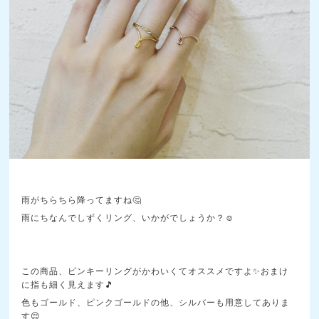
雨がちらちら降ってますね🤔
雨にちなんでしずくリング、いかがでしょうか？☺️
この商品、ピンキーリングがかわいくてオススメですよ✨おまけ
に指も細く見えます🎵
色もゴールド、ピンクゴールドの他、シルバーも用意してありま
す😌