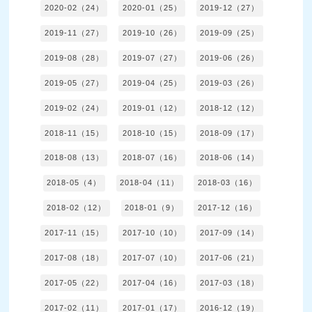
2020-02（24）
2020-01（25）
2019-12（27）
2019-11（27）
2019-10（26）
2019-09（25）
2019-08（28）
2019-07（27）
2019-06（26）
2019-05（27）
2019-04（25）
2019-03（26）
2019-02（24）
2019-01（12）
2018-12（12）
2018-11（15）
2018-10（15）
2018-09（17）
2018-08（13）
2018-07（16）
2018-06（14）
2018-05（4）
2018-04（11）
2018-03（16）
2018-02（12）
2018-01（9）
2017-12（16）
2017-11（15）
2017-10（10）
2017-09（14）
2017-08（18）
2017-07（10）
2017-06（21）
2017-05（22）
2017-04（16）
2017-03（18）
2017-02（11）
2017-01（17）
2016-12（19）