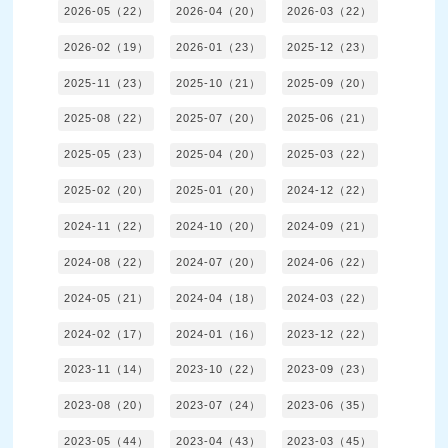
2026-05（22）
2026-04（20）
2026-03（22）
2026-02（19）
2026-01（23）
2025-12（23）
2025-11（23）
2025-10（21）
2025-09（20）
2025-08（22）
2025-07（20）
2025-06（21）
2025-05（23）
2025-04（20）
2025-03（22）
2025-02（20）
2025-01（20）
2024-12（22）
2024-11（22）
2024-10（20）
2024-09（21）
2024-08（22）
2024-07（20）
2024-06（22）
2024-05（21）
2024-04（18）
2024-03（22）
2024-02（17）
2024-01（16）
2023-12（22）
2023-11（14）
2023-10（22）
2023-09（23）
2023-08（20）
2023-07（24）
2023-06（35）
2023-05（44）
2023-04（43）
2023-03（45）