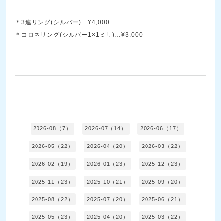
＊3連リング(シルバー)…¥4,000
＊コロネリング(シルバー1×1ミリ)…¥3,000
2026-08（7）
2026-07（14）
2026-06（17）
2026-05（22）
2026-04（20）
2026-03（22）
2026-02（19）
2026-01（23）
2025-12（23）
2025-11（23）
2025-10（21）
2025-09（20）
2025-08（22）
2025-07（20）
2025-06（21）
2025-05（23）
2025-04（20）
2025-03（22）