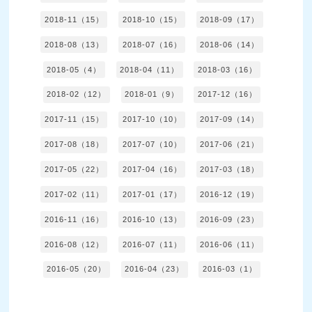
2018-11（15）
2018-10（15）
2018-09（17）
2018-08（13）
2018-07（16）
2018-06（14）
2018-05（4）
2018-04（11）
2018-03（16）
2018-02（12）
2018-01（9）
2017-12（16）
2017-11（15）
2017-10（10）
2017-09（14）
2017-08（18）
2017-07（10）
2017-06（21）
2017-05（22）
2017-04（16）
2017-03（18）
2017-02（11）
2017-01（17）
2016-12（19）
2016-11（16）
2016-10（13）
2016-09（23）
2016-08（12）
2016-07（11）
2016-06（11）
2016-05（20）
2016-04（23）
2016-03（1）