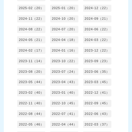
2025-02（20）
2025-01（20）
2024-12（22）
2024-11（22）
2024-10（20）
2024-09（21）
2024-08（22）
2024-07（20）
2024-06（22）
2024-05（21）
2024-04（18）
2024-03（22）
2024-02（17）
2024-01（16）
2023-12（22）
2023-11（14）
2023-10（22）
2023-09（23）
2023-08（20）
2023-07（24）
2023-06（35）
2023-05（44）
2023-04（43）
2023-03（45）
2023-02（40）
2023-01（40）
2022-12（41）
2022-11（40）
2022-10（45）
2022-09（45）
2022-08（44）
2022-07（41）
2022-06（43）
2022-05（46）
2022-04（44）
2022-03（37）