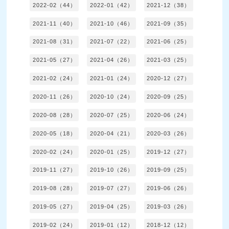
2022-02（44）
2022-01（42）
2021-12（38）
2021-11（40）
2021-10（46）
2021-09（35）
2021-08（31）
2021-07（22）
2021-06（25）
2021-05（27）
2021-04（26）
2021-03（25）
2021-02（24）
2021-01（24）
2020-12（27）
2020-11（26）
2020-10（24）
2020-09（25）
2020-08（28）
2020-07（25）
2020-06（24）
2020-05（18）
2020-04（21）
2020-03（26）
2020-02（24）
2020-01（25）
2019-12（27）
2019-11（27）
2019-10（26）
2019-09（25）
2019-08（28）
2019-07（27）
2019-06（26）
2019-05（27）
2019-04（25）
2019-03（26）
2019-02（24）
2019-01（12）
2018-12（12）