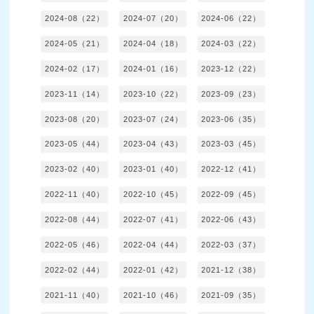
2024-08（22）
2024-07（20）
2024-06（22）
2024-05（21）
2024-04（18）
2024-03（22）
2024-02（17）
2024-01（16）
2023-12（22）
2023-11（14）
2023-10（22）
2023-09（23）
2023-08（20）
2023-07（24）
2023-06（35）
2023-05（44）
2023-04（43）
2023-03（45）
2023-02（40）
2023-01（40）
2022-12（41）
2022-11（40）
2022-10（45）
2022-09（45）
2022-08（44）
2022-07（41）
2022-06（43）
2022-05（46）
2022-04（44）
2022-03（37）
2022-02（44）
2022-01（42）
2021-12（38）
2021-11（40）
2021-10（46）
2021-09（35）