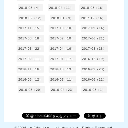
2018-05（4）
2018-04（11）
2018-03（16）
2018-02（12）
2018-01（9）
2017-12（16）
2017-11（15）
2017-10（10）
2017-09（14）
2017-08（18）
2017-07（10）
2017-06（21）
2017-05（22）
2017-04（16）
2017-03（18）
2017-02（11）
2017-01（17）
2016-12（19）
2016-11（16）
2016-10（13）
2016-09（23）
2016-08（12）
2016-07（11）
2016-06（11）
2016-05（20）
2016-04（23）
2016-03（1）