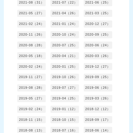
2021-08（31）
2021-07（22）
2021-06（25）
2021-05（27）
2021-04（26）
2021-03（25）
2021-02（24）
2021-01（24）
2020-12（27）
2020-11（26）
2020-10（24）
2020-09（25）
2020-08（28）
2020-07（25）
2020-06（24）
2020-05（18）
2020-04（21）
2020-03（26）
2020-02（24）
2020-01（25）
2019-12（27）
2019-11（27）
2019-10（26）
2019-09（25）
2019-08（28）
2019-07（27）
2019-06（26）
2019-05（27）
2019-04（25）
2019-03（26）
2019-02（24）
2019-01（12）
2018-12（12）
2018-11（15）
2018-10（15）
2018-09（17）
2018-08（13）
2018-07（16）
2018-06（14）