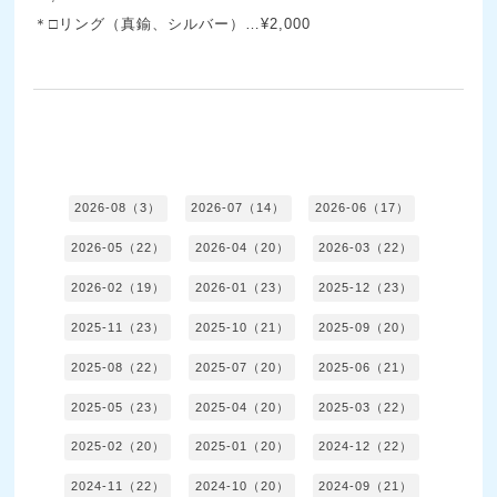
＊□リング（真鍮、シルバー）…¥2,000
2026-08（3）
2026-07（14）
2026-06（17）
2026-05（22）
2026-04（20）
2026-03（22）
2026-02（19）
2026-01（23）
2025-12（23）
2025-11（23）
2025-10（21）
2025-09（20）
2025-08（22）
2025-07（20）
2025-06（21）
2025-05（23）
2025-04（20）
2025-03（22）
2025-02（20）
2025-01（20）
2024-12（22）
2024-11（22）
2024-10（20）
2024-09（21）