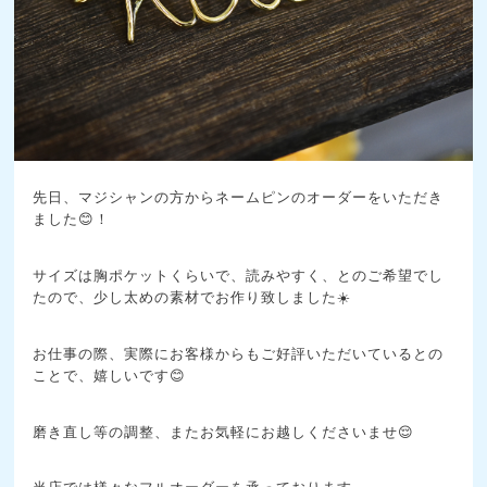
先日、マジシャンの方からネームピンのオーダーをいただき
ました😊！
サイズは胸ポケットくらいで、読みやすく、とのご希望でし
たので、少し太めの素材でお作り致しました☀️
お仕事の際、実際にお客様からもご好評いただいているとの
ことで、嬉しいです😊
磨き直し等の調整、またお気軽にお越しくださいませ😌