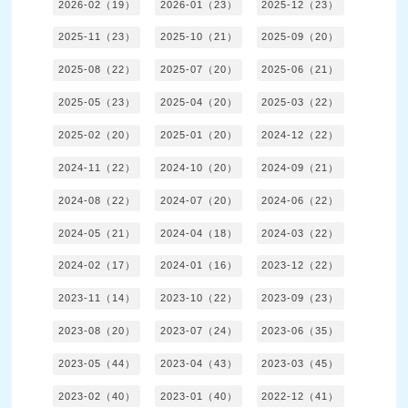
2026-02（19）
2026-01（23）
2025-12（23）
2025-11（23）
2025-10（21）
2025-09（20）
2025-08（22）
2025-07（20）
2025-06（21）
2025-05（23）
2025-04（20）
2025-03（22）
2025-02（20）
2025-01（20）
2024-12（22）
2024-11（22）
2024-10（20）
2024-09（21）
2024-08（22）
2024-07（20）
2024-06（22）
2024-05（21）
2024-04（18）
2024-03（22）
2024-02（17）
2024-01（16）
2023-12（22）
2023-11（14）
2023-10（22）
2023-09（23）
2023-08（20）
2023-07（24）
2023-06（35）
2023-05（44）
2023-04（43）
2023-03（45）
2023-02（40）
2023-01（40）
2022-12（41）