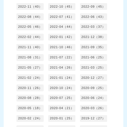
2022-11（40）
2022-10（45）
2022-09（45）
2022-08（44）
2022-07（41）
2022-06（43）
2022-05（46）
2022-04（44）
2022-03（37）
2022-02（44）
2022-01（42）
2021-12（38）
2021-11（40）
2021-10（46）
2021-09（35）
2021-08（31）
2021-07（22）
2021-06（25）
2021-05（27）
2021-04（26）
2021-03（25）
2021-02（24）
2021-01（24）
2020-12（27）
2020-11（26）
2020-10（24）
2020-09（25）
2020-08（28）
2020-07（25）
2020-06（24）
2020-05（18）
2020-04（21）
2020-03（26）
2020-02（24）
2020-01（25）
2019-12（27）