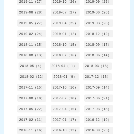
2019-11（27）
2019-10（26）
2019-09（25）
2019-08（28）
2019-07（27）
2019-06（26）
2019-05（27）
2019-04（25）
2019-03（26）
2019-02（24）
2019-01（12）
2018-12（12）
2018-11（15）
2018-10（15）
2018-09（17）
2018-08（13）
2018-07（16）
2018-06（14）
2018-05（4）
2018-04（11）
2018-03（16）
2018-02（12）
2018-01（9）
2017-12（16）
2017-11（15）
2017-10（10）
2017-09（14）
2017-08（18）
2017-07（10）
2017-06（21）
2017-05（22）
2017-04（16）
2017-03（18）
2017-02（11）
2017-01（17）
2016-12（19）
2016-11（16）
2016-10（13）
2016-09（23）