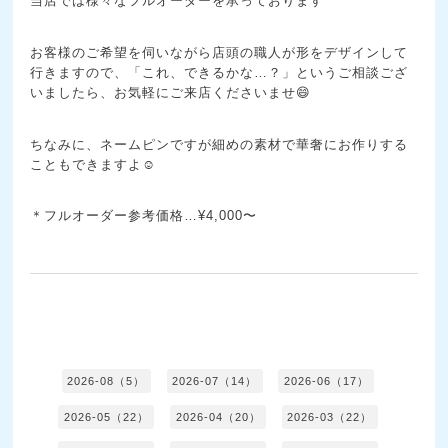
当店では様々なフルオーダーを承っております
お客様のご希望を伺いながら店頭の職人が形をデザインして
行きますので、「これ、できるかな…？」というご相談ござ
いましたら、お気軽にご来店くださいませ😄
ちなみに、ネームピンですが細めの素材で華奢にお作りする
こともできますよ☺️
＊フルオーダー参考価格…¥4,000〜
2026-08（5）
2026-07（14）
2026-06（17）
2026-05（22）
2026-04（20）
2026-03（22）