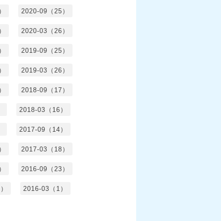
4）
2020-09（25）
1）
2020-03（26）
6）
2019-09（25）
5）
2019-03（26）
5）
2018-09（17）
）
2018-03（16）
）
2017-09（14）
6）
2017-03（18）
3）
2016-09（23）
3）
2016-03（1）