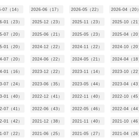
6-07（14）
2026-06（17）
2026-05（22）
2026-04（20
26-01（23）
2025-12（23）
2025-11（23）
2025-10（2
25-07（20）
2025-06（21）
2025-05（23）
2025-04（2
25-01（20）
2024-12（22）
2024-11（22）
2024-10（2
24-07（20）
2024-06（22）
2024-05（21）
2024-04（1
24-01（16）
2023-12（22）
2023-11（14）
2023-10（2
23-07（24）
2023-06（35）
2023-05（44）
2023-04（4
23-01（40）
2022-12（41）
2022-11（40）
2022-10（4
22-07（41）
2022-06（43）
2022-05（46）
2022-04（4
22-01（42）
2021-12（38）
2021-11（40）
2021-10（4
21-07（22）
2021-06（25）
2021-05（27）
2021-04（2