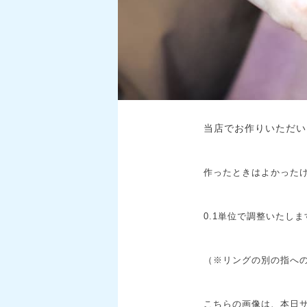
当店でお作りいただい
作ったときはよかったけ
0.1単位で調整いたしま
（※リングの別の指へ
こちらの画像は、本日サ