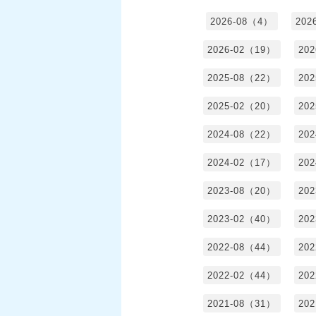
2026-08（4）
202
2026-02（19）
20
2025-08（22）
20
2025-02（20）
20
2024-08（22）
20
2024-02（17）
20
2023-08（20）
20
2023-02（40）
20
2022-08（44）
20
2022-02（44）
20
2021-08（31）
20