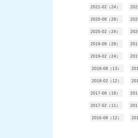
2021-02（24）
20
2020-08（28）
20
2020-02（24）
20
2019-08（28）
20
2019-02（24）
20
2018-08（13）
20
2018-02（12）
20
2017-08（18）
20
2017-02（11）
20
2016-08（12）
20