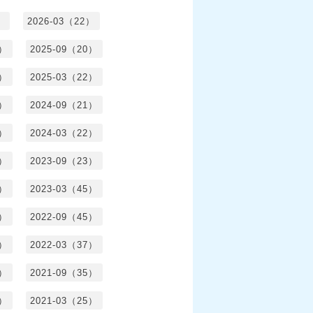
）
2026-03（22）
1）
2025-09（20）
0）
2025-03（22）
0）
2024-09（21）
8）
2024-03（22）
2）
2023-09（23）
3）
2023-03（45）
5）
2022-09（45）
4）
2022-03（37）
6）
2021-09（35）
6）
2021-03（25）