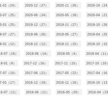
21-01（24）
2020-12（27）
2020-11（26）
2020-10（2
20-07（25）
2020-06（24）
2020-05（18）
2020-04（2
20-01（25）
2019-12（27）
2019-11（27）
2019-10（2
19-07（27）
2019-06（26）
2019-05（27）
2019-04（2
19-01（12）
2018-12（12）
2018-11（15）
2018-10（1
18-07（16）
2018-06（14）
2018-05（4）
2018-04（11
18-01（9）
2017-12（16）
2017-11（15）
2017-10（10
17-07（10）
2017-06（21）
2017-05（22）
2017-04（1
17-01（17）
2016-12（19）
2016-11（16）
2016-10（1
16-07（11）
2016-06（11）
2016-05（20）
2016-04（2