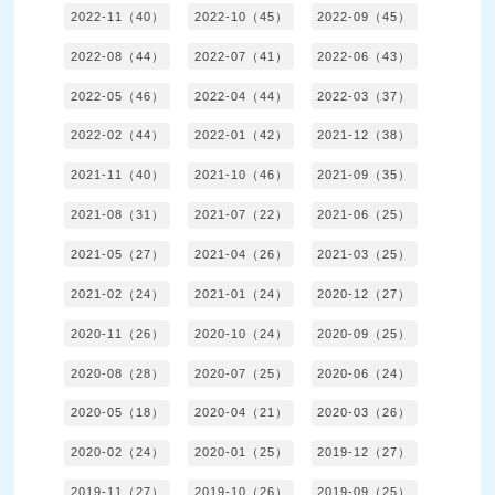
2022-11（40）
2022-10（45）
2022-09（45）
2022-08（44）
2022-07（41）
2022-06（43）
2022-05（46）
2022-04（44）
2022-03（37）
2022-02（44）
2022-01（42）
2021-12（38）
2021-11（40）
2021-10（46）
2021-09（35）
2021-08（31）
2021-07（22）
2021-06（25）
2021-05（27）
2021-04（26）
2021-03（25）
2021-02（24）
2021-01（24）
2020-12（27）
2020-11（26）
2020-10（24）
2020-09（25）
2020-08（28）
2020-07（25）
2020-06（24）
2020-05（18）
2020-04（21）
2020-03（26）
2020-02（24）
2020-01（25）
2019-12（27）
2019-11（27）
2019-10（26）
2019-09（25）