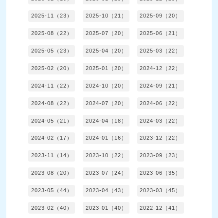
2025-11（23）
2025-10（21）
2025-09（20）
2025-08（22）
2025-07（20）
2025-06（21）
2025-05（23）
2025-04（20）
2025-03（22）
2025-02（20）
2025-01（20）
2024-12（22）
2024-11（22）
2024-10（20）
2024-09（21）
2024-08（22）
2024-07（20）
2024-06（22）
2024-05（21）
2024-04（18）
2024-03（22）
2024-02（17）
2024-01（16）
2023-12（22）
2023-11（14）
2023-10（22）
2023-09（23）
2023-08（20）
2023-07（24）
2023-06（35）
2023-05（44）
2023-04（43）
2023-03（45）
2023-02（40）
2023-01（40）
2022-12（41）