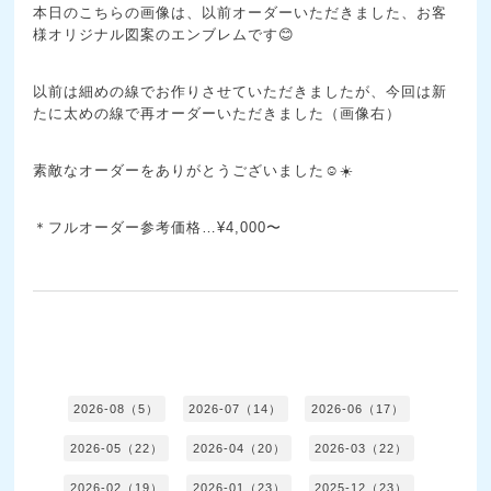
本日のこちらの画像は、以前オーダーいただきました、お客
様オリジナル図案のエンブレムです😊
以前は細めの線でお作りさせていただきましたが、今回は新
たに太めの線で再オーダーいただきました（画像右）
素敵なオーダーをありがとうございました☺️☀️
＊フルオーダー参考価格…¥4,000〜
2026-08（5）
2026-07（14）
2026-06（17）
2026-05（22）
2026-04（20）
2026-03（22）
2026-02（19）
2026-01（23）
2025-12（23）