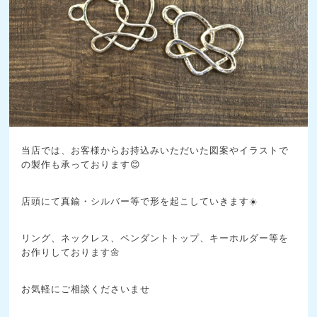
当店では、お客様からお持込みいただいた図案やイラストで
の製作も承っております😊
店頭にて真鍮・シルバー等で形を起こしていきます☀️
リング、ネックレス、ペンダントトップ、キーホルダー等を
お作りしております🌼
お気軽にご相談くださいませ