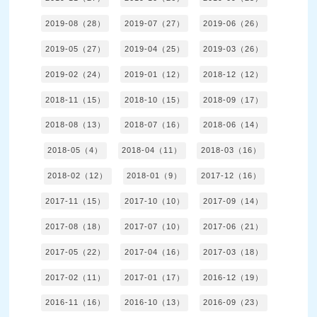
2019-08（28）
2019-07（27）
2019-06（26）
2019-05（27）
2019-04（25）
2019-03（26）
2019-02（24）
2019-01（12）
2018-12（12）
2018-11（15）
2018-10（15）
2018-09（17）
2018-08（13）
2018-07（16）
2018-06（14）
2018-05（4）
2018-04（11）
2018-03（16）
2018-02（12）
2018-01（9）
2017-12（16）
2017-11（15）
2017-10（10）
2017-09（14）
2017-08（18）
2017-07（10）
2017-06（21）
2017-05（22）
2017-04（16）
2017-03（18）
2017-02（11）
2017-01（17）
2016-12（19）
2016-11（16）
2016-10（13）
2016-09（23）