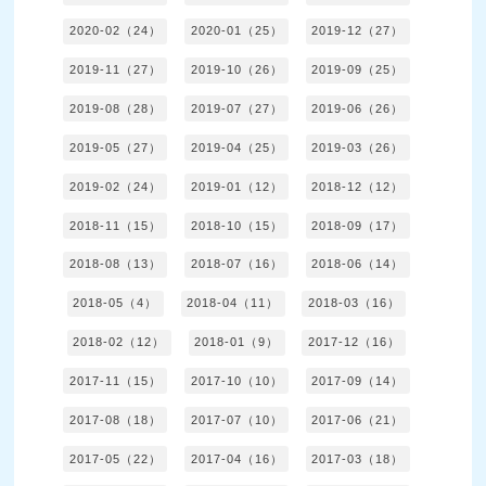
2020-02（24）
2020-01（25）
2019-12（27）
2019-11（27）
2019-10（26）
2019-09（25）
2019-08（28）
2019-07（27）
2019-06（26）
2019-05（27）
2019-04（25）
2019-03（26）
2019-02（24）
2019-01（12）
2018-12（12）
2018-11（15）
2018-10（15）
2018-09（17）
2018-08（13）
2018-07（16）
2018-06（14）
2018-05（4）
2018-04（11）
2018-03（16）
2018-02（12）
2018-01（9）
2017-12（16）
2017-11（15）
2017-10（10）
2017-09（14）
2017-08（18）
2017-07（10）
2017-06（21）
2017-05（22）
2017-04（16）
2017-03（18）