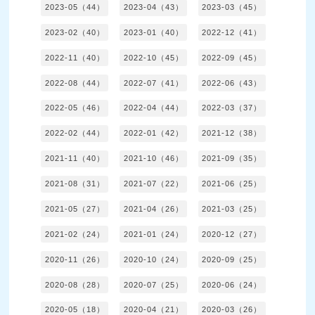
2023-05（44）
2023-04（43）
2023-03（45）
2023-02（40）
2023-01（40）
2022-12（41）
2022-11（40）
2022-10（45）
2022-09（45）
2022-08（44）
2022-07（41）
2022-06（43）
2022-05（46）
2022-04（44）
2022-03（37）
2022-02（44）
2022-01（42）
2021-12（38）
2021-11（40）
2021-10（46）
2021-09（35）
2021-08（31）
2021-07（22）
2021-06（25）
2021-05（27）
2021-04（26）
2021-03（25）
2021-02（24）
2021-01（24）
2020-12（27）
2020-11（26）
2020-10（24）
2020-09（25）
2020-08（28）
2020-07（25）
2020-06（24）
2020-05（18）
2020-04（21）
2020-03（26）