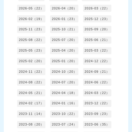
2026-05（22）
2026-04（20）
2026-03（22）
2026-02（19）
2026-01（23）
2025-12（23）
2025-11（23）
2025-10（21）
2025-09（20）
2025-08（22）
2025-07（20）
2025-06（21）
2025-05（23）
2025-04（20）
2025-03（22）
2025-02（20）
2025-01（20）
2024-12（22）
2024-11（22）
2024-10（20）
2024-09（21）
2024-08（22）
2024-07（20）
2024-06（22）
2024-05（21）
2024-04（18）
2024-03（22）
2024-02（17）
2024-01（16）
2023-12（22）
2023-11（14）
2023-10（22）
2023-09（23）
2023-08（20）
2023-07（24）
2023-06（35）