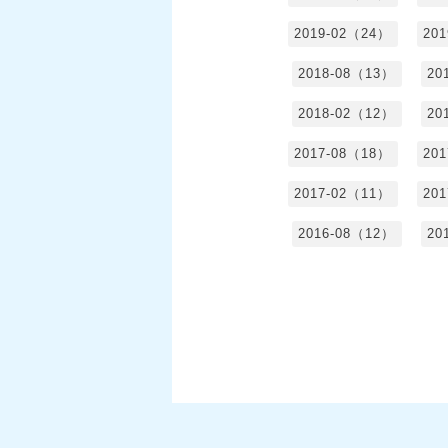
2019-02（24）
20
2018-08（13）
20
2018-02（12）
20
2017-08（18）
20
2017-02（11）
20
2016-08（12）
20