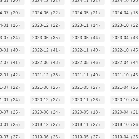
25-01（20）
2024-12（22）
2024-11（22）
2024-10（2
24-07（20）
2024-06（22）
2024-05（21）
2024-04（1
24-01（16）
2023-12（22）
2023-11（14）
2023-10（2
23-07（24）
2023-06（35）
2023-05（44）
2023-04（4
23-01（40）
2022-12（41）
2022-11（40）
2022-10（4
22-07（41）
2022-06（43）
2022-05（46）
2022-04（4
22-01（42）
2021-12（38）
2021-11（40）
2021-10（4
21-07（22）
2021-06（25）
2021-05（27）
2021-04（2
21-01（24）
2020-12（27）
2020-11（26）
2020-10（2
20-07（25）
2020-06（24）
2020-05（18）
2020-04（2
20-01（25）
2019-12（27）
2019-11（27）
2019-10（2
19-07（27）
2019-06（26）
2019-05（27）
2019-04（2