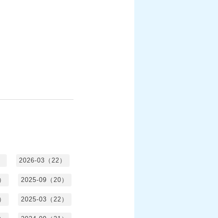
）
2026-03（22）
1）
2025-09（20）
0）
2025-03（22）