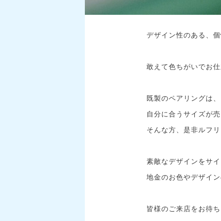
デザイン性のある、個
敢えて色ちがいでお仕
既製のペアリングは、
自分に合うサイズが売
そんな方、是非ルフリ
素敵なデザインをサイ
地金のお色やデザイン
皆様のご来店をお待ち