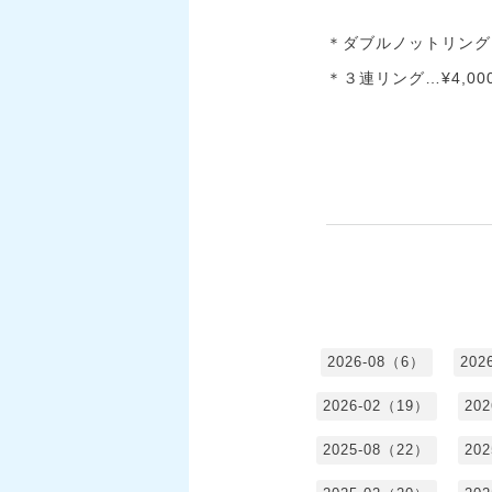
＊ダブルノットリング…
＊３連リング…¥4,00
2026-08（6）
202
2026-02（19）
20
2025-08（22）
20