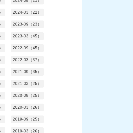
0）
2024-09（21）
8）
2024-03（22）
2）
2023-09（23）
3）
2023-03（45）
5）
2022-09（45）
4）
2022-03（37）
6）
2021-09（35）
6）
2021-03（25）
4）
2020-09（25）
1）
2020-03（26）
6）
2019-09（25）
5）
2019-03（26）