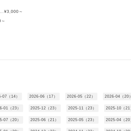
¥3,000～
0～
6-07（14）
2026-06（17）
2026-05（22）
2026-04（20
26-01（23）
2025-12（23）
2025-11（23）
2025-10（2
25-07（20）
2025-06（21）
2025-05（23）
2025-04（2