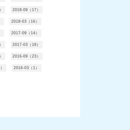
5）
2018-09（17）
）
2018-03（16）
）
2017-09（14）
6）
2017-03（18）
3）
2016-09（23）
3）
2016-03（1）