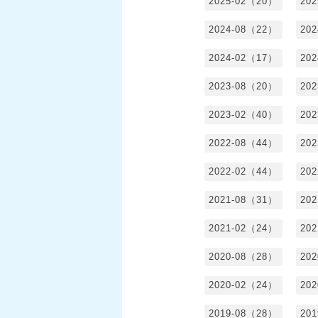
2025-02（20）
20
2024-08（22）
20
2024-02（17）
20
2023-08（20）
20
2023-02（40）
20
2022-08（44）
20
2022-02（44）
20
2021-08（31）
20
2021-02（24）
20
2020-08（28）
20
2020-02（24）
20
2019-08（28）
20