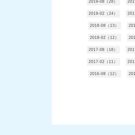
2019-08（28）
20
2019-02（24）
20
2018-08（13）
20
2018-02（12）
20
2017-08（18）
20
2017-02（11）
20
2016-08（12）
20