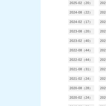
2025-02（20）
20
2024-08（22）
20
2024-02（17）
20
2023-08（20）
20
2023-02（40）
20
2022-08（44）
20
2022-02（44）
20
2021-08（31）
20
2021-02（24）
20
2020-08（28）
20
2020-02（24）
20