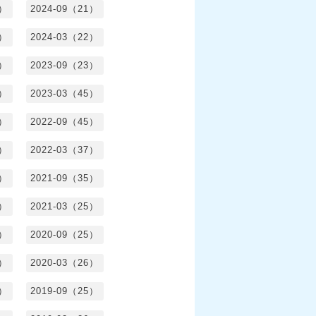
0）
2024-09（21）
8）
2024-03（22）
2）
2023-09（23）
3）
2023-03（45）
5）
2022-09（45）
4）
2022-03（37）
6）
2021-09（35）
6）
2021-03（25）
4）
2020-09（25）
1）
2020-03（26）
6）
2019-09（25）