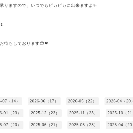
承りますので、いつでもピカピカに出来ますよ✨
🌷
お待ちしております😉❤
6-07（14）
2026-06（17）
2026-05（22）
2026-04（20
26-01（23）
2025-12（23）
2025-11（23）
2025-10（2
25-07（20）
2025-06（21）
2025-05（23）
2025-04（2