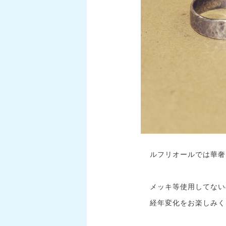
ルフリオールでは華奢
メッキ等使用してない
経年変化をお楽しみく