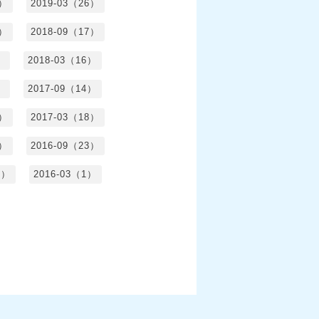
5）
2019-03（26）
5）
2018-09（17）
）
2018-03（16）
）
2017-09（14）
6）
2017-03（18）
3）
2016-09（23）
3）
2016-03（1）