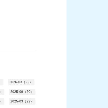
）
2026-03（22）
1）
2025-09（20）
0）
2025-03（22）