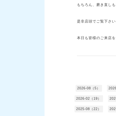
もちろん、磨き直しも
是非店頭でご覧下さい
本日も皆様のご来店を
2026-08（5）
202
2026-02（19）
20
2025-08（22）
20