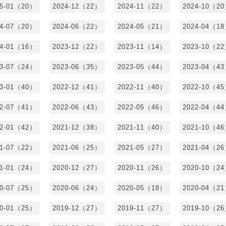
25-01（20）
2024-12（22）
2024-11（22）
2024-10（2
24-07（20）
2024-06（22）
2024-05（21）
2024-04（1
24-01（16）
2023-12（22）
2023-11（14）
2023-10（2
23-07（24）
2023-06（35）
2023-05（44）
2023-04（4
23-01（40）
2022-12（41）
2022-11（40）
2022-10（4
22-07（41）
2022-06（43）
2022-05（46）
2022-04（4
22-01（42）
2021-12（38）
2021-11（40）
2021-10（4
21-07（22）
2021-06（25）
2021-05（27）
2021-04（2
21-01（24）
2020-12（27）
2020-11（26）
2020-10（2
20-07（25）
2020-06（24）
2020-05（18）
2020-04（2
20-01（25）
2019-12（27）
2019-11（27）
2019-10（2