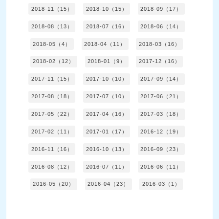
2018-11（15）
2018-10（15）
2018-09（17）
2018-08（13）
2018-07（16）
2018-06（14）
2018-05（4）
2018-04（11）
2018-03（16）
2018-02（12）
2018-01（9）
2017-12（16）
2017-11（15）
2017-10（10）
2017-09（14）
2017-08（18）
2017-07（10）
2017-06（21）
2017-05（22）
2017-04（16）
2017-03（18）
2017-02（11）
2017-01（17）
2016-12（19）
2016-11（16）
2016-10（13）
2016-09（23）
2016-08（12）
2016-07（11）
2016-06（11）
2016-05（20）
2016-04（23）
2016-03（1）