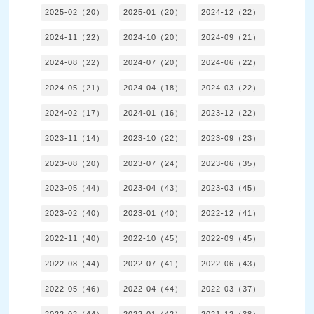
2025-02（20）
2025-01（20）
2024-12（22）
2024-11（22）
2024-10（20）
2024-09（21）
2024-08（22）
2024-07（20）
2024-06（22）
2024-05（21）
2024-04（18）
2024-03（22）
2024-02（17）
2024-01（16）
2023-12（22）
2023-11（14）
2023-10（22）
2023-09（23）
2023-08（20）
2023-07（24）
2023-06（35）
2023-05（44）
2023-04（43）
2023-03（45）
2023-02（40）
2023-01（40）
2022-12（41）
2022-11（40）
2022-10（45）
2022-09（45）
2022-08（44）
2022-07（41）
2022-06（43）
2022-05（46）
2022-04（44）
2022-03（37）
2022-02（44）
2022-01（42）
2021-12（38）