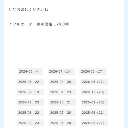
ぜひお試しくださいね
＊フルオーダー参考価格…¥4,000
2026-08（4）
2026-07（14）
2026-06（17）
2026-05（22）
2026-04（20）
2026-03（22）
2026-02（19）
2026-01（23）
2025-12（23）
2025-11（23）
2025-10（21）
2025-09（20）
2025-08（22）
2025-07（20）
2025-06（21）
2025-05（23）
2025-04（20）
2025-03（22）