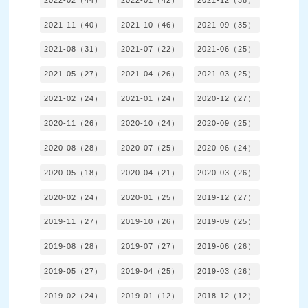
2021-11（40）
2021-10（46）
2021-09（35）
2021-08（31）
2021-07（22）
2021-06（25）
2021-05（27）
2021-04（26）
2021-03（25）
2021-02（24）
2021-01（24）
2020-12（27）
2020-11（26）
2020-10（24）
2020-09（25）
2020-08（28）
2020-07（25）
2020-06（24）
2020-05（18）
2020-04（21）
2020-03（26）
2020-02（24）
2020-01（25）
2019-12（27）
2019-11（27）
2019-10（26）
2019-09（25）
2019-08（28）
2019-07（27）
2019-06（26）
2019-05（27）
2019-04（25）
2019-03（26）
2019-02（24）
2019-01（12）
2018-12（12）