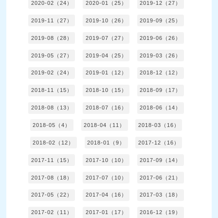
2020-02（24）
2020-01（25）
2019-12（27）
2019-11（27）
2019-10（26）
2019-09（25）
2019-08（28）
2019-07（27）
2019-06（26）
2019-05（27）
2019-04（25）
2019-03（26）
2019-02（24）
2019-01（12）
2018-12（12）
2018-11（15）
2018-10（15）
2018-09（17）
2018-08（13）
2018-07（16）
2018-06（14）
2018-05（4）
2018-04（11）
2018-03（16）
2018-02（12）
2018-01（9）
2017-12（16）
2017-11（15）
2017-10（10）
2017-09（14）
2017-08（18）
2017-07（10）
2017-06（21）
2017-05（22）
2017-04（16）
2017-03（18）
2017-02（11）
2017-01（17）
2016-12（19）