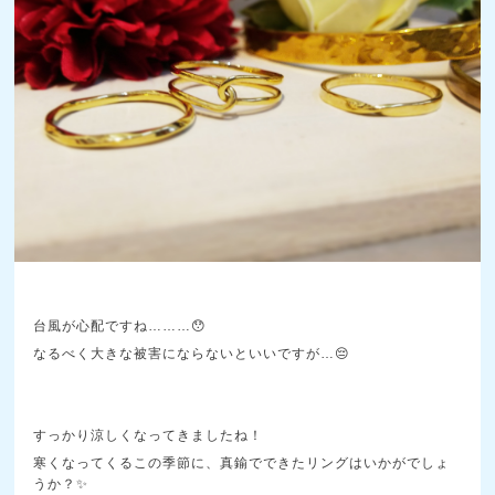
台風が心配ですね………😯
なるべく大きな被害にならないといいですが…😔
すっかり涼しくなってきましたね！
寒くなってくるこの季節に、真鍮でできたリングはいかがでしょ
うか？✨