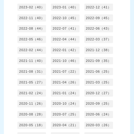
2023-02（40）
2023-01（40）
2022-12（41）
2022-11（40）
2022-10（45）
2022-09（45）
2022-08（44）
2022-07（41）
2022-06（43）
2022-05（46）
2022-04（44）
2022-03（37）
2022-02（44）
2022-01（42）
2021-12（38）
2021-11（40）
2021-10（46）
2021-09（35）
2021-08（31）
2021-07（22）
2021-06（25）
2021-05（27）
2021-04（26）
2021-03（25）
2021-02（24）
2021-01（24）
2020-12（27）
2020-11（26）
2020-10（24）
2020-09（25）
2020-08（28）
2020-07（25）
2020-06（24）
2020-05（18）
2020-04（21）
2020-03（26）