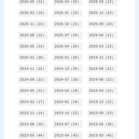
2026-05（22）
2026-04（20）
2026-03（22）
2026-02（19）
2026-01（23）
2025-12（23）
2025-11（23）
2025-10（21）
2025-09（20）
2025-08（22）
2025-07（20）
2025-06（21）
2025-05（23）
2025-04（20）
2025-03（22）
2025-02（20）
2025-01（20）
2024-12（22）
2024-11（22）
2024-10（20）
2024-09（21）
2024-08（22）
2024-07（20）
2024-06（22）
2024-05（21）
2024-04（18）
2024-03（22）
2024-02（17）
2024-01（16）
2023-12（22）
2023-11（14）
2023-10（22）
2023-09（23）
2023-08（20）
2023-07（24）
2023-06（35）
2023-05（44）
2023-04（43）
2023-03（45）