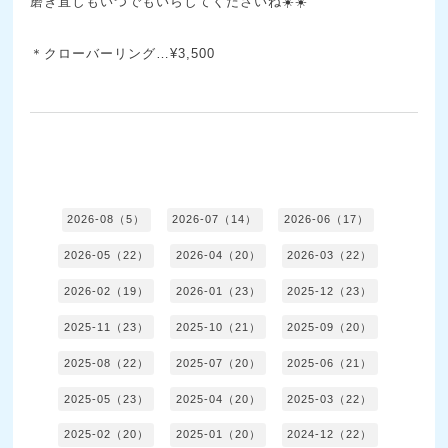
磨き直しもいつでもいらしてくださいね☀️☀️
＊クローバーリング…¥3,500
2026-08（5）
2026-07（14）
2026-06（17）
2026-05（22）
2026-04（20）
2026-03（22）
2026-02（19）
2026-01（23）
2025-12（23）
2025-11（23）
2025-10（21）
2025-09（20）
2025-08（22）
2025-07（20）
2025-06（21）
2025-05（23）
2025-04（20）
2025-03（22）
2025-02（20）
2025-01（20）
2024-12（22）