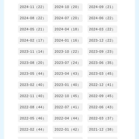
2024-11（22）
2024-10（20）
2024-09（21）
2024-08（22）
2024-07（20）
2024-06（22）
2024-05（21）
2024-04（18）
2024-03（22）
2024-02（17）
2024-01（16）
2023-12（22）
2023-11（14）
2023-10（22）
2023-09（23）
2023-08（20）
2023-07（24）
2023-06（35）
2023-05（44）
2023-04（43）
2023-03（45）
2023-02（40）
2023-01（40）
2022-12（41）
2022-11（40）
2022-10（45）
2022-09（45）
2022-08（44）
2022-07（41）
2022-06（43）
2022-05（46）
2022-04（44）
2022-03（37）
2022-02（44）
2022-01（42）
2021-12（38）