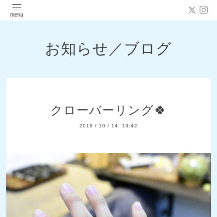
お知らせ／ブログ
クローバーリング🍀
2019
/
10
/
14 13:42