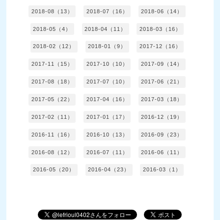
2018-08（13）
2018-07（16）
2018-06（14）
2018-05（4）
2018-04（11）
2018-03（16）
2018-02（12）
2018-01（9）
2017-12（16）
2017-11（15）
2017-10（10）
2017-09（14）
2017-08（18）
2017-07（10）
2017-06（21）
2017-05（22）
2017-04（16）
2017-03（18）
2017-02（11）
2017-01（17）
2016-12（19）
2016-11（16）
2016-10（13）
2016-09（23）
2016-08（12）
2016-07（11）
2016-06（11）
2016-05（20）
2016-04（23）
2016-03（1）