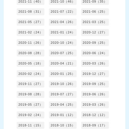
2021-11（40）
2021-10（46）
2021-09（35）
2021-08（31）
2021-07（22）
2021-06（25）
2021-05（27）
2021-04（26）
2021-03（25）
2021-02（24）
2021-01（24）
2020-12（27）
2020-11（26）
2020-10（24）
2020-09（25）
2020-08（28）
2020-07（25）
2020-06（24）
2020-05（18）
2020-04（21）
2020-03（26）
2020-02（24）
2020-01（25）
2019-12（27）
2019-11（27）
2019-10（26）
2019-09（25）
2019-08（28）
2019-07（27）
2019-06（26）
2019-05（27）
2019-04（25）
2019-03（26）
2019-02（24）
2019-01（12）
2018-12（12）
2018-11（15）
2018-10（15）
2018-09（17）