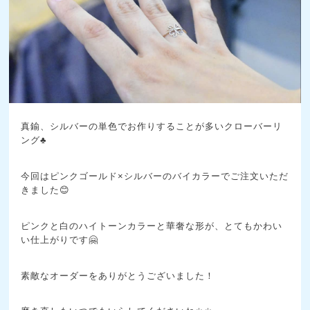
真鍮、シルバーの単色でお作りすることが多いクローバーリ
ング♣
今回はピンクゴールド×シルバーのバイカラーでご注文いただ
きました😊
ピンクと白のハイトーンカラーと華奢な形が、とてもかわい
い仕上がりです🤗
素敵なオーダーをありがとうございました！