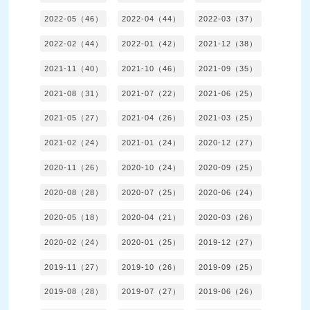
2022-05（46）
2022-04（44）
2022-03（37）
2022-02（44）
2022-01（42）
2021-12（38）
2021-11（40）
2021-10（46）
2021-09（35）
2021-08（31）
2021-07（22）
2021-06（25）
2021-05（27）
2021-04（26）
2021-03（25）
2021-02（24）
2021-01（24）
2020-12（27）
2020-11（26）
2020-10（24）
2020-09（25）
2020-08（28）
2020-07（25）
2020-06（24）
2020-05（18）
2020-04（21）
2020-03（26）
2020-02（24）
2020-01（25）
2019-12（27）
2019-11（27）
2019-10（26）
2019-09（25）
2019-08（28）
2019-07（27）
2019-06（26）