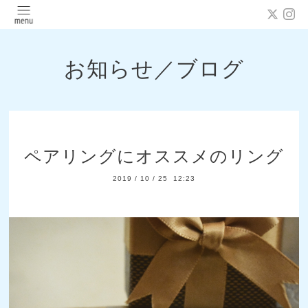
お知らせ／ブログ
ペアリングにオススメのリング
2019
/
10
/
25 12:23