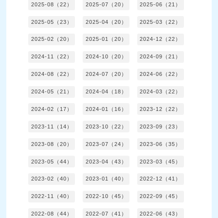
2025-08（22）
2025-07（20）
2025-06（21）
2025-05（23）
2025-04（20）
2025-03（22）
2025-02（20）
2025-01（20）
2024-12（22）
2024-11（22）
2024-10（20）
2024-09（21）
2024-08（22）
2024-07（20）
2024-06（22）
2024-05（21）
2024-04（18）
2024-03（22）
2024-02（17）
2024-01（16）
2023-12（22）
2023-11（14）
2023-10（22）
2023-09（23）
2023-08（20）
2023-07（24）
2023-06（35）
2023-05（44）
2023-04（43）
2023-03（45）
2023-02（40）
2023-01（40）
2022-12（41）
2022-11（40）
2022-10（45）
2022-09（45）
2022-08（44）
2022-07（41）
2022-06（43）