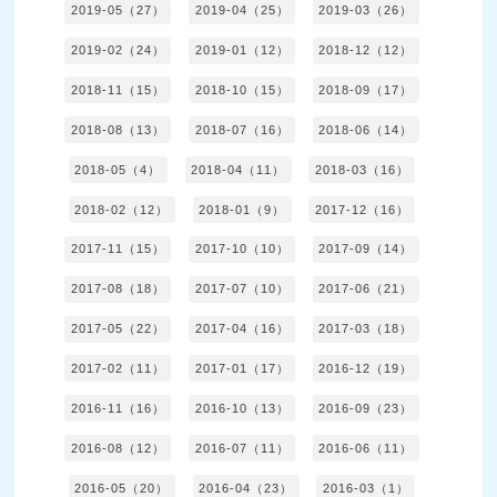
2019-05（27）
2019-04（25）
2019-03（26）
2019-02（24）
2019-01（12）
2018-12（12）
2018-11（15）
2018-10（15）
2018-09（17）
2018-08（13）
2018-07（16）
2018-06（14）
2018-05（4）
2018-04（11）
2018-03（16）
2018-02（12）
2018-01（9）
2017-12（16）
2017-11（15）
2017-10（10）
2017-09（14）
2017-08（18）
2017-07（10）
2017-06（21）
2017-05（22）
2017-04（16）
2017-03（18）
2017-02（11）
2017-01（17）
2016-12（19）
2016-11（16）
2016-10（13）
2016-09（23）
2016-08（12）
2016-07（11）
2016-06（11）
2016-05（20）
2016-04（23）
2016-03（1）