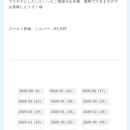
プラチナにしたいといったご相談やお見積、無料でできますので
お気軽にどうぞ！😃
ゴールド真鍮、シルバー…¥3,000
2026-08（6）
2026-07（14）
2026-06（17）
2026-05（22）
2026-04（20）
2026-03（22）
2026-02（19）
2026-01（23）
2025-12（23）
2025-11（23）
2025-10（21）
2025-09（20）