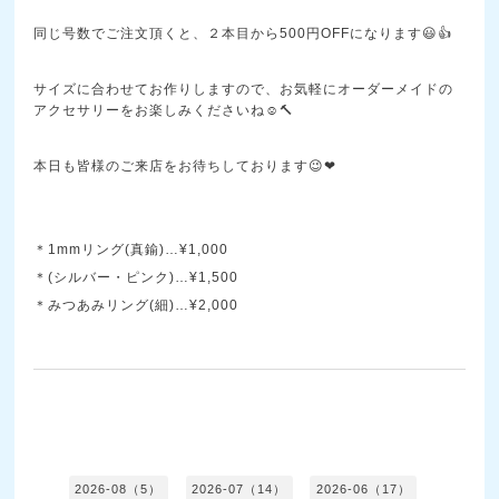
同じ号数でご注文頂くと、２本目から500円OFFになります😃👍
サイズに合わせてお作りしますので、お気軽にオーダーメイドの
アクセサリーをお楽しみくださいね☺🔨
本日も皆様のご来店をお待ちしております😉❤
＊1mmリング(真鍮)…¥1,000
＊(シルバー・ピンク)…¥1,500
＊みつあみリング(細)…¥2,000
2026-08（5）
2026-07（14）
2026-06（17）