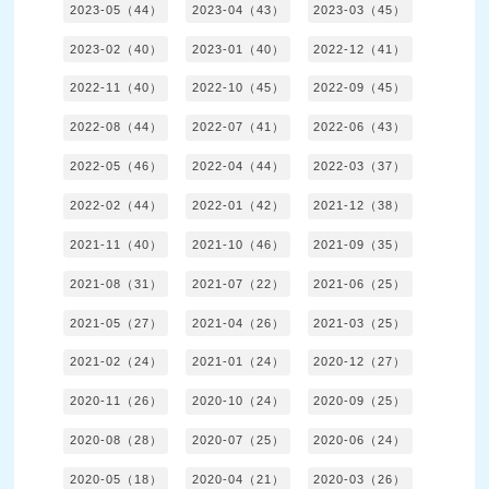
2023-05（44）
2023-04（43）
2023-03（45）
2023-02（40）
2023-01（40）
2022-12（41）
2022-11（40）
2022-10（45）
2022-09（45）
2022-08（44）
2022-07（41）
2022-06（43）
2022-05（46）
2022-04（44）
2022-03（37）
2022-02（44）
2022-01（42）
2021-12（38）
2021-11（40）
2021-10（46）
2021-09（35）
2021-08（31）
2021-07（22）
2021-06（25）
2021-05（27）
2021-04（26）
2021-03（25）
2021-02（24）
2021-01（24）
2020-12（27）
2020-11（26）
2020-10（24）
2020-09（25）
2020-08（28）
2020-07（25）
2020-06（24）
2020-05（18）
2020-04（21）
2020-03（26）