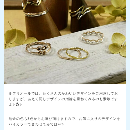
ルフリオールでは、たくさんのかわいいデザインをご用意してお
りますが、あえて同じデザインの指輪を重ねてみるのも素敵です
よ✨💍✨
地金の色も3色からお選び頂けますので、お気に入りのデザインを
バイカラーで合わせてみては👀✨