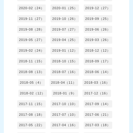
2020-02（24）
2020-01（25）
2019-12（27）
2019-11（27）
2019-10（26）
2019-09（25）
2019-08（28）
2019-07（27）
2019-06（26）
2019-05（27）
2019-04（25）
2019-03（26）
2019-02（24）
2019-01（12）
2018-12（12）
2018-11（15）
2018-10（15）
2018-09（17）
2018-08（13）
2018-07（16）
2018-06（14）
2018-05（4）
2018-04（11）
2018-03（16）
2018-02（12）
2018-01（9）
2017-12（16）
2017-11（15）
2017-10（10）
2017-09（14）
2017-08（18）
2017-07（10）
2017-06（21）
2017-05（22）
2017-04（16）
2017-03（18）