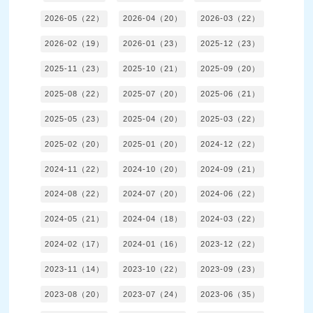
2026-05（22）
2026-04（20）
2026-03（22）
2026-02（19）
2026-01（23）
2025-12（23）
2025-11（23）
2025-10（21）
2025-09（20）
2025-08（22）
2025-07（20）
2025-06（21）
2025-05（23）
2025-04（20）
2025-03（22）
2025-02（20）
2025-01（20）
2024-12（22）
2024-11（22）
2024-10（20）
2024-09（21）
2024-08（22）
2024-07（20）
2024-06（22）
2024-05（21）
2024-04（18）
2024-03（22）
2024-02（17）
2024-01（16）
2023-12（22）
2023-11（14）
2023-10（22）
2023-09（23）
2023-08（20）
2023-07（24）
2023-06（35）